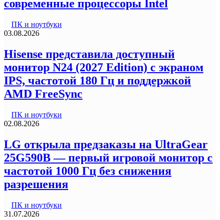
современные процессоры Intel
ПК и ноутбуки
03.08.2026
Hisense представила доступный
монитор N24 (2027 Edition) с экраном
IPS, частотой 180 Гц и поддержкой
AMD FreeSync
ПК и ноутбуки
02.08.2026
LG открыла предзаказы на UltraGear
25G590B — первый игровой монитор с
частотой 1000 Гц без снижения
разрешения
ПК и ноутбуки
31.07.2026