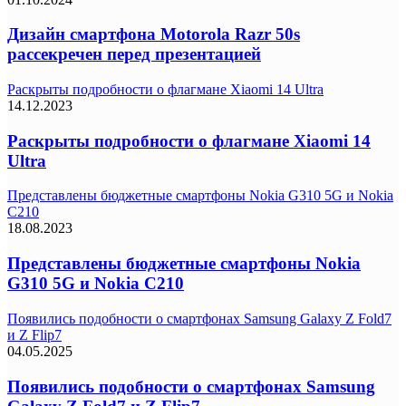
Дизайн смартфона Motorola Razr 50s
рассекречен перед презентацией
Раскрыты подробности о флагмане Xiaomi 14 Ultra
14.12.2023
Раскрыты подробности о флагмане Xiaomi 14
Ultra
Представлены бюджетные смартфоны Nokia G310 5G и Nokia
C210
18.08.2023
Представлены бюджетные смартфоны Nokia
G310 5G и Nokia C210
Появились подобности о смартфонах Samsung Galaxy Z Fold7
и Z Flip7
04.05.2025
Появились подобности о смартфонах Samsung