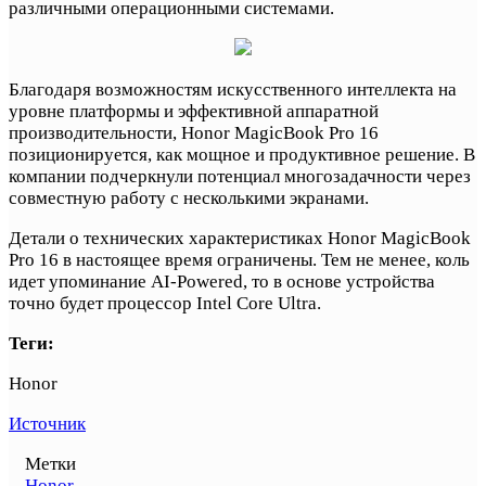
различными операционными системами.
Благодаря возможностям искусственного интеллекта на
уровне платформы и эффективной аппаратной
производительности, Honor MagicBook Pro 16
позиционируется, как мощное и продуктивное решение. В
компании подчеркнули потенциал многозадачности через
совместную работу с несколькими экранами.
Детали о технических характеристиках Honor MagicBook
Pro 16 в настоящее время ограничены. Тем не менее, коль
идет упоминание AI-Powered, то в основе устройства
точно будет процессор Intel Core Ultra.
Теги:
Honor
Источник
Метки
Honor