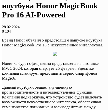
ноутбука Honor MagicBook
Pro 16 AI-Powered
28.02.2024
0
104
Бренд Honor объявил о предстоящем выпуске ноутбука
Honor MagicBook Pro 16 с искусственным интеллектом.
Новинка будет официально представлена на выставке
MWC 2024, которая стартует 25 февраля. Здесь же
компания планирует представить серию смартфонов
Magic6.
Данный ноутбук обещает улучшенную
производительность и интеллектуальные функции.
Компания подчеркнула, что устройство будет включать
возможности искусственного интеллекта, обеспечивая
семантическое понимание и взаимодействие между