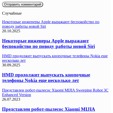
Случайные
Некоторые инженеры Apple выражают беспокойство по
поводу работы новой Siri
20.10.2025
Некоторые инженеры Apple выражают
беспокойство по поводу работы новой Siri
HMD продолжит выпускать кнопочные телефоны Nokia еще
несколько лет
30.09.2025
HMD продолжит выпускать кнопочные
телефоны Nokia еще несколько лет
Представлен робот-пылесос Xiaomi MIJIA Sweeping Robot 3C
Enhanced Version
26.07.2023
Представлен робот-пылесос Xiaomi MIJIA