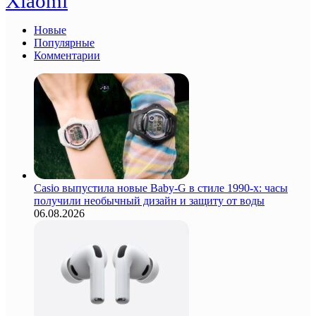
Xiaomi
Новые
Популярные
Комментарии
Casio выпустила новые Baby-G в стиле 1990-х: часы
получили необычный дизайн и защиту от воды
06.08.2026