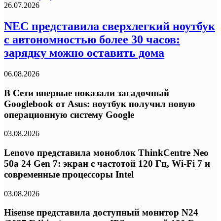
26.07.2026
NEC представила сверхлегкий ноутбук
с автономностью более 30 часов:
зарядку можно оставить дома
06.08.2026
В Сети впервые показали загадочный
Googlebook от Asus: ноутбук получил новую
операционную систему Google
03.08.2026
Lenovo представила моноблок ThinkCentre Neo
50a 24 Gen 7: экран с частотой 120 Гц, Wi-Fi 7 и
современные процессоры Intel
03.08.2026
Hisense представила доступный монитор N24