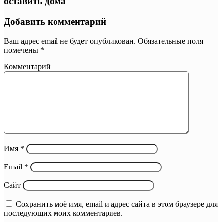
оставить дома
Добавить комментарий
Ваш адрес email не будет опубликован.
Обязательные поля
помечены
*
Комментарий
Имя
*
Email
*
Сайт
Сохранить моё имя, email и адрес сайта в этом браузере для
последующих моих комментариев.