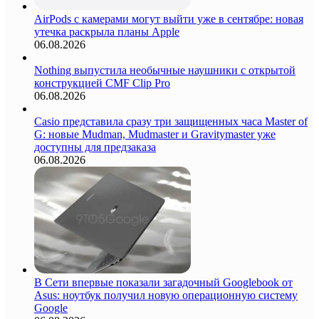
AirPods с камерами могут выйти уже в сентябре: новая
утечка раскрыла планы Apple
06.08.2026
Nothing выпустила необычные наушники с открытой
конструкцией CMF Clip Pro
06.08.2026
Casio представила сразу три защищенных часа Master of
G: новые Mudman, Mudmaster и Gravitymaster уже
доступны для предзаказа
06.08.2026
В Сети впервые показали загадочный Googlebook от
Asus: ноутбук получил новую операционную систему
Google