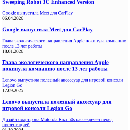
Sweeping Robot 3C Enhanced Version
Google выпустила Meet для CarPlay
06.04.2026
Google выпустила Meet для CarPlay
Глава экологического направления Apple покинула компанию
после 13 лет работы
18.01.2026
Глава экологического направления Apple
покинула компанию после 13 лет работы
Lenovo выпустила полезный аксессуар для игровой консоли
Legion Go
17.09.2025
Lenovo выпустила полезный аксессуар для
игровой консоли Legion Go
Дизайн смартфона Motorola Razr 50s рассекречен перед
презентацией
01.10.2024