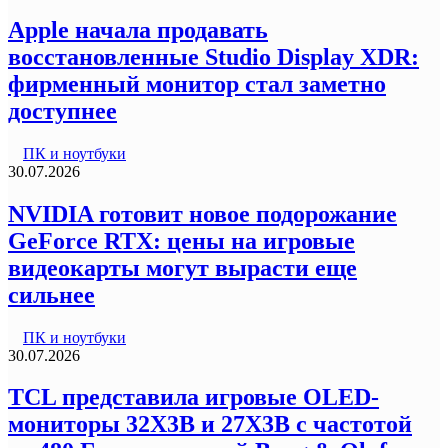
Apple начала продавать
восстановленные Studio Display XDR:
фирменный монитор стал заметно
доступнее
ПК и ноутбуки
30.07.2026
NVIDIA готовит новое подорожание
GeForce RTX: цены на игровые
видеокарты могут вырасти еще
сильнее
ПК и ноутбуки
30.07.2026
TCL представила игровые OLED-
мониторы 32X3B и 27X3B с частотой