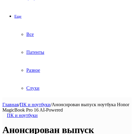
Еще
Все
Патенты
Разное
Слухи
Главная
/
ПК и ноутбуки
/
Анонсирован выпуск ноутбука Honor
MagicBook Pro 16 AI-Powered
ПК и ноутбуки
Анонсирован выпуск