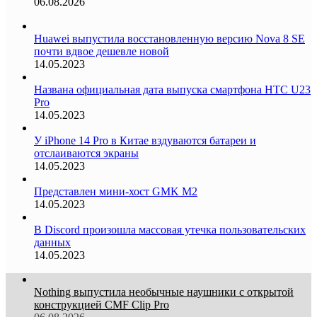
06.08.2026
Huawei выпустила восстановленную версию Nova 8 SE
почти вдвое дешевле новой
14.05.2023
Названа официальная дата выпуска смартфона HTC U23
Pro
14.05.2023
У iPhone 14 Pro в Китае вздуваются батареи и
отслаиваются экраны
14.05.2023
Представлен мини-хост GMK M2
14.05.2023
В Discord произошла массовая утечка пользовательских
данных
14.05.2023
Nothing выпустила необычные наушники с открытой
конструкцией CMF Clip Pro