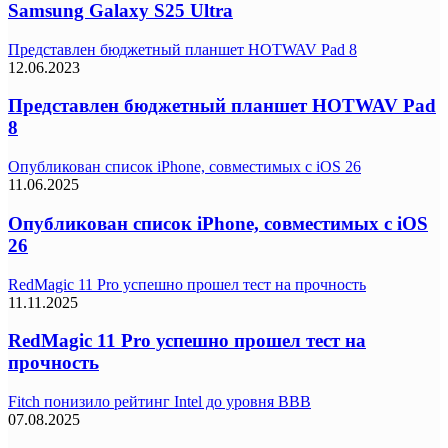
Samsung Galaxy S25 Ultra
Представлен бюджетный планшет HOTWAV Pad 8
12.06.2023
Представлен бюджетный планшет HOTWAV Pad
8
Опубликован список iPhone, совместимых с iOS 26
11.06.2025
Опубликован список iPhone, совместимых с iOS
26
RedMagic 11 Pro успешно прошел тест на прочность
11.11.2025
RedMagic 11 Pro успешно прошел тест на
прочность
Fitch понизило рейтинг Intel до уровня BBB
07.08.2025