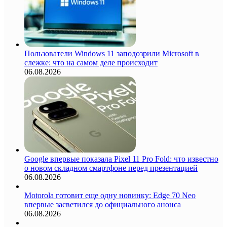
Пользователи Windows 11 заподозрили Microsoft в
слежке: что на самом деле происходит
06.08.2026
Google впервые показала Pixel 11 Pro Fold: что известно
о новом складном смартфоне перед презентацией
06.08.2026
Motorola готовит еще одну новинку: Edge 70 Neo
впервые засветился до официального анонса
06.08.2026