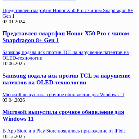
Представлен смартфон Honor X50 Pro с чипом Snapdragon 8+
Gen 1
02.01.2024
Представлен смартфон Honor X50 Pro с чипом
Snapdragon 8+ Gen 1
Samsung подала иск против TCL за нарушение патентов на
OLED-технологии
10.06.2025
Samsung подала иск против TCL за нарушение
патентов на OLED-технологии
Microsoft выпустила срочное обновление для Windows 11
03.04.2026
Microsoft выпустила срочное обновление для
Windows 11
В App Store и в Play Store появилось приложение от iFixit
10.12.2025