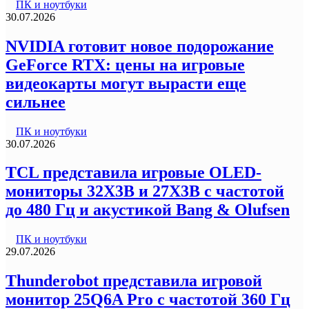
ПК и ноутбуки
30.07.2026
NVIDIA готовит новое подорожание
GeForce RTX: цены на игровые
видеокарты могут вырасти еще
сильнее
ПК и ноутбуки
30.07.2026
TCL представила игровые OLED-
мониторы 32X3B и 27X3B с частотой
до 480 Гц и акустикой Bang & Olufsen
ПК и ноутбуки
29.07.2026
Thunderobot представила игровой
монитор 25Q6A Pro с частотой 360 Гц