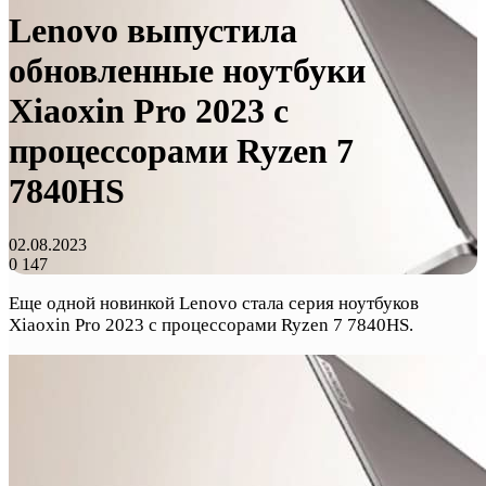
Lenovo выпустила
обновленные ноутбуки
Xiaoxin Pro 2023 с
процессорами Ryzen 7
7840HS
02.08.2023
0
147
Еще одной новинкой Lenovo стала серия ноутбуков
Xiaoxin Pro 2023 с процессорами Ryzen 7 7840HS.