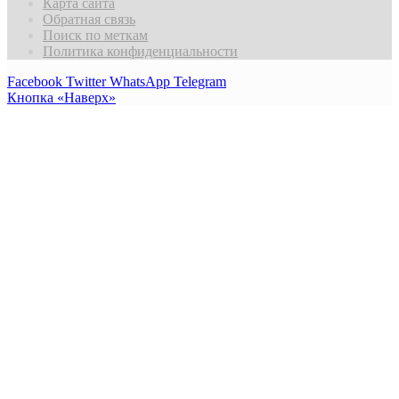
Карта сайта
Обратная связь
Поиск по меткам
Политика конфиденциальности
Facebook
Twitter
WhatsApp
Telegram
Кнопка «Наверх»