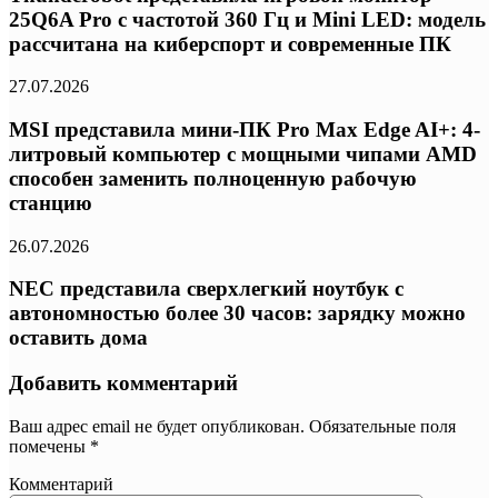
25Q6A Pro с частотой 360 Гц и Mini LED: модель
рассчитана на киберспорт и современные ПК
27.07.2026
MSI представила мини-ПК Pro Max Edge AI+: 4-
литровый компьютер с мощными чипами AMD
способен заменить полноценную рабочую
станцию
26.07.2026
NEC представила сверхлегкий ноутбук с
автономностью более 30 часов: зарядку можно
оставить дома
Добавить комментарий
Ваш адрес email не будет опубликован.
Обязательные поля
помечены
*
Комментарий