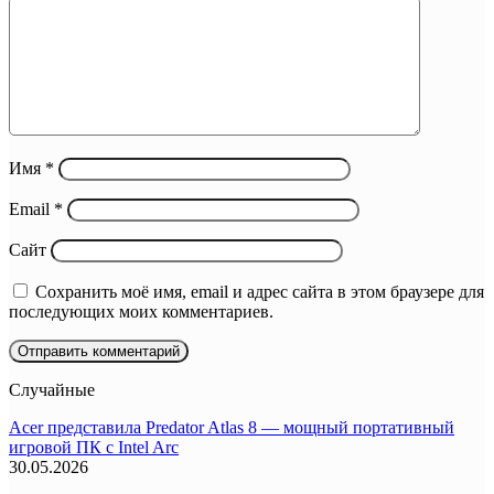
Имя
*
Email
*
Сайт
Сохранить моё имя, email и адрес сайта в этом браузере для
последующих моих комментариев.
Случайные
Acer представила Predator Atlas 8 — мощный портативный
игровой ПК с Intel Arc
30.05.2026