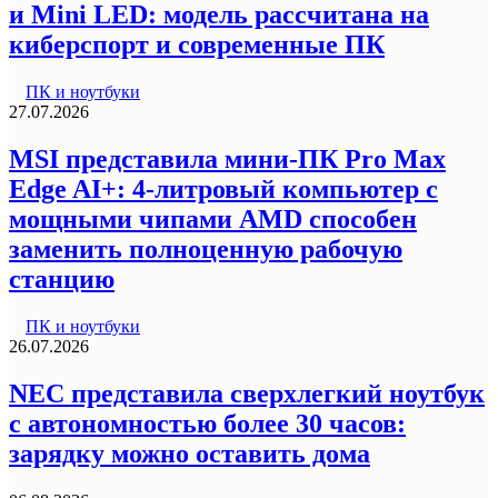
и Mini LED: модель рассчитана на
киберспорт и современные ПК
ПК и ноутбуки
27.07.2026
MSI представила мини-ПК Pro Max
Edge AI+: 4-литровый компьютер с
мощными чипами AMD способен
заменить полноценную рабочую
станцию
ПК и ноутбуки
26.07.2026
NEC представила сверхлегкий ноутбук
с автономностью более 30 часов:
зарядку можно оставить дома