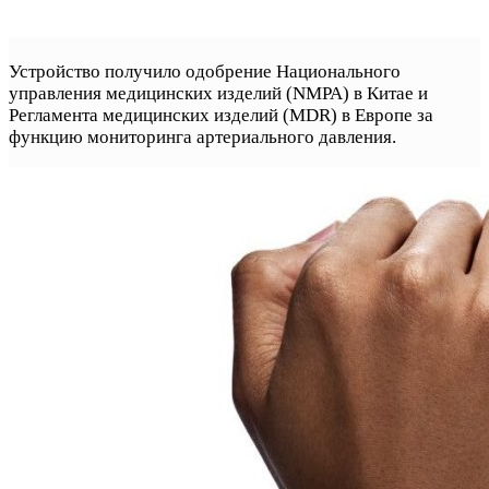
Устройство получило одобрение Национального
управления медицинских изделий (NMPA) в Китае и
Регламента медицинских изделий (MDR) в Европе за
функцию мониторинга артериального давления.