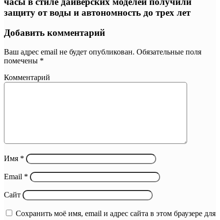
часы в стиле дайверских моделей получили
защиту от воды и автономность до трех лет
Добавить комментарий
Ваш адрес email не будет опубликован.
Обязательные поля
помечены
*
Комментарий
Имя
*
Email
*
Сайт
Сохранить моё имя, email и адрес сайта в этом браузере для