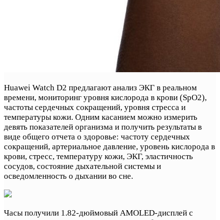
Huawei Watch D2 предлагают анализ ЭКГ в реальном
времени, мониторинг уровня кислорода в крови (SpO2),
частоты сердечных сокращений, уровня стресса и
температуры кожи. Одним касанием можно измерить
девять показателей организма и получить результаты в
виде общего отчета о здоровье: частоту сердечных
сокращений, артериальное давление, уровень кислорода в
крови, стресс, температуру кожи, ЭКГ, эластичность
сосудов, состояние дыхательной системы и
осведомленность о дыхании во сне.
Часы получили 1.82-дюймовый AMOLED-дисплей с