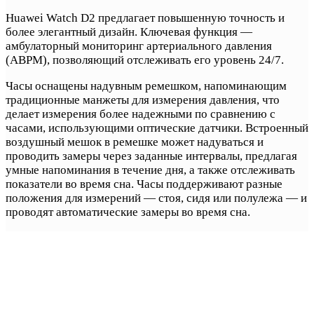
Huawei Watch D2 предлагает повышенную точность и
более элегантный дизайн. Ключевая функция —
амбулаторный мониторинг артериального давления
(ABPM), позволяющий отслеживать его уровень 24/7.
Часы оснащены надувным ремешком, напоминающим
традиционные манжеты для измерения давления, что
делает измерения более надежными по сравнению с
часами, использующими оптические датчики. Встроенный
воздушный мешок в ремешке может надуваться и
проводить замеры через заданные интервалы, предлагая
умные напоминания в течение дня, а также отслеживать
показатели во время сна. Часы поддерживают разные
положения для измерений — стоя, сидя или полулежа — и
проводят автоматические замеры во время сна.