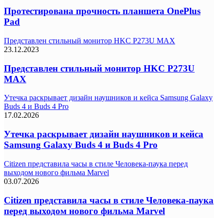
Протестирована прочность планшета OnePlus
Pad
Представлен стильный монитор HKC P273U MAX
23.12.2023
Представлен стильный монитор HKC P273U
MAX
Утечка раскрывает дизайн наушников и кейса Samsung Galaxy
Buds 4 и Buds 4 Pro
17.02.2026
Утечка раскрывает дизайн наушников и кейса
Samsung Galaxy Buds 4 и Buds 4 Pro
Citizen представила часы в стиле Человека-паука перед
выходом нового фильма Marvel
03.07.2026
Citizen представила часы в стиле Человека-паука
перед выходом нового фильма Marvel