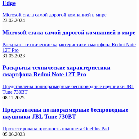
Edge
Microsoft стала самой дорогой компанией в мире
23.02.2024
Microsoft стала самой дорогой компанией в мире
Раскрыты технические характеристики смартфона Redmi Note
12T Pro
31.05.2023
Раскрыты технические характеристики
смартфона Redmi Note 12T Pro
Представлены полноразмерные беспроводные наушники JBL
Tune 730BT
08.11.2025
Представлены полноразмерные беспроводные
наушники JBL Tune 730BT
Протестирована прочность планшета OnePlus Pad
05.06.2023