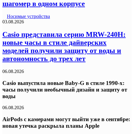
шагомер в одном корпусе
Носимые устройства
03.08.2026
Casio представила серию MRW-240H:
новые часы в стиле дайверских
моделей получили защиту от воды и
автономность до трех лет
06.08.2026
Casio выпустила новые Baby-G в стиле 1990-х:
часы получили необычный дизайн и защиту от
воды
06.08.2026
AirPods с камерами могут выйти уже в сентябре:
новая утечка раскрыла планы Apple