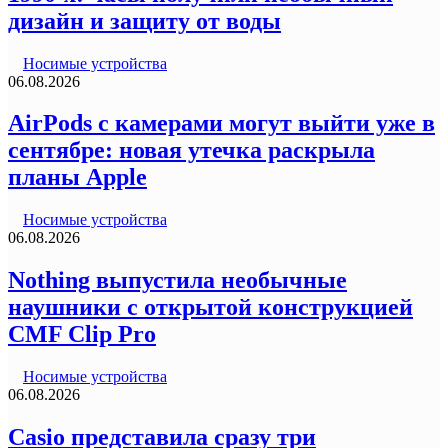
дизайн и защиту от воды
Носимые устройства
06.08.2026
AirPods с камерами могут выйти уже в
сентябре: новая утечка раскрыла
планы Apple
Носимые устройства
06.08.2026
Nothing выпустила необычные
наушники с открытой конструкцией
CMF Clip Pro
Носимые устройства
06.08.2026
Casio представила сразу три