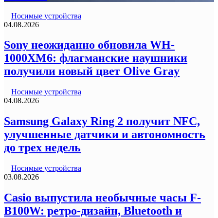
Носимые устройства
04.08.2026
Sony неожиданно обновила WH-
1000XM6: флагманские наушники
получили новый цвет Olive Gray
Носимые устройства
04.08.2026
Samsung Galaxy Ring 2 получит NFC,
улучшенные датчики и автономность
до трех недель
Носимые устройства
03.08.2026
Casio выпустила необычные часы F-
B100W: ретро-дизайн, Bluetooth и