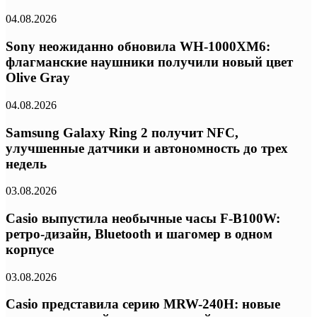
04.08.2026
Sony неожиданно обновила WH-1000XM6:
флагманские наушники получили новый цвет
Olive Gray
04.08.2026
Samsung Galaxy Ring 2 получит NFC,
улучшенные датчики и автономность до трех
недель
03.08.2026
Casio выпустила необычные часы F-B100W:
ретро-дизайн, Bluetooth и шагомер в одном
корпусе
03.08.2026
Casio представила серию MRW-240H: новые