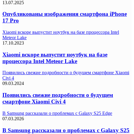
13.07.2025
Опубликованы изображения смартфона iPhone
17 Pro
Xiaomi вскоре выпустит ноутбук на базе процессора Intel
Meteor Lake
17.10.2023
Xiaomi вскоре выпустит ноутбук на базе
процессора Intel Meteor Lake
Появились свежие подробности о будущем смартфоне Xiaomi
Civi 4
09.03.2024
Появились свежие подробности о будущем
смартфоне Xiaomi Civi 4
В Samsung рассказали о проблемах с Galaxy S25 Edge
07.03.2026
В Samsung рассказали о проблемах с Galaxy S25