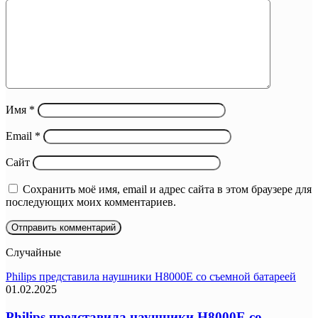
Имя
*
Email
*
Сайт
Сохранить моё имя, email и адрес сайта в этом браузере для
последующих моих комментариев.
Случайные
Philips представила наушники H8000E со съемной батареей
01.02.2025
Philips представила наушники H8000E со