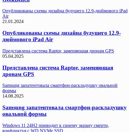
Опубликованы схемы дизайна будущего 12.9-дюймового iPad
Air
21.01.2024
Опубликованы схемы дизайна будущего 12.9-
дюймового iPad Air
Представлена система Raptor, заменяющая дронам GPS
05.04.2025
Представлена система Raptor, заменяющая
дронам GPS
Samsung запатентовала смартфон-раскладушку овальной
формы
14.08.2025
Samsung запатентовала смартфон-раскладушку
овальной формы
Windows 11 24H2 приводит к синему экрану смерти,
конфликтуя с WD NVMe SSD