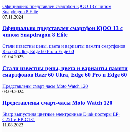
Официально представлен смартфон iQOO 13 с чипом
Snapdragon 8 Elite
07.11.2024
Официально представлен смартфон iQOO 13 с
чипом Snapdragon 8 Elite
Стали известны цены, цвета и варианты памяти смартфонов
Razr 60 Ultra, Edge 60 Pro и Edge 60
01.04.2025
Стали известны цены, цвета и варианты памяти
смартфонов Razr 60 Ultra, Edge 60 Pro и Edge 60
Представлены смарт-часы Moto Watch 120
03.09.2024
Представлены смарт-часы Moto Watch 120
Sharp выпустила цветные электронные E-ink-постеры EP-
C251 и EP-C131
11.08.2023