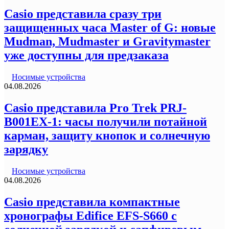
Casio представила сразу три
защищенных часа Master of G: новые
Mudman, Mudmaster и Gravitymaster
уже доступны для предзаказа
Носимые устройства
04.08.2026
Casio представила Pro Trek PRJ-
B001EX-1: часы получили потайной
карман, защиту кнопок и солнечную
зарядку
Носимые устройства
04.08.2026
Casio представила компактные
хронографы Edifice EFS-S660 с