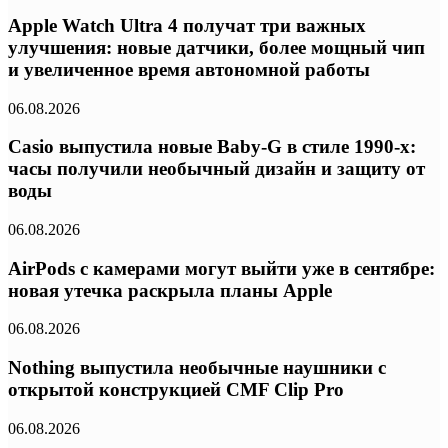
Apple Watch Ultra 4 получат три важных
улучшения: новые датчики, более мощный чип
и увеличенное время автономной работы
06.08.2026
Casio выпустила новые Baby-G в стиле 1990-х:
часы получили необычный дизайн и защиту от
воды
06.08.2026
AirPods с камерами могут выйти уже в сентябре:
новая утечка раскрыла планы Apple
06.08.2026
Nothing выпустила необычные наушники с
открытой конструкцией CMF Clip Pro
06.08.2026