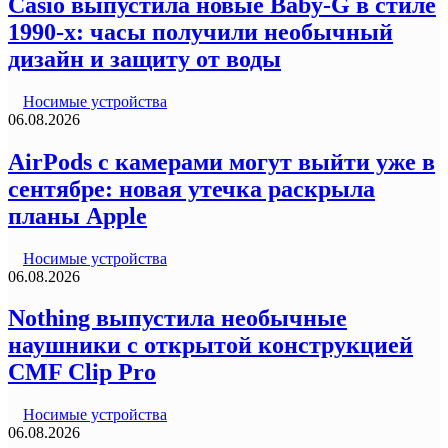
Casio выпустила новые Baby-G в стиле
1990-х: часы получили необычный
дизайн и защиту от воды
Носимые устройства
06.08.2026
AirPods с камерами могут выйти уже в
сентябре: новая утечка раскрыла
планы Apple
Носимые устройства
06.08.2026
Nothing выпустила необычные
наушники с открытой конструкцией
CMF Clip Pro
Носимые устройства
06.08.2026