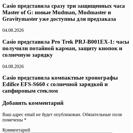
Casio представила сразу три защищенных часа
Master of G: новые Mudman, Mudmaster и
Gravitymaster уже доступны для предзаказа
04.08.2026
Casio представила Pro Trek PRJ-B001EX-1: часы
получили потайной карман, защиту кнопок и
солнечную зарядку
04.08.2026
Casio представила компактные хронографы
Edifice EFS-S660 с солнечной зарядкой и
сапфировым стеклом
Добавить комментарий
Ваш адрес email не будет опубликован.
Обязательные поля
помечены
*
Комментарий