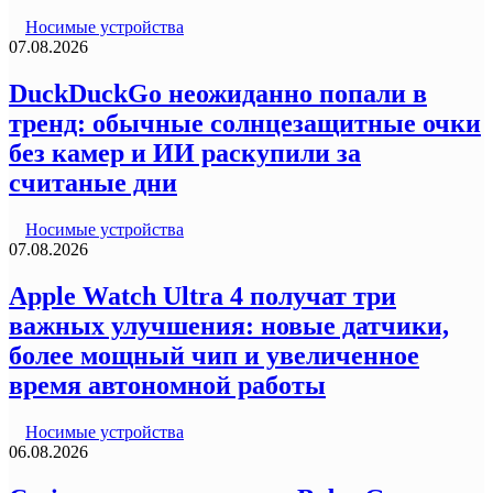
Носимые устройства
07.08.2026
DuckDuckGo неожиданно попали в
тренд: обычные солнцезащитные очки
без камер и ИИ раскупили за
считаные дни
Носимые устройства
07.08.2026
Apple Watch Ultra 4 получат три
важных улучшения: новые датчики,
более мощный чип и увеличенное
время автономной работы
Носимые устройства
06.08.2026