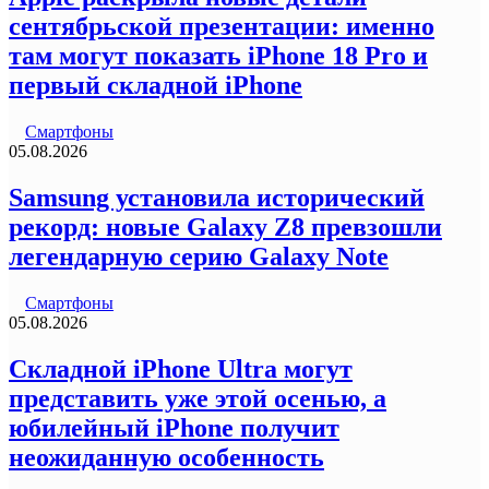
сентябрьской презентации: именно
там могут показать iPhone 18 Pro и
первый складной iPhone
Смартфоны
05.08.2026
Samsung установила исторический
рекорд: новые Galaxy Z8 превзошли
легендарную серию Galaxy Note
Смартфоны
05.08.2026
Складной iPhone Ultra могут
представить уже этой осенью, а
юбилейный iPhone получит
неожиданную особенность