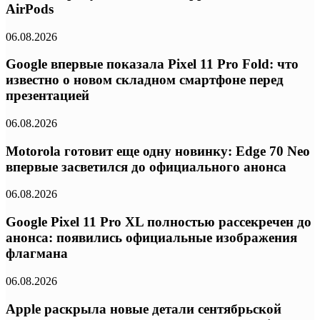
AirPods
06.08.2026
Google впервые показала Pixel 11 Pro Fold: что
известно о новом складном смартфоне перед
презентацией
06.08.2026
Motorola готовит еще одну новинку: Edge 70 Neo
впервые засветился до официального анонса
06.08.2026
Google Pixel 11 Pro XL полностью рассекречен до
анонса: появились официальные изображения
флагмана
06.08.2026
Apple раскрыла новые детали сентябрьской