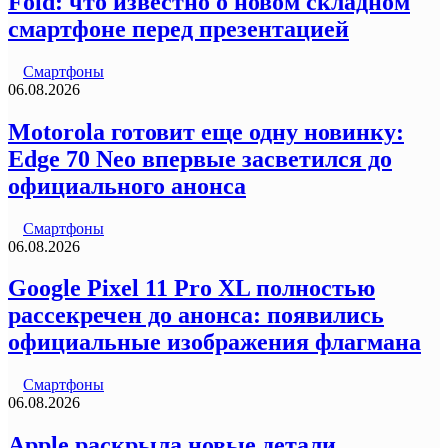
Fold: что известно о новом складном
смартфоне перед презентацией
Смартфоны
06.08.2026
Motorola готовит еще одну новинку:
Edge 70 Neo впервые засветился до
официального анонса
Смартфоны
06.08.2026
Google Pixel 11 Pro XL полностью
рассекречен до анонса: появились
официальные изображения флагмана
Смартфоны
06.08.2026
Apple раскрыла новые детали