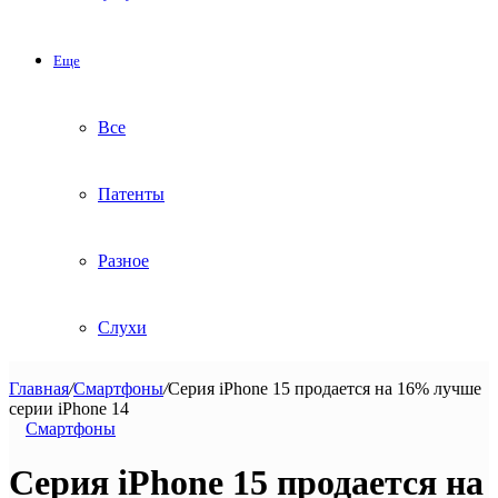
Еще
Все
Патенты
Разное
Слухи
Главная
/
Смартфоны
/
Серия iPhone 15 продается на 16% лучше
серии iPhone 14
Смартфоны
Серия iPhone 15 продается на