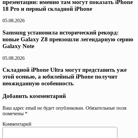
презентации: именно там могут показать iPhone
18 Pro и первый складной iPhone
05.08.2026
Samsung установила исторический рекорд:
новые Galaxy Z8 превзошли легендарную серию
Galaxy Note
05.08.2026
Складной iPhone Ultra могут представить уже
этой осенью, а юбилейный iPhone получит
неожиданную особенность
Добавить комментарий
Ваш адрес email не будет опубликован.
Обязательные поля
помечены
*
Комментарий