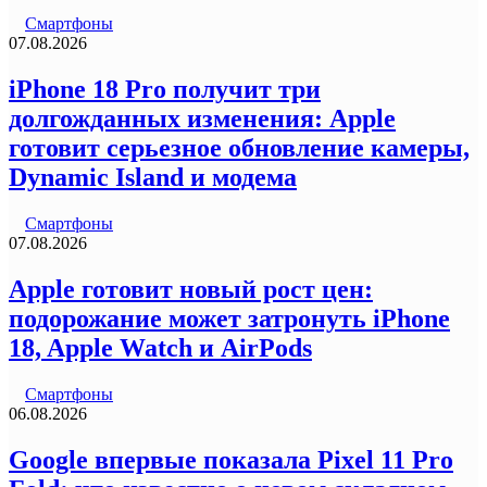
Смартфоны
07.08.2026
iPhone 18 Pro получит три
долгожданных изменения: Apple
готовит серьезное обновление камеры,
Dynamic Island и модема
Смартфоны
07.08.2026
Apple готовит новый рост цен:
подорожание может затронуть iPhone
18, Apple Watch и AirPods
Смартфоны
06.08.2026
Google впервые показала Pixel 11 Pro