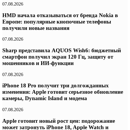
07.08.2026
HMD начала отказываться от бренда Nokia в
Европе: популярные кнопочные телефоны
получили новые названия
07.08.2026
Sharp представила AQUOS Wish6: бюджетный
смартфон получил экран 120 Гц, защиту от
мошенников и ИИ-функции
07.08.2026
iPhone 18 Pro получит три долгожданных
изменения: Apple готовит серьезное обновление
камеры, Dynamic Island и модема
07.08.2026
Apple готовит новый рост цен: подорожание
может затронуть iPhone 18, Apple Watch и