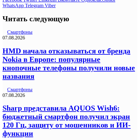
WhatsApp
Telegram
Viber
Читать следующую
Смартфоны
07.08.2026
HMD начала отказываться от бренда
Nokia в Европе: популярные
кнопочные телефоны получили новые
названия
Смартфоны
07.08.2026
Sharp представила AQUOS Wish6:
бюджетный смартфон получил экран
120 Гц, защиту от мошенников и ИИ-
функции