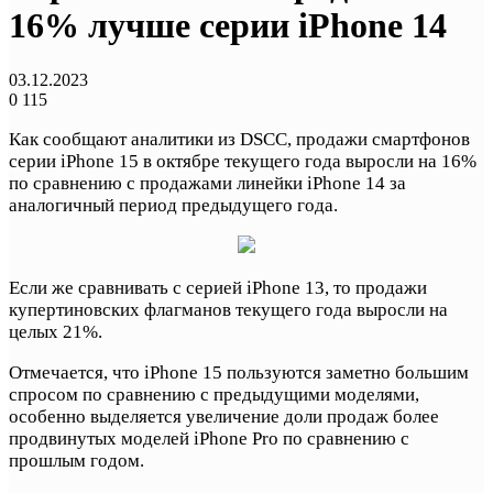
16% лучше серии iPhone 14
03.12.2023
0
115
Как сообщают аналитики из DSCC, продажи смартфонов
серии iPhone 15 в октябре текущего года выросли на 16%
по сравнению с продажами линейки iPhone 14 за
аналогичный период предыдущего года.
Если же сравнивать с серией iPhone 13, то продажи
купертиновских флагманов текущего года выросли на
целых 21%.
Отмечается, что iPhone 15 пользуются заметно большим
спросом по сравнению с предыдущими моделями,
особенно выделяется увеличение доли продаж более
продвинутых моделей iPhone Pro по сравнению с
прошлым годом.