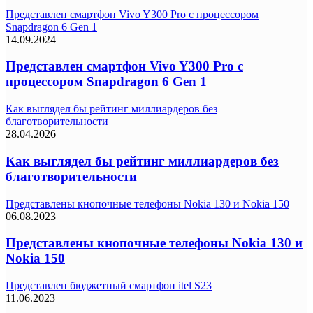
Представлен смартфон Vivo Y300 Pro с процессором
Snapdragon 6 Gen 1
14.09.2024
Представлен смартфон Vivo Y300 Pro с
процессором Snapdragon 6 Gen 1
Как выглядел бы рейтинг миллиардеров без
благотворительности
28.04.2026
Как выглядел бы рейтинг миллиардеров без
благотворительности
Представлены кнопочные телефоны Nokia 130 и Nokia 150
06.08.2023
Представлены кнопочные телефоны Nokia 130 и
Nokia 150
Представлен бюджетный смартфон itel S23
11.06.2023