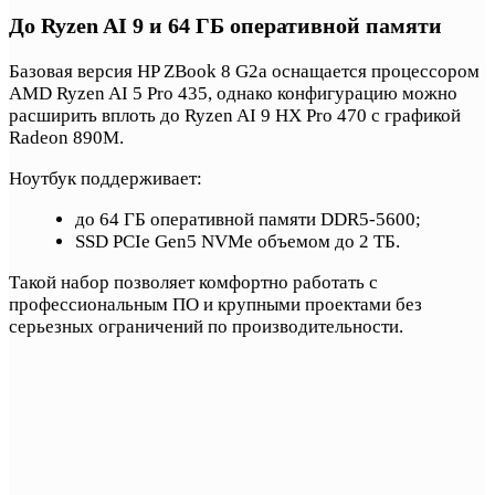
До Ryzen AI 9 и 64 ГБ оперативной памяти
Базовая версия HP ZBook 8 G2a оснащается процессором
AMD Ryzen AI 5 Pro 435, однако конфигурацию можно
расширить вплоть до Ryzen AI 9 HX Pro 470 с графикой
Radeon 890M.
Ноутбук поддерживает:
до 64 ГБ оперативной памяти DDR5-5600;
SSD PCIe Gen5 NVMe объемом до 2 ТБ.
Такой набор позволяет комфортно работать с
профессиональным ПО и крупными проектами без
серьезных ограничений по производительности.