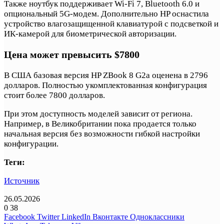
Также ноутбук поддерживает Wi-Fi 7, Bluetooth 6.0 и
опциональный 5G-модем. Дополнительно HP оснастила
устройство влагозащищенной клавиатурой с подсветкой и
ИК-камерой для биометрической авторизации.
Цена может превысить $7800
В США базовая версия HP ZBook 8 G2a оценена в 2796
долларов. Полностью укомплектованная конфигурация
стоит более 7800 долларов.
При этом доступность моделей зависит от региона.
Например, в Великобритании пока продается только
начальная версия без возможности гибкой настройки
конфигурации.
Теги:
Источник
26.05.2026
0
38
Facebook
Twitter
LinkedIn
Вконтакте
Одноклассники