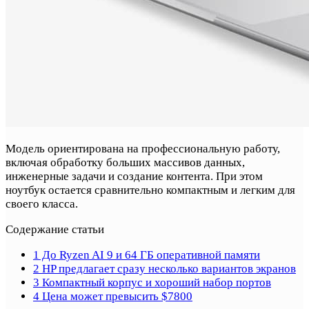
Модель ориентирована на профессиональную работу,
включая обработку больших массивов данных,
инженерные задачи и создание контента. При этом
ноутбук остается сравнительно компактным и легким для
своего класса.
Содержание статьи
1
До Ryzen AI 9 и 64 ГБ оперативной памяти
2
HP предлагает сразу несколько вариантов экранов
3
Компактный корпус и хороший набор портов
4
Цена может превысить $7800