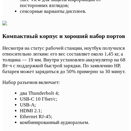
посторонних взглядов;
сенсорные варианты дисплеев.
Компактный корпус и хороший набор портов
Несмотря на статус рабочей станции, ноутбук получился
относительно легким: его вес составляет около 1,45 кг, а
толщина — 19 мм. Внутри установлен аккумулятор на 68
Вт·ч с поддержкой быстрой зарядки. По заявлению HP,
батарея может зарядиться до 50% примерно за 30 минут.
Набор разъемов включает:
два Thunderbolt 4;
USB-C 10 Гбит/с;
USB-A;
HDMI 2.1;
Ethernet RJ-45;
комбинированный аудиоразъем.