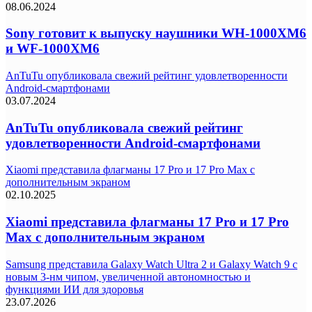
08.06.2024
Sony готовит к выпуску наушники WH-1000XM6
и WF-1000XM6
AnTuTu опубликовала свежий рейтинг удовлетворенности
Android-смартфонами
03.07.2024
AnTuTu опубликовала свежий рейтинг
удовлетворенности Android-смартфонами
Xiaomi представила флагманы 17 Pro и 17 Pro Max с
дополнительным экраном
02.10.2025
Xiaomi представила флагманы 17 Pro и 17 Pro
Max с дополнительным экраном
Samsung представила Galaxy Watch Ultra 2 и Galaxy Watch 9 с
новым 3-нм чипом, увеличенной автономностью и
функциями ИИ для здоровья
23.07.2026