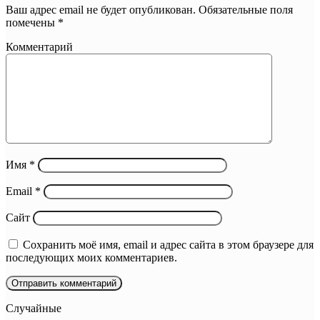
Ваш адрес email не будет опубликован.
Обязательные поля
помечены
*
Комментарий
Имя
*
Email
*
Сайт
Сохранить моё имя, email и адрес сайта в этом браузере для
последующих моих комментариев.
Случайные