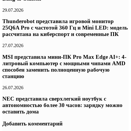
29.07.2026
Thunderobot представила игровой монитор
25Q6A Pro с частотой 360 Гц и Mini LED: модель
рассчитана на киберспорт и современные ПК
27.07.2026
MSI представила мини-ПК Pro Max Edge AI+: 4-
литровый компьютер с мощными чипами AMD
способен заменить полноценную рабочую
станцию
26.07.2026
NEC представила сверхлегкий ноутбук с
автономностью более 30 часов: зарядку можно
оставить дома
Добавить комментарий