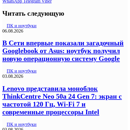
WhatsApp
Telegram
Viber
Читать следующую
ПК и ноутбуки
06.08.2026
В Сети впервые показали загадочный
Googlebook от Asus: ноутбук получил
новую операционную систему Google
ПК и ноутбуки
03.08.2026
Lenovo представила моноблок
ThinkCentre Neo 50a 24 Gen 7: экран с
частотой 120 Гц, Wi-Fi 7 и
современные процессоры Intel
ПК и ноутбуки
03.08.2026