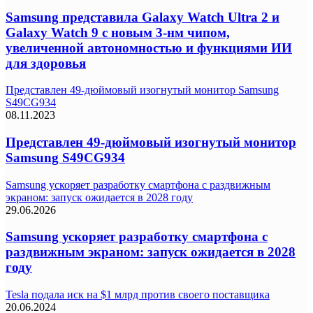
Samsung представила Galaxy Watch Ultra 2 и
Galaxy Watch 9 с новым 3-нм чипом,
увеличенной автономностью и функциями ИИ
для здоровья
Представлен 49-дюймовый изогнутый монитор Samsung
S49CG934
08.11.2023
Представлен 49-дюймовый изогнутый монитор
Samsung S49CG934
Samsung ускоряет разработку смартфона с раздвижным
экраном: запуск ожидается в 2028 году
29.06.2026
Samsung ускоряет разработку смартфона с
раздвижным экраном: запуск ожидается в 2028
году
Tesla подала иск на $1 млрд против своего поставщика
20.06.2024