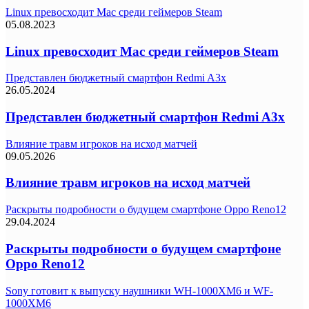
Linux превосходит Mac среди геймеров Steam
05.08.2023
Linux превосходит Mac среди геймеров Steam
Представлен бюджетный смартфон Redmi A3x
26.05.2024
Представлен бюджетный смартфон Redmi A3x
Влияние травм игроков на исход матчей
09.05.2026
Влияние травм игроков на исход матчей
Раскрыты подробности о будущем смартфоне Oppo Reno12
29.04.2024
Раскрыты подробности о будущем смартфоне
Oppo Reno12
Sony готовит к выпуску наушники WH-1000XM6 и WF-
1000XM6