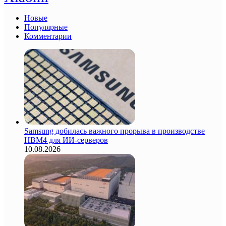
Новые
Популярные
Комментарии
Samsung добилась важного прорыва в производстве
HBM4 для ИИ-серверов
10.08.2026