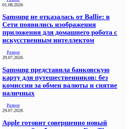
01.08.2026
Samsung не отказалась от Ballie: в
Сети появились изображения
приложения для домашнего робота с
искусственным интеллектом
Разное
29.07.2026
Samsung представила банковскую
карту для путешественников: без
комиссии за обмен валюты и снятие
наличных
Разное
29.07.2026
Apple готовит совершенно новый