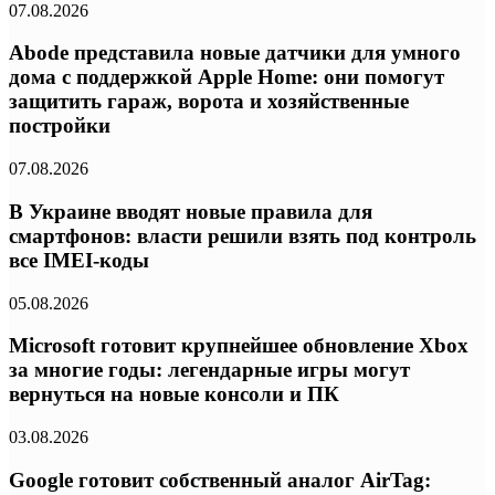
07.08.2026
Abode представила новые датчики для умного
дома с поддержкой Apple Home: они помогут
защитить гараж, ворота и хозяйственные
постройки
07.08.2026
В Украине вводят новые правила для
смартфонов: власти решили взять под контроль
все IMEI-коды
05.08.2026
Microsoft готовит крупнейшее обновление Xbox
за многие годы: легендарные игры могут
вернуться на новые консоли и ПК
03.08.2026
Google готовит собственный аналог AirTag: