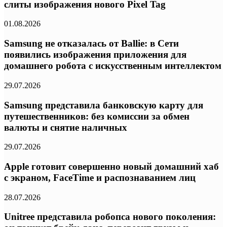
слиты изображения нового Pixel Tag
01.08.2026
Samsung не отказалась от Ballie: в Сети
появились изображения приложения для
домашнего робота с искусственным интеллектом
29.07.2026
Samsung представила банковскую карту для
путешественников: без комиссии за обмен
валюты и снятие наличных
29.07.2026
Apple готовит совершенно новый домашний хаб
с экраном, FaceTime и распознаванием лиц
28.07.2026
Unitree представила робопса нового поколения: