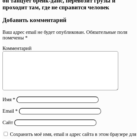
он танцует брейк-данс, перевозит грузы и
проходит там, где не справится человек
Добавить комментарий
Ваш адрес email не будет опубликован.
Обязательные поля
помечены
*
Комментарий
Имя
*
Email
*
Сайт
Сохранить моё имя, email и адрес сайта в этом браузере для