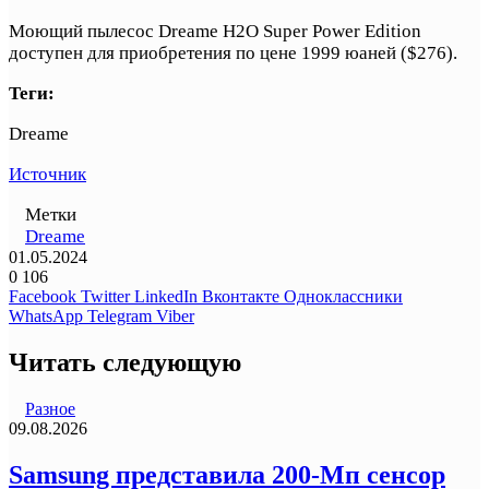
Моющий пылесос Dreame H2O Super Power Edition
доступен для приобретения по цене 1999 юаней ($276).
Теги:
Dreame
Источник
Метки
Dreame
01.05.2024
0
106
Facebook
Twitter
LinkedIn
Вконтакте
Одноклассники
WhatsApp
Telegram
Viber
Читать следующую
Разное
09.08.2026
Samsung представила 200-Мп сенсор