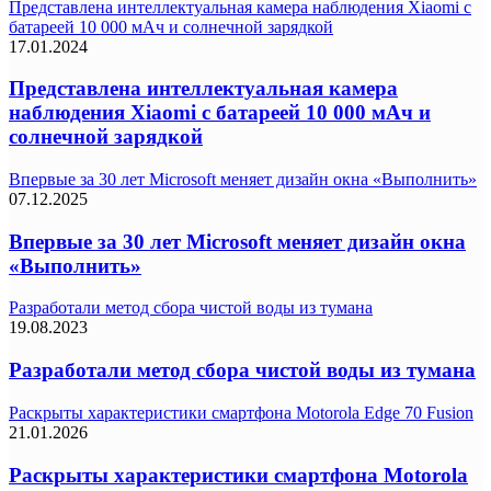
Представлена интеллектуальная камера наблюдения Xiaomi с
батареей 10 000 мАч и солнечной зарядкой
17.01.2024
Представлена интеллектуальная камера
наблюдения Xiaomi с батареей 10 000 мАч и
солнечной зарядкой
Впервые за 30 лет Microsoft меняет дизайн окна «Выполнить»
07.12.2025
Впервые за 30 лет Microsoft меняет дизайн окна
«Выполнить»
Разработали метод сбора чистой воды из тумана
19.08.2023
Разработали метод сбора чистой воды из тумана
Раскрыты характеристики смартфона Motorola Edge 70 Fusion
21.01.2026
Раскрыты характеристики смартфона Motorola