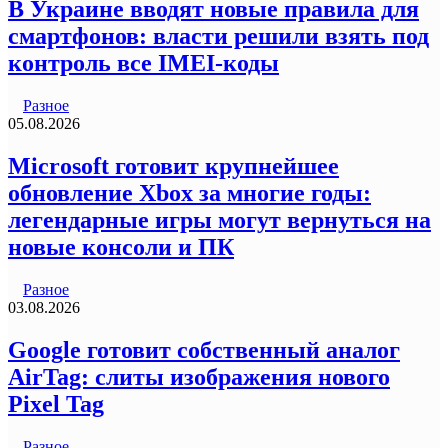
В Украине вводят новые правила для
смартфонов: власти решили взять под
контроль все IMEI-коды
Разное
05.08.2026
Microsoft готовит крупнейшее
обновление Xbox за многие годы:
легендарные игры могут вернуться на
новые консоли и ПК
Разное
03.08.2026
Google готовит собственный аналог
AirTag: слиты изображения нового
Pixel Tag
Разное