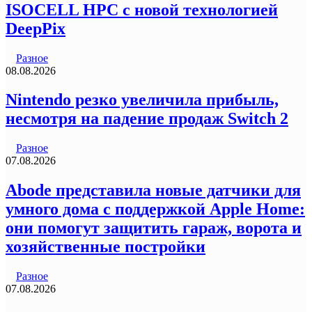
ISOCELL HPC с новой технологией
DeepPix
Разное
08.08.2026
Nintendo резко увеличила прибыль,
несмотря на падение продаж Switch 2
Разное
07.08.2026
Abode представила новые датчики для
умного дома с поддержкой Apple Home:
они помогут защитить гараж, ворота и
хозяйственные постройки
Разное
07.08.2026