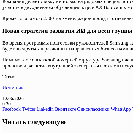
Компания делает ставку не только на рядовых специалистов
участие в двухдневном обучающем курсе AX Bootcamp, кот
Кроме того, около 2300 топ-менеджеров пройдут отдельны
Новая стратегия развития ИИ для всей группы
Во время программы подготовки руководителей Samsung та
будет внедряться в различных направлениях бизнеса компа
Помимо этого, в каждой дочерней структуре Samsung план
проектов и развитие внутренней экспертизы в области иску
Теги:
Источник
12.06.2026
0
30
Facebook
Twitter
LinkedIn
Вконтакте
Одноклассники
WhatsApp
Читать следующую