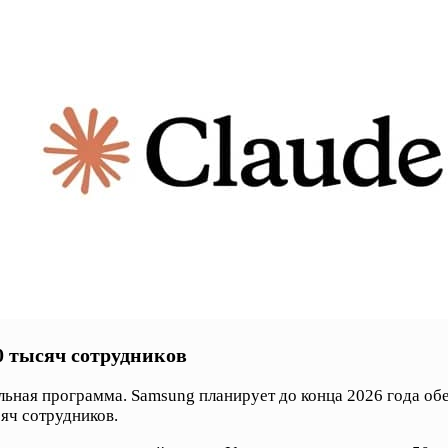
0 тысяч сотрудников
ьная программа. Samsung планирует до конца 2026 года обе
сяч сотрудников.