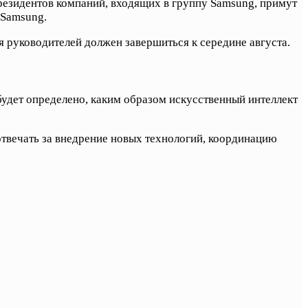
президентов компаний, входящих в группу Samsung, примут
 Samsung.
 руководителей должен завершиться к середине августа.
удет определено, каким образом искусственный интеллект
отвечать за внедрение новых технологий, координацию