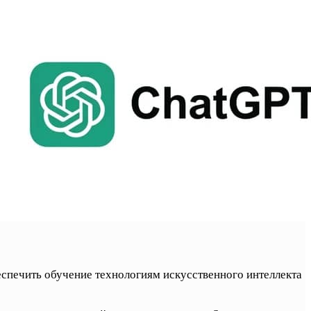
спечить обучение технологиям искусственного интеллекта