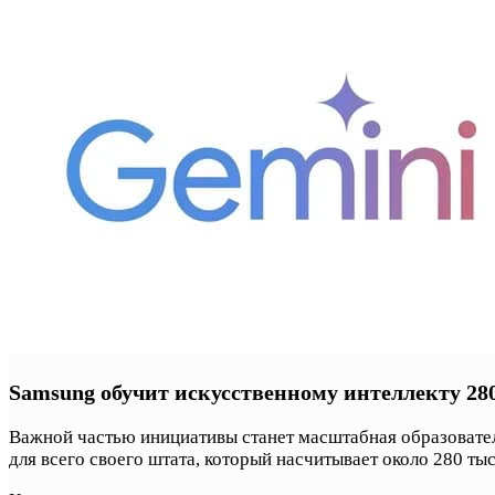
Samsung обучит искусственному интеллекту 28
Важной частью инициативы станет масштабная образовател
для всего своего штата, который насчитывает около 280 ты