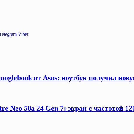
Telegram
Viber
ooglebook от Asus: ноутбук получил нов
e Neo 50a 24 Gen 7: экран с частотой 12