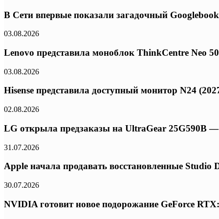
В Сети впервые показали загадочный Googlebook
03.08.2026
Lenovo представила моноблок ThinkCentre Neo 50a 
03.08.2026
Hisense представила доступный монитор N24 (2027
02.08.2026
LG открыла предзаказы на UltraGear 25G590B — 
31.07.2026
Apple начала продавать восстановленные Studio 
30.07.2026
NVIDIA готовит новое подорожание GeForce RTX: