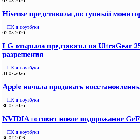
03.08.2026
Hisense представила доступный монитор
ПК и ноутбуки
02.08.2026
LG открыла предзаказы на UltraGear 2
разрешения
ПК и ноутбуки
31.07.2026
Apple начала продавать восстановленны
ПК и ноутбуки
30.07.2026
NVIDIA готовит новое подорожание GeF
ПК и ноутбуки
30.07.2026