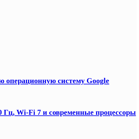
ую операционную систему Google
0 Гц, Wi-Fi 7 и современные процессоры