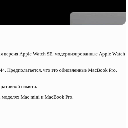
ая версия Apple Watch SE, модернизированные Apple Watch
4. Предполагается, что это обновленные MacBook Pro,
еративной памяти.
 моделях Mac mini и MacBook Pro.