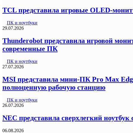
TCL представила игровые OLED-монитор
ПК и ноутбуки
29.07.2026
Thunderobot представила игровой монит
современные ПК
ПК и ноутбуки
27.07.2026
MSI представила мини-ПК Pro Max Edg
полноценную рабочую станцию
ПК и ноутбуки
26.07.2026
NEC представила сверхлегкий ноутбук с
06.08.2026