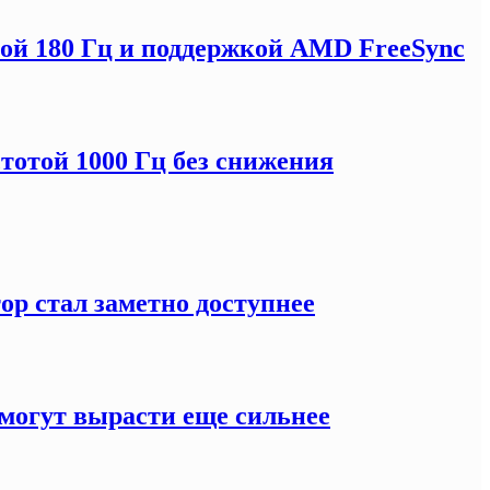
отой 180 Гц и поддержкой AMD FreeSync
тотой 1000 Гц без снижения
ор стал заметно доступнее
могут вырасти еще сильнее