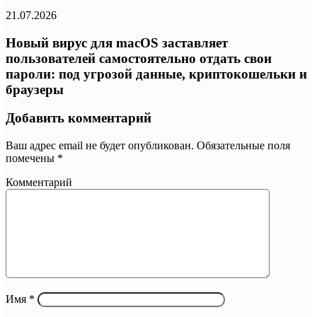
21.07.2026
Новый вирус для macOS заставляет
пользователей самостоятельно отдать свои
пароли: под угрозой данные, криптокошельки и
браузеры
Добавить комментарий
Ваш адрес email не будет опубликован.
Обязательные поля
помечены
*
Комментарий
Имя
*