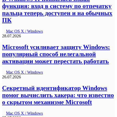
функция: вход в систему по отпечатку
пальца теперь доступен и на обычных
ПК
Mac OS X / Windows
28.07.2026
Microsoft усиливает защиту Windows:
популярный способ нелегальной
активации может перестать работать
Mac OS X / Windows
26.07.2026
Секретный идентификатор Windows
помог вычислить хакера: что известно
о скрытом механизме Microsoft
Mac OS X / Windows