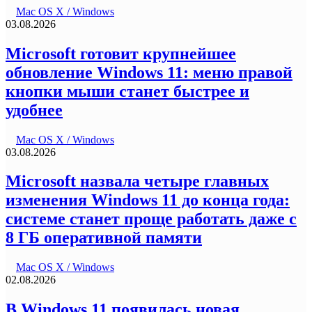
Mac OS X / Windows
03.08.2026
Microsoft готовит крупнейшее
обновление Windows 11: меню правой
кнопки мыши станет быстрее и
удобнее
Mac OS X / Windows
03.08.2026
Microsoft назвала четыре главных
изменения Windows 11 до конца года:
системе станет проще работать даже с
8 ГБ оперативной памяти
Mac OS X / Windows
02.08.2026
В Windows 11 появилась новая