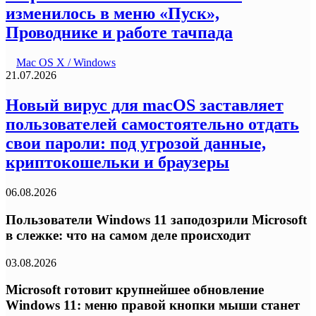
изменилось в меню «Пуск»,
Проводнике и работе тачпада
Mac OS X / Windows
21.07.2026
Новый вирус для macOS заставляет
пользователей самостоятельно отдать
свои пароли: под угрозой данные,
криптокошельки и браузеры
06.08.2026
Пользователи Windows 11 заподозрили Microsoft
в слежке: что на самом деле происходит
03.08.2026
Microsoft готовит крупнейшее обновление
Windows 11: меню правой кнопки мыши станет