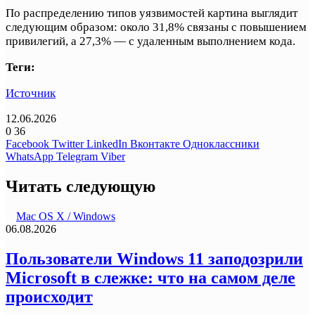
По распределению типов уязвимостей картина выглядит
следующим образом: около 31,8% связаны с повышением
привилегий, а 27,3% — с удаленным выполнением кода.
Теги:
Источник
12.06.2026
0
36
Facebook
Twitter
LinkedIn
Вконтакте
Одноклассники
WhatsApp
Telegram
Viber
Читать следующую
Mac OS X / Windows
06.08.2026
Пользователи Windows 11 заподозрили
Microsoft в слежке: что на самом деле
происходит