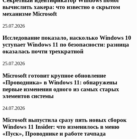
Секретный идентификатор Windows помог
вычислить хакера: что известно о скрытом
механизме Microsoft
25.07.2026
Исследование показало, насколько Windows 10
уступает Windows 11 по безопасности: разница
оказалась почти трехкратной
25.07.2026
Microsoft готовит крупное обновление
«Проводника» в Windows 11: обнаружены
первые изменения одного из самых старых
элементов системы
24.07.2026
Microsoft выпустила сразу пять новых сборок
Windows 11 Insider: что изменилось в меню
«Пуск», Проводнике и работе тачпада