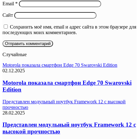
Email
*
Сайт
Сохранить моё имя, email и адрес сайта в этом браузере для
последующих моих комментариев.
Случайные
Motorola показала смартфон Edge 70 Swarovski Edition
02.12.2025
Motorola показала смартфон Edge 70 Swarovski
Edition
Представлен модульный ноутбук Framework 12 с высокой
прочностью
28.02.2025
Представлен модульный ноутбук Framework 12 с
высокой прочностью