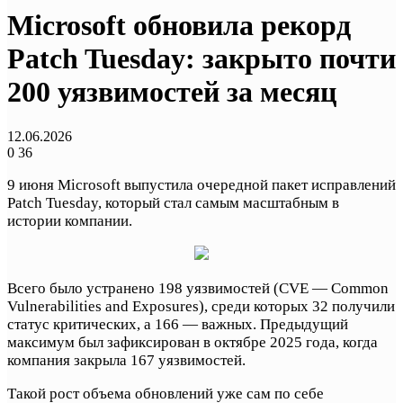
Microsoft обновила рекорд
Patch Tuesday: закрыто почти
200 уязвимостей за месяц
12.06.2026
0
36
9 июня Microsoft выпустила очередной пакет исправлений
Patch Tuesday, который стал самым масштабным в
истории компании.
Всего было устранено 198 уязвимостей (CVE — Common
Vulnerabilities and Exposures), среди которых 32 получили
статус критических, а 166 — важных. Предыдущий
максимум был зафиксирован в октябре 2025 года, когда
компания закрыла 167 уязвимостей.
Такой рост объема обновлений уже сам по себе