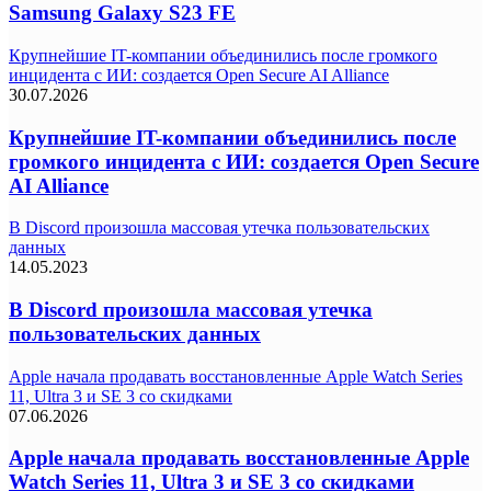
Samsung Galaxy S23 FE
Крупнейшие IT-компании объединились после громкого
инцидента с ИИ: создается Open Secure AI Alliance
30.07.2026
Крупнейшие IT-компании объединились после
громкого инцидента с ИИ: создается Open Secure
AI Alliance
В Discord произошла массовая утечка пользовательских
данных
14.05.2023
В Discord произошла массовая утечка
пользовательских данных
Apple начала продавать восстановленные Apple Watch Series
11, Ultra 3 и SE 3 со скидками
07.06.2026
Apple начала продавать восстановленные Apple
Watch Series 11, Ultra 3 и SE 3 со скидками