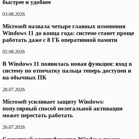
быстрее и удобнее
03.08.2026
Microsoft назвала четыре главных изменения
Windows 11 до конца года: системе станет проще
работать даже с 8 ГБ оперативной памяти
02.08.2026
В Windows 11 появилась новая функция: вход в
систему по отпечатку пальца теперь доступен и
на обычных ПК
28.07.2026
Microsoft усиливает защиту Windows:
популярный способ нелегальной активации
может перестать работать
26.07.2026