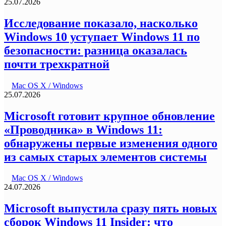
25.07.2026
Исследование показало, насколько
Windows 10 уступает Windows 11 по
безопасности: разница оказалась
почти трехкратной
Mac OS X / Windows
25.07.2026
Microsoft готовит крупное обновление
«Проводника» в Windows 11:
обнаружены первые изменения одного
из самых старых элементов системы
Mac OS X / Windows
24.07.2026
Microsoft выпустила сразу пять новых
сборок Windows 11 Insider: что