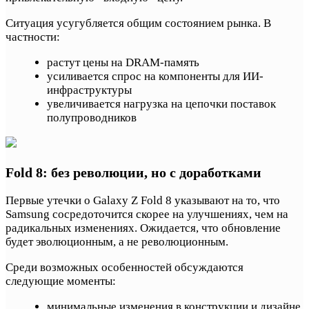
Ситуация усугубляется общим состоянием рынка. В
частности:
растут цены на DRAM-память
усиливается спрос на компоненты для ИИ-
инфраструктуры
увеличивается нагрузка на цепочки поставок
полупроводников
Fold 8: без революции, но с доработками
Первые утечки о Galaxy Z Fold 8 указывают на то, что
Samsung сосредоточится скорее на улучшениях, чем на
радикальных изменениях. Ожидается, что обновление
будет эволюционным, а не революционным.
Среди возможных особенностей обсуждаются
следующие моменты:
минимальные изменения в конструкции и дизайне