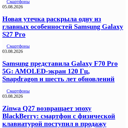
Смартфоны
05.08.2026
Новая утечка раскрыла одну из
главных особенностей Samsung Galaxy
S27 Pro
Смартфоны
03.08.2026
Samsung представила Galaxy F70 Pro
5G: AMOLED-экран 120 Гц,
Snapdragon и шесть лет обновлений
Смартфоны
03.08.2026
Zinwa Q27 возвращает эпоху
BlackBerry: смартфон с физической
клавиатурой поступил в продажу