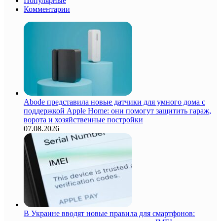
Популярные
Комментарии
Abode представила новые датчики для умного дома с
поддержкой Apple Home: они помогут защитить гараж,
ворота и хозяйственные постройки
07.08.2026
В Украине вводят новые правила для смартфонов: