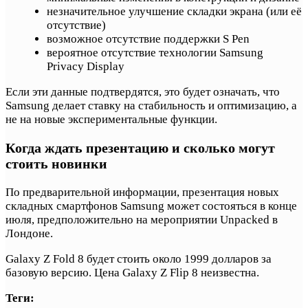
незначительное улучшение складки экрана (или её
отсутствие)
возможное отсутствие поддержки S Pen
вероятное отсутствие технологии Samsung
Privacy Display
Если эти данные подтвердятся, это будет означать, что
Samsung делает ставку на стабильность и оптимизацию, а
не на новые экспериментальные функции.
Когда ждать презентацию и сколько могут
стоить новинки
По предварительной информации, презентация новых
складных смартфонов Samsung может состояться в конце
июля, предположительно на мероприятии Unpacked в
Лондоне.
Galaxy Z Fold 8 будет стоить около 1999 долларов за
базовую версию. Цена Galaxy Z Flip 8 неизвестна.
Теги: