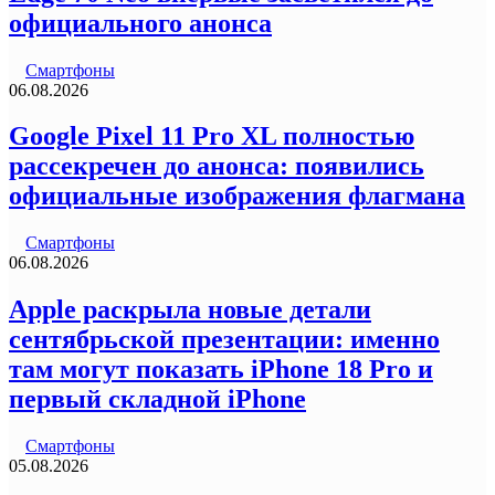
официального анонса
Смартфоны
06.08.2026
Google Pixel 11 Pro XL полностью
рассекречен до анонса: появились
официальные изображения флагмана
Смартфоны
06.08.2026
Apple раскрыла новые детали
сентябрьской презентации: именно
там могут показать iPhone 18 Pro и
первый складной iPhone
Смартфоны
05.08.2026