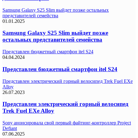
Samsung Galaxy S25 Slim выйдет позже остальных
представителей семейства
01.01.2025
Samsung Galaxy S25 Slim выйдет позже
остальных представителей семейства
Представлен бюджетный смартфон itel S24
04.04.2024
Представлен бюджетный смартфон itel S24
Представлен электрический горный велосипед Trek Fuel EXe
Alloy
26.07.2023
Представлен электрический горный велосипед
Trek Fuel EXe Alloy
Sony анонсировала свой первый файтинг-контроллер Project
Defiant
07.06.2025