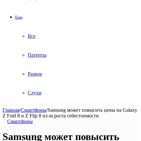
Еще
Все
Патенты
Разное
Слухи
Главная
/
Смартфоны
/
Samsung может повысить цены на Galaxy
Z Fold 8 и Z Flip 8 из-за роста себестоимости
Смартфоны
Samsung может повысить