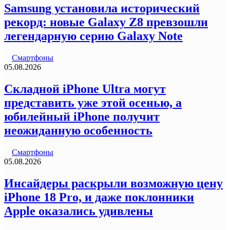
Samsung установила исторический
рекорд: новые Galaxy Z8 превзошли
легендарную серию Galaxy Note
Смартфоны
05.08.2026
Складной iPhone Ultra могут
представить уже этой осенью, а
юбилейный iPhone получит
неожиданную особенность
Смартфоны
05.08.2026
Инсайдеры раскрыли возможную цену
iPhone 18 Pro, и даже поклонники
Apple оказались удивлены