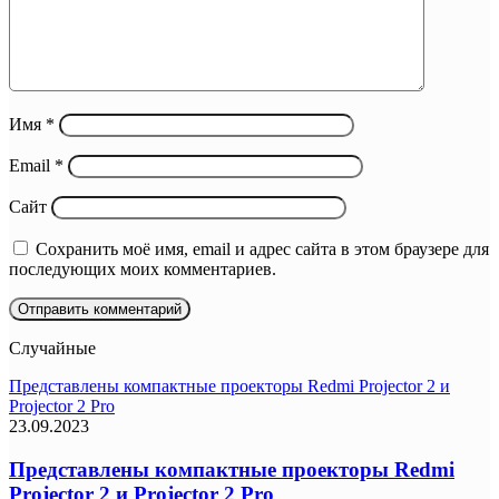
Имя
*
Email
*
Сайт
Сохранить моё имя, email и адрес сайта в этом браузере для
последующих моих комментариев.
Случайные
Представлены компактные проекторы Redmi Projector 2 и
Projector 2 Pro
23.09.2023
Представлены компактные проекторы Redmi
Projector 2 и Projector 2 Pro