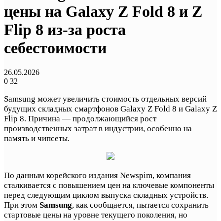
цены на Galaxy Z Fold 8 и Z
Flip 8 из-за роста
себестоимости
26.05.2026
0
32
Samsung может увеличить стоимость отдельных версий
будущих складных смартфонов Galaxy Z Fold 8 и Galaxy Z
Flip 8. Причина — продолжающийся рост
производственных затрат в индустрии, особенно на
память и чипсеты.
По данным корейского издания Newspim, компания
сталкивается с повышением цен на ключевые компоненты
перед следующим циклом выпуска складных устройств.
При этом
Samsung
, как сообщается, пытается сохранить
стартовые цены на уровне текущего поколения, но