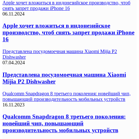
Apple хочет вложиться в индонезийское производство, чтоб
снять запрет продажи iPhone 16
06.11.2024
Apple хочет вложиться в индонезийское
производство, чтоб снять запрет продажи iPhone
16
Представлена посудомоечная машина Xiaomi Mijia P2
Dishwasher
07.04.2024
Представлена посудомоечная машина Xiaomi
Mijia P2 Dishwasher
Qualcomm Snapdragon 8 третьего поколения: новейший чип,
повышающий производительность мобильных устройств
16.11.2023
Qualcomm Snapdragon 8 третьего поколения:
новейший чип, повышающий
производительность мобильных устройств