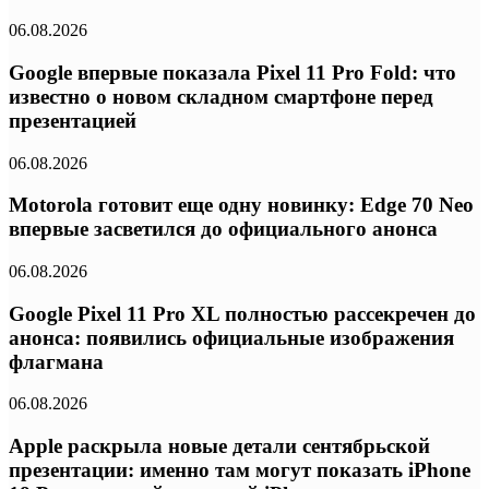
06.08.2026
Google впервые показала Pixel 11 Pro Fold: что
известно о новом складном смартфоне перед
презентацией
06.08.2026
Motorola готовит еще одну новинку: Edge 70 Neo
впервые засветился до официального анонса
06.08.2026
Google Pixel 11 Pro XL полностью рассекречен до
анонса: появились официальные изображения
флагмана
06.08.2026
Apple раскрыла новые детали сентябрьской
презентации: именно там могут показать iPhone