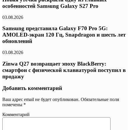
особенностей Samsung Galaxy S27 Pro
03.08.2026
Samsung представила Galaxy F70 Pro 5G:
AMOLED-экран 120 Гц, Snapdragon и шесть лет
обновлений
03.08.2026
Zinwa Q27 возвращает эпоху BlackBerry:
смартфон с физической клавиатурой поступил в
продажу
Добавить комментарий
Ваш адрес email не будет опубликован.
Обязательные поля
помечены
*
Комментарий