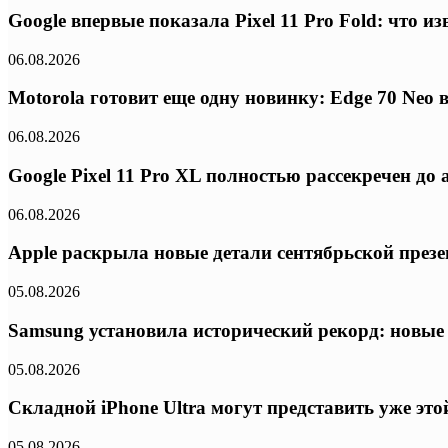
Google впервые показала Pixel 11 Pro Fold: что 
06.08.2026
Motorola готовит еще одну новинку: Edge 70 Neo
06.08.2026
Google Pixel 11 Pro XL полностью рассекречен д
06.08.2026
Apple раскрыла новые детали сентябрьской презе
05.08.2026
Samsung установила исторический рекорд: новые
05.08.2026
Складной iPhone Ultra могут представить уже эт
05.08.2026