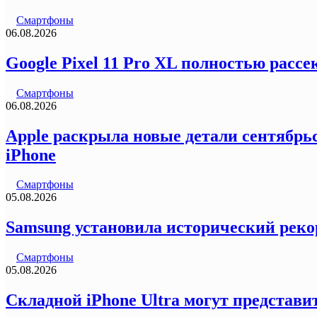
Смартфоны
06.08.2026
Google Pixel 11 Pro XL полностью рас
Смартфоны
06.08.2026
Apple раскрыла новые детали сентябрьс
iPhone
Смартфоны
05.08.2026
Samsung установила исторический реко
Смартфоны
05.08.2026
Складной iPhone Ultra могут представи