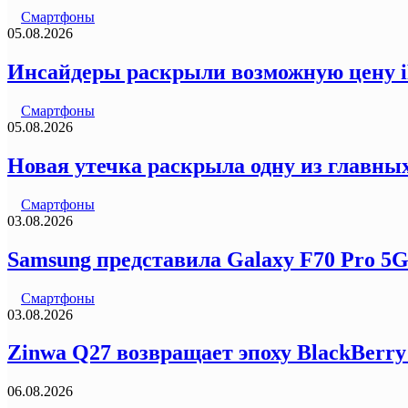
Смартфоны
05.08.2026
Инсайдеры раскрыли возможную цену iP
Смартфоны
05.08.2026
Новая утечка раскрыла одну из главных
Смартфоны
03.08.2026
Samsung представила Galaxy F70 Pro 5
Смартфоны
03.08.2026
Zinwa Q27 возвращает эпоху BlackBerr
06.08.2026