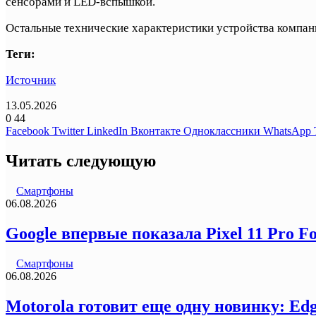
сенсорами и LED-вспышкой.
Остальные технические характеристики устройства компани
Теги:
Источник
13.05.2026
0
44
Facebook
Twitter
LinkedIn
Вконтакте
Одноклассники
WhatsApp
Читать следующую
Смартфоны
06.08.2026
Google впервые показала Pixel 11 Pro F
Смартфоны
06.08.2026
Motorola готовит еще одну новинку: Ed