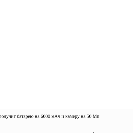
получит батарею на 6000 мАч и камеру на 50 Мп