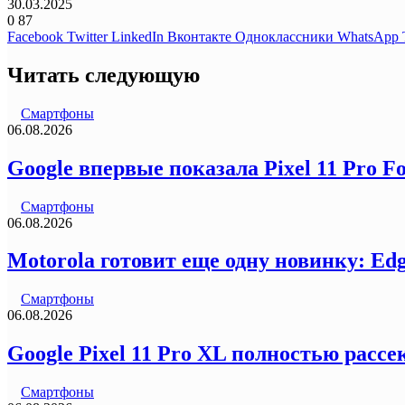
30.03.2025
0
87
Facebook
Twitter
LinkedIn
Вконтакте
Одноклассники
WhatsApp
Читать следующую
Смартфоны
06.08.2026
Google впервые показала Pixel 11 Pro F
Смартфоны
06.08.2026
Motorola готовит еще одну новинку: Ed
Смартфоны
06.08.2026
Google Pixel 11 Pro XL полностью рас
Смартфоны