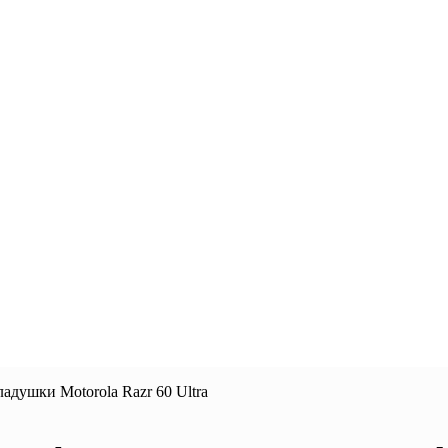
адушки Motorola Razr 60 Ultra