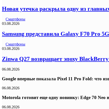
Новая утечка раскрыла одну из главных
Смартфоны
03.08.2026
Samsung представила Galaxy F70 Pro 5
Смартфоны
03.08.2026
Zinwa Q27 возвращает эпоху BlackBerr
06.08.2026
Google впервые показала Pixel 11 Pro Fold: что 
06.08.2026
Motorola готовит еще одну новинку: Edge 70 Neo
06.08.2026