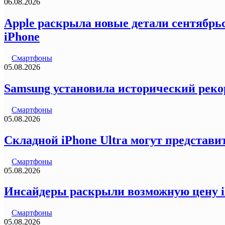
06.08.2026
Apple раскрыла новые детали сентябрьс
iPhone
Смартфоны
05.08.2026
Samsung установила исторический реко
Смартфоны
05.08.2026
Складной iPhone Ultra могут представи
Смартфоны
05.08.2026
Инсайдеры раскрыли возможную цену iP
Смартфоны
05.08.2026