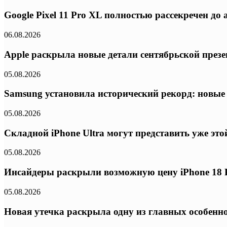
Google Pixel 11 Pro XL полностью рассекречен д
06.08.2026
Apple раскрыла новые детали сентябрьской презе
05.08.2026
Samsung установила исторический рекорд: новые
05.08.2026
Складной iPhone Ultra могут представить уже эт
05.08.2026
Инсайдеры раскрыли возможную цену iPhone 18 P
05.08.2026
Новая утечка раскрыла одну из главных особенно