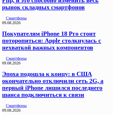
Flip, и это способно изменить весь
рынок складных смартфонов
Смартфоны
09.08.2026
Покупателям iPhone 18 Pro стоит
поторопиться: Apple столкнулась с
нехваткой важных компонентов
Смартфоны
09.08.2026
Эпоха подошла к концу: в США
окончательно отключили сеть 2G, а
первый iPhone лишился последнего
шанса подключиться к связи
Смартфоны
09.08.2026