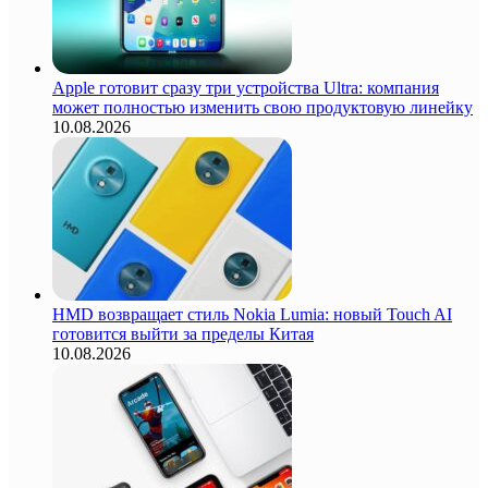
Apple готовит сразу три устройства Ultra: компания
может полностью изменить свою продуктовую линейку
10.08.2026
HMD возвращает стиль Nokia Lumia: новый Touch AI
готовится выйти за пределы Китая
10.08.2026