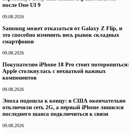
после One UI 9
09.08.2026
Samsung может отказаться от Galaxy Z Flip, и
это способно изменить весь рынок складных
смартфонов
09.08.2026
Покупателям iPhone 18 Pro стоит поторопиться:
Apple столкнулась с нехваткой важных
компонентов
09.08.2026
Эпоха подошла к концу: в США окончательно
отключили сеть 2G, а первый iPhone лишился
последнего шанса подключиться к связи
09.08.2026