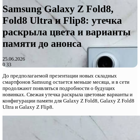
Samsung Galaxy Z Fold8,
Fold8 Ultra и Flip8: утечка
раскрыла цвета и варианты
памяти до анонса
25.06.2026
0
33
До предполагаемой презентации новых складных
смартфонов Samsung остается меньше месяца, и в сети
продолжают появляться подробности о будущих
новинках. Свежая утечка раскрыла цветовые варианты и
конфигурации памяти для Galaxy Z Fold8, Galaxy Z Fold8
Ultra и Galaxy Z Flip8.