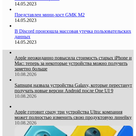
14.05.2023
Представлен мини-хост GMK M2
14.05.2023
В Discord произошла массовая утечка пользовательских
данных
14.05.2023
Apple неожиданно повысила стоимость старых iPhone и
Mac: теперь за некоторые устройства можно получить
заметно больше
10.08.2026
Samsung назвала устройства Galaxy, которые перестанут
получать новые версии Android после One UI 9
10.08.2026
Apple готовит сразу три устройства Ultra: компания
может полностью изменить свою продуктовую линейку
10.08.2026