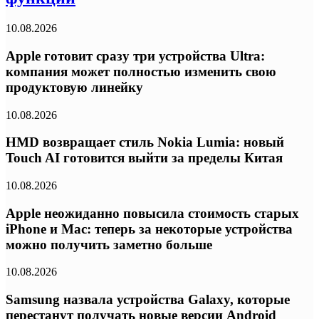
10.08.2026
Apple готовит сразу три устройства Ultra:
компания может полностью изменить свою
продуктовую линейку
10.08.2026
HMD возвращает стиль Nokia Lumia: новый
Touch AI готовится выйти за пределы Китая
10.08.2026
Apple неожиданно повысила стоимость старых
iPhone и Mac: теперь за некоторые устройства
можно получить заметно больше
10.08.2026
Samsung назвала устройства Galaxy, которые
перестанут получать новые версии Android