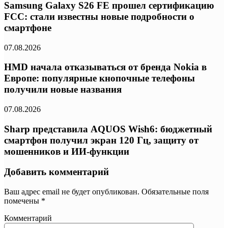
Samsung Galaxy S26 FE прошел сертификацию
FCC: стали известны новые подробности о
смартфоне
07.08.2026
HMD начала отказываться от бренда Nokia в
Европе: популярные кнопочные телефоны
получили новые названия
07.08.2026
Sharp представила AQUOS Wish6: бюджетный
смартфон получил экран 120 Гц, защиту от
мошенников и ИИ-функции
Добавить комментарий
Ваш адрес email не будет опубликован.
Обязательные поля
помечены
*
Комментарий