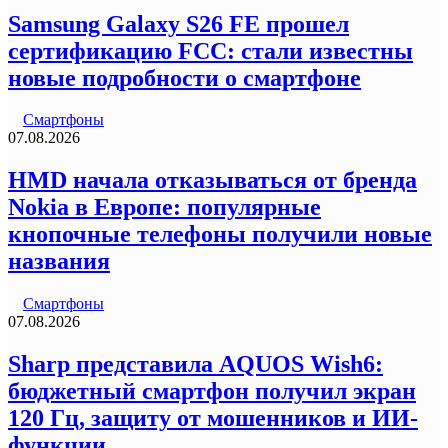
Samsung Galaxy S26 FE прошел
сертификацию FCC: стали известны
новые подробности о смартфоне
Смартфоны
07.08.2026
HMD начала отказываться от бренда
Nokia в Европе: популярные
кнопочные телефоны получили новые
названия
Смартфоны
07.08.2026
Sharp представила AQUOS Wish6:
бюджетный смартфон получил экран
120 Гц, защиту от мошенников и ИИ-
функции