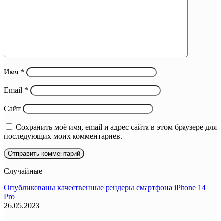
Имя
*
Email
*
Сайт
Сохранить моё имя, email и адрес сайта в этом браузере для
последующих моих комментариев.
Случайные
Опубликованы качественные рендеры смартфона iPhone 14
Pro
26.05.2023