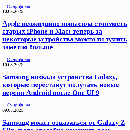
Смартфоны
10.08.2026
Apple неожиданно повысила стоимость
старых iPhone и Mac: теперь за
некоторые устройства можно получить
заметно больше
Смартфоны
10.08.2026
Samsung назвала устройства Galaxy,
которые перестанут получать новые
версии Android после One UI 9
Смартфоны
09.08.2026
Samsung может отказаться от Galaxy Z