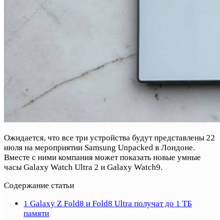
Ожидается, что все три устройства будут представлены 22
июля на мероприятии Samsung Unpacked в Лондоне.
Вместе с ними компания может показать новые умные
часы Galaxy Watch Ultra 2 и Galaxy Watch9.
Содержание статьи
1
Galaxy Z Fold8 и Fold8 Ultra получат до 1 ТБ
памяти