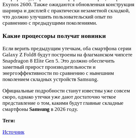
Exynos 2600. Также ожидаются обновленная конструкция
шарнира и дисплей с практически незаметной складкой,
что должно улучшить пользовательский опыт по
сравнению с предыдущими поколениями.
Какие процессоры получат новинки
Если верить предыдущим утечкам, оба смартфона серии
Galaxy Z Fold8 будут построены на флагманском чипсете
Snapdragon 8 Elite Gen 5. Это должно обеспечить
заметный прирост производительности и
энергоэффективности по сравнению с нынешним
поколением складных устройств Samsung.
Официальные подробности станут известны уже совсем
скоро, однако утечки уже дают достаточно четкое
представление о том, какими будут главные складные
смартфоны
Samsung
в 2026 году.
Теги:
Источник