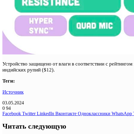
Устройство защищено от влаги в соответствии с рейтингом 
индийских рупий ($12).
Теги:
Источник
03.05.2024
0
94
Facebook
Twitter
LinkedIn
Вконтакте
Одноклассники
WhatsApp
Читать следующую