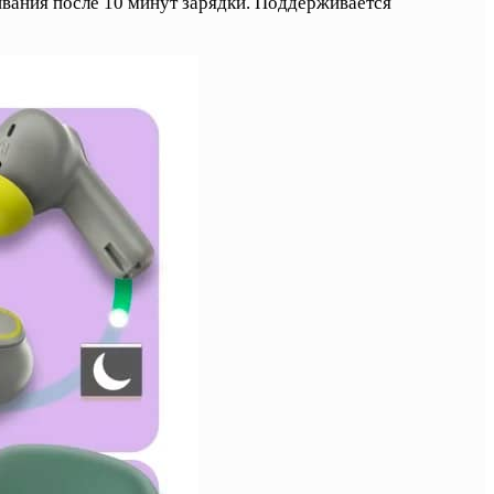
вания после 10 минут зарядки. Поддерживается