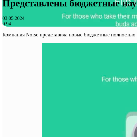
Представлены бюджетные нау
03.05.2024
0
94
Компания Noise представила новые бюджетные полностью 