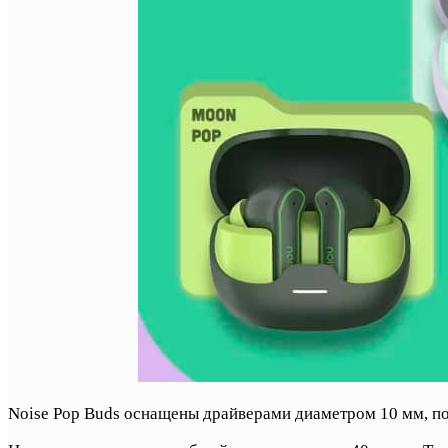
Noise Pop Buds оснащены драйверами диаметром 10 мм, под