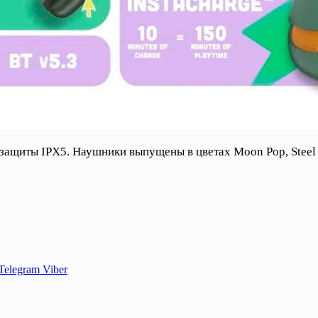
защиты IPX5. Наушники выпущены в цветах Moon Pop, Steel Po
Telegram
Viber