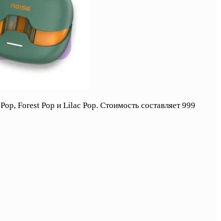
p, Forest Pop и Lilac Pop. Стоимость составляет 999