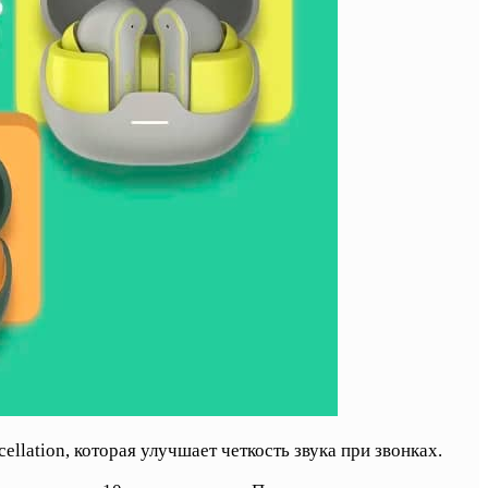
lation, которая улучшает четкость звука при звонках.