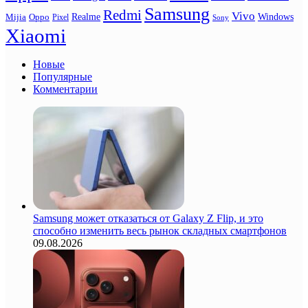
Samsung
Redmi
Vivo
Realme
Oppo
Windows
Mijia
Pixel
Sony
Xiaomi
Новые
Популярные
Комментарии
Samsung может отказаться от Galaxy Z Flip, и это
способно изменить весь рынок складных смартфонов
09.08.2026