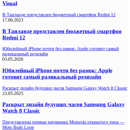
Visual
В Таиланде представлен бюджетный смартфон Redmi 12
17.06.2023
В Таиланде представлен бюджетный смартфон
Redmi 12
Юбилейный iPhone почти без рамок: Apple готовит самый
радикальный редизайн
03.05.2026
Юбилейный iPhone почти без рамок: Apple
готовит самый радикальный редизайн
Раскрыт дизайн будущих часов Samsung Galaxy Watch 8 Classic
23.05.2025
Раскрыт дизайн будущих часов Samsung Galaxy
Watch 8 Classic
Представлены первые наушники Motorola открытого типа —
Moto Buds Loop