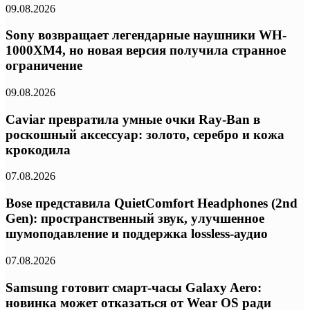
09.08.2026
Sony возвращает легендарные наушники WH-
1000XM4, но новая версия получила странное
ограничение
09.08.2026
Caviar превратила умные очки Ray-Ban в
роскошный аксессуар: золото, серебро и кожа
крокодила
07.08.2026
Bose представила QuietComfort Headphones (2nd
Gen): пространственный звук, улучшенное
шумоподавление и поддержка lossless-аудио
07.08.2026
Samsung готовит смарт-часы Galaxy Aero:
новинка может отказаться от Wear OS ради