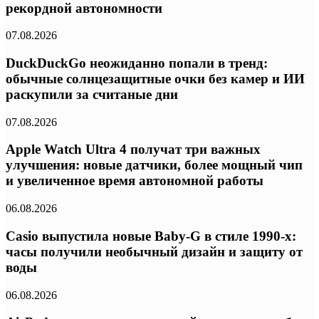
рекордной автономности
07.08.2026
DuckDuckGo неожиданно попали в тренд:
обычные солнцезащитные очки без камер и ИИ
раскупили за считаные дни
07.08.2026
Apple Watch Ultra 4 получат три важных
улучшения: новые датчики, более мощный чип
и увеличенное время автономной работы
06.08.2026
Casio выпустила новые Baby-G в стиле 1990-х:
часы получили необычный дизайн и защиту от
воды
06.08.2026