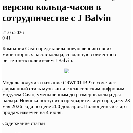
версию кольца-часов в
сотрудничестве с J Balvin
21.05.2026
0
41
Компания Casio представила новую версию своих
миниатюрных часов-кольца, созданную совместно с
реггетон-исполнителем J Balvin.
Модель получила название CRW001JB-9 и сочетает
фирменный стиль музыканта с классическим цифровым
модулем Casio, уменьшенным до размеров кольца для
пальца. Новинка поступит в предварительную продажу 28
мая 2026 года по цене 200 долларов. Полноценный старт
продаж намечен на 4 июня.
Содержание статьи