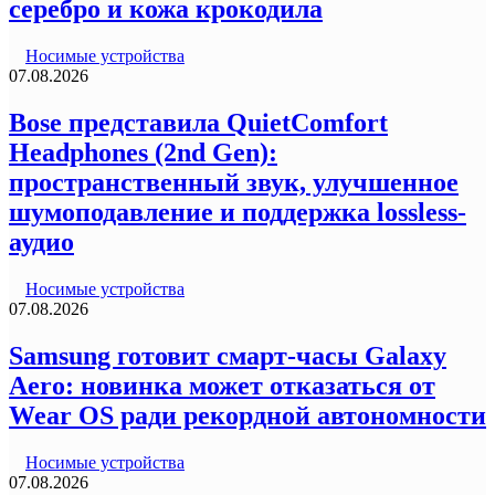
серебро и кожа крокодила
Носимые устройства
07.08.2026
Bose представила QuietComfort
Headphones (2nd Gen):
пространственный звук, улучшенное
шумоподавление и поддержка lossless-
аудио
Носимые устройства
07.08.2026
Samsung готовит смарт-часы Galaxy
Aero: новинка может отказаться от
Wear OS ради рекордной автономности
Носимые устройства
07.08.2026