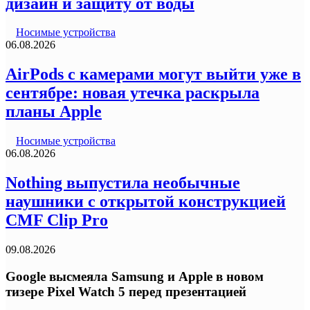
дизайн и защиту от воды
Носимые устройства
06.08.2026
AirPods с камерами могут выйти уже в
сентябре: новая утечка раскрыла
планы Apple
Носимые устройства
06.08.2026
Nothing выпустила необычные
наушники с открытой конструкцией
CMF Clip Pro
09.08.2026
Google высмеяла Samsung и Apple в новом
тизере Pixel Watch 5 перед презентацией