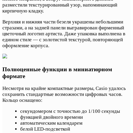
разместили текстурированный узор, напоминающий
кирпичную кладку.
Верхняя и нижняя части безеля украшены небольшими
стразами, а на задней панели выгравирован фирменный
цветочный логотип артиста. Даже упаковка выполнена в
едином стиле — с золотистой текстурой, повторяющей
оформление корпуса.
Полноценные функции в миниатюрном
формате
Несмотря на крайне компактные размеры, Casio удалось
сохранить стандартные возможности цифровых часов.
Кольцо оснащено:
секундомером с точностью до 1/100 секунды
функцией двойного времени
автоматическим календарем
белой LED-подсветкой