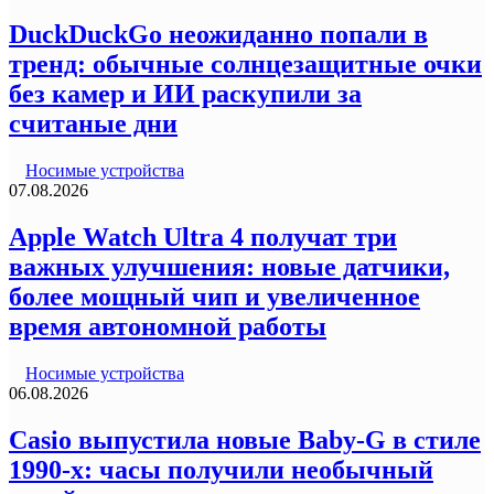
DuckDuckGo неожиданно попали в
тренд: обычные солнцезащитные очки
без камер и ИИ раскупили за
считаные дни
Носимые устройства
07.08.2026
Apple Watch Ultra 4 получат три
важных улучшения: новые датчики,
более мощный чип и увеличенное
время автономной работы
Носимые устройства
06.08.2026
Casio выпустила новые Baby-G в стиле
1990-х: часы получили необычный