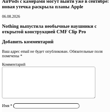
AirPods с камерами могут выйти уже в сентябре:
новая утечка раскрыла планы Apple
06.08.2026
Nothing выпустила необычные наушники с
открытой конструкцией CMF Clip Pro
Добавить комментарий
Ваш адрес email не будет опубликован.
Обязательные поля
помечены
*
Комментарий
Имя
*