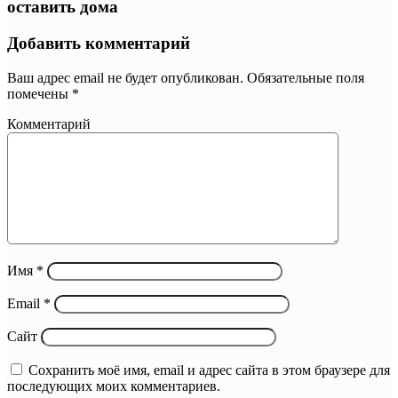
оставить дома
Добавить комментарий
Ваш адрес email не будет опубликован.
Обязательные поля
помечены
*
Комментарий
Имя
*
Email
*
Сайт
Сохранить моё имя, email и адрес сайта в этом браузере для
последующих моих комментариев.