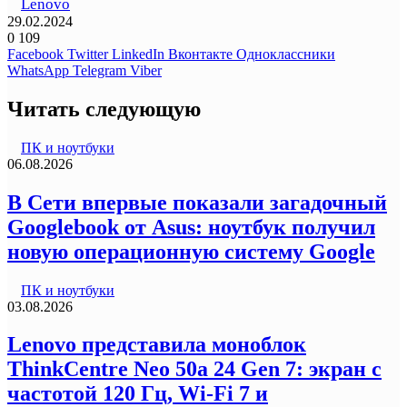
Lenovo
29.02.2024
0
109
Facebook
Twitter
LinkedIn
Вконтакте
Одноклассники
WhatsApp
Telegram
Viber
Читать следующую
ПК и ноутбуки
06.08.2026
В Сети впервые показали загадочный
Googlebook от Asus: ноутбук получил
новую операционную систему Google
ПК и ноутбуки
03.08.2026
Lenovo представила моноблок
ThinkCentre Neo 50a 24 Gen 7: экран с
частотой 120 Гц, Wi-Fi 7 и