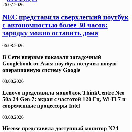
26.07.2026
NEC представила сверхлегкий ноутбук
с автономностью более 30 часов:
зарядку можно оставить дома
06.08.2026
В Сети впервые показали загадочный
Googlebook от Asus: ноутбук получил новую
операционную систему Google
03.08.2026
Lenovo представила моноблок ThinkCentre Neo
50a 24 Gen 7: экран с частотой 120 Гц, Wi-Fi 7 и
современные процессоры Intel
03.08.2026
Hisense представила доступный монитор N24