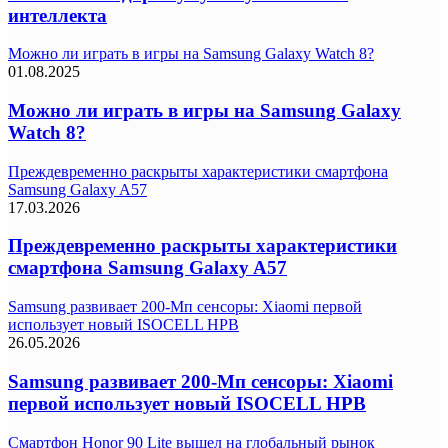
интеллекта
Можно ли играть в игры на Samsung Galaxy Watch 8?
01.08.2025
Можно ли играть в игры на Samsung Galaxy
Watch 8?
Преждевременно раскрыты характеристики смартфона
Samsung Galaxy A57
17.03.2026
Преждевременно раскрыты характеристики
смартфона Samsung Galaxy A57
Samsung развивает 200-Мп сенсоры: Xiaomi первой
использует новый ISOCELL HPB
26.05.2026
Samsung развивает 200-Мп сенсоры: Xiaomi
первой использует новый ISOCELL HPB
Смартфон Honor 90 Lite вышел на глобальный рынок