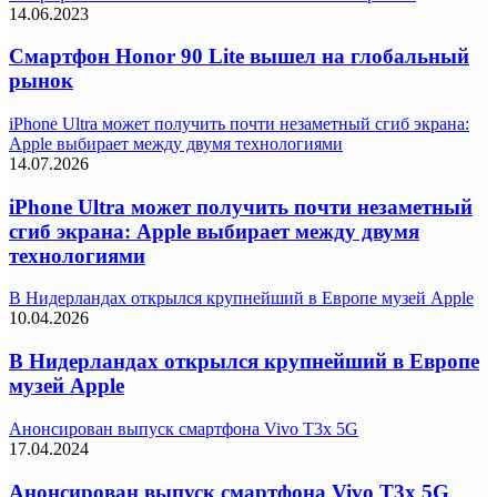
14.06.2023
Смартфон Honor 90 Lite вышел на глобальный
рынок
iPhone Ultra может получить почти незаметный сгиб экрана:
Apple выбирает между двумя технологиями
14.07.2026
iPhone Ultra может получить почти незаметный
сгиб экрана: Apple выбирает между двумя
технологиями
В Нидерландах открылся крупнейший в Европе музей Apple
10.04.2026
В Нидерландах открылся крупнейший в Европе
музей Apple
Анонсирован выпуск смартфона Vivo T3x 5G
17.04.2024
Анонсирован выпуск смартфона Vivo T3x 5G