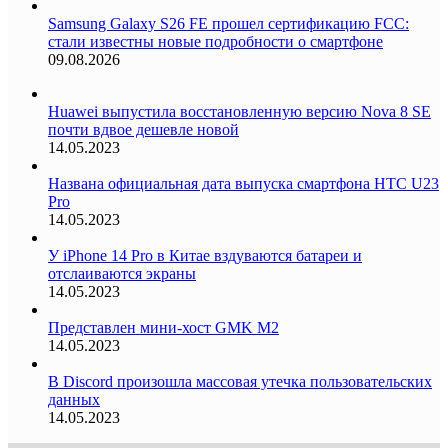
Samsung Galaxy S26 FE прошел сертификацию FCC:
стали известны новые подробности о смартфоне
09.08.2026
Huawei выпустила восстановленную версию Nova 8 SE
почти вдвое дешевле новой
14.05.2023
Названа официальная дата выпуска смартфона HTC U23
Pro
14.05.2023
У iPhone 14 Pro в Китае вздуваются батареи и
отслаиваются экраны
14.05.2023
Представлен мини-хост GMK M2
14.05.2023
В Discord произошла массовая утечка пользовательских
данных
14.05.2023