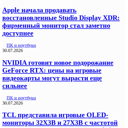
Apple начала продавать
восстановленные Studio Display XDR:
фирменный монитор стал заметно
доступнее
ПК и ноутбуки
30.07.2026
NVIDIA готовит новое подорожание
GeForce RTX: цены на игровые
видеокарты могут вырасти еще
сильнее
ПК и ноутбуки
30.07.2026
TCL представила игровые OLED-
мониторы 32X3B и 27X3B с частотой