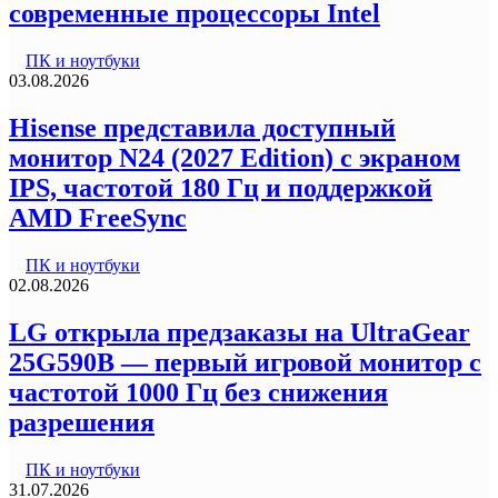
современные процессоры Intel
ПК и ноутбуки
03.08.2026
Hisense представила доступный
монитор N24 (2027 Edition) с экраном
IPS, частотой 180 Гц и поддержкой
AMD FreeSync
ПК и ноутбуки
02.08.2026
LG открыла предзаказы на UltraGear
25G590B — первый игровой монитор с
частотой 1000 Гц без снижения
разрешения
ПК и ноутбуки
31.07.2026