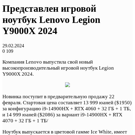
Представлен игровой
ноутбук Lenovo Legion
Y9000X 2024
29.02.2024
0
109
Компания Lenovo выпустила свой новый
высокопроизводительный игровой ноутбук Legion
Y9000X 2024.
Новинка поступит в предварительную продажу 22
февраля. Стартовая цена составляет 13 999 юаней ($1950)
за конфигурацию i9-14900HX + RTX 4060 + 32 ГБ + 1 ТБ,
и 14 999 юаней ($2086) за вариант i9-14900HX + RTX
4070 + 32 ГБ + 1 ТБ/
Ноутбук выпускается в цветовой гамме Ice White, имеет