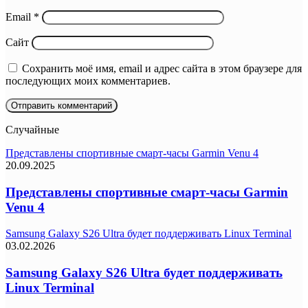
Email
*
Сайт
Сохранить моё имя, email и адрес сайта в этом браузере для
последующих моих комментариев.
Случайные
Представлены спортивные смарт-часы Garmin Venu 4
20.09.2025
Представлены спортивные смарт-часы Garmin
Venu 4
Samsung Galaxy S26 Ultra будет поддерживать Linux Terminal
03.02.2026
Samsung Galaxy S26 Ultra будет поддерживать
Linux Terminal