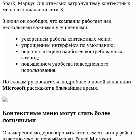
Spark, Маркус Эш отдельно затронул тему контекстных
меню в социальной сети X.
3 июня он сообщил, что компания работает над
несколькими важными улучшениями:
ускорением работы контекстных меню;
упрощением интерфейса по умолчанию;
персонализацией наиболее востребованных
команд;
повышением удобства повседневного
использования.
По словам руководителя, подробнее о новой концепции
Microsoft
расскажет в ближайшее время.
Контекстные меню могут стать более
логичными
О намерении модернизировать этот элемент интерфейса
известно уже не первый месяц. Ранее Microsoft