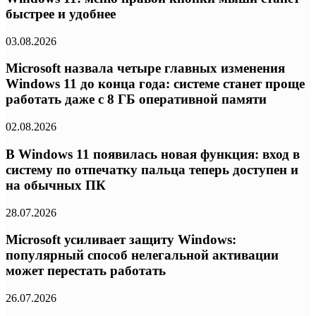
быстрее и удобнее
03.08.2026
Microsoft назвала четыре главных изменения
Windows 11 до конца года: системе станет проще
работать даже с 8 ГБ оперативной памяти
02.08.2026
В Windows 11 появилась новая функция: вход в
систему по отпечатку пальца теперь доступен и
на обычных ПК
28.07.2026
Microsoft усиливает защиту Windows:
популярный способ нелегальной активации
может перестать работать
26.07.2026