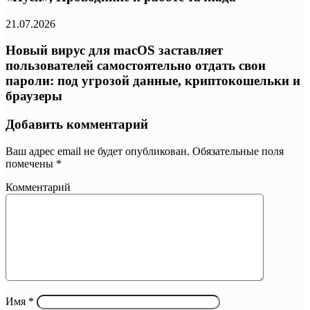
21.07.2026
Новый вирус для macOS заставляет
пользователей самостоятельно отдать свои
пароли: под угрозой данные, криптокошельки и
браузеры
Добавить комментарий
Ваш адрес email не будет опубликован.
Обязательные поля
помечены
*
Комментарий
Имя
*