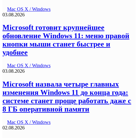
Mac OS X / Windows
03.08.2026
Microsoft готовит крупнейшее
обновление Windows 11: меню правой
кнопки мыши станет быстрее и
удобнее
Mac OS X / Windows
03.08.2026
Microsoft назвала четыре главных
изменения Windows 11 до конца года:
системе станет проще работать даже с
8 ГБ оперативной памяти
Mac OS X / Windows
02.08.2026