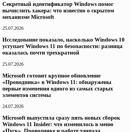
Секретный идентификатор Windows помог
вычислить хакера: что известно о скрытом
механизме Microsoft
25.07.2026
Исследование показало, насколько Windows 10
уступает Windows 11 по безопасности: разница
оказалась почти трехкратной
25.07.2026
Microsoft готовит крупное обновление
«Проводника» в Windows 11: обнаружены
первые изменения одного из самых старых
элементов системы
24.07.2026
Microsoft выпустила сразу пять новых сборок
Windows 11 Insider: что изменилось в меню
«Пуск», Проводнике и работе тачпада