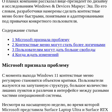
О планах компании рассказал вице-президент по дизайну
и исследованиям Windows & Devices Маркус Эш. По его
словам, разработчики намерены сделать контекстные
меню более быстрыми, понятными и адаптированными
под привычки конкретного пользователя.
Содержание статьи
1
Microsoft признала проблему
2
Контекстные меню могут стать более логичными
3
Пользователям могут дать больше свободы
4
Когда ждать изменений
Microsoft признала проблему
С момента выхода Windows 11 контекстные меню
регулярно становятся объектом критики. Пользователи
жалуются на запутанную структуру, большое количество
лишних пунктов и различия в интерфейсе между разными
частями операционной системы.
Несмотря на насыщенную неделю, во время которой
Microsoft представила Surface Laptop Ultra и Surface RTX