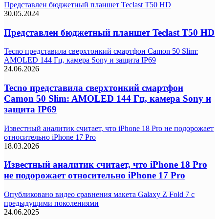
Представлен бюджетный планшет Teclast T50 HD
30.05.2024
Представлен бюджетный планшет Teclast T50 HD
Tecno представила сверхтонкий смартфон Camon 50 Slim:
AMOLED 144 Гц, камера Sony и защита IP69
24.06.2026
Tecno представила сверхтонкий смартфон
Camon 50 Slim: AMOLED 144 Гц, камера Sony и
защита IP69
Известный аналитик считает, что iPhone 18 Pro не подорожает
относительно iPhone 17 Pro
18.03.2026
Известный аналитик считает, что iPhone 18 Pro
не подорожает относительно iPhone 17 Pro
Опубликовано видео сравнения макета Galaxy Z Fold 7 с
предыдущими поколениями
24.06.2025