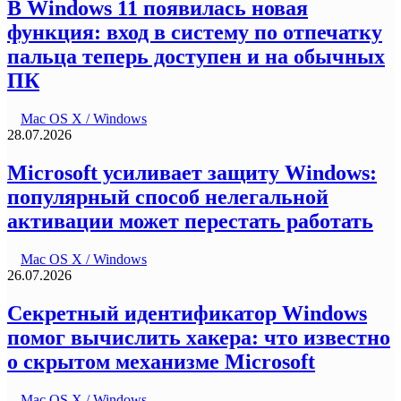
В Windows 11 появилась новая
функция: вход в систему по отпечатку
пальца теперь доступен и на обычных
ПК
Mac OS X / Windows
28.07.2026
Microsoft усиливает защиту Windows:
популярный способ нелегальной
активации может перестать работать
Mac OS X / Windows
26.07.2026
Секретный идентификатор Windows
помог вычислить хакера: что известно
о скрытом механизме Microsoft
Mac OS X / Windows