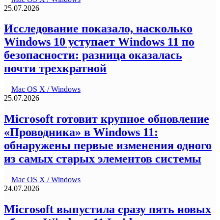
25.07.2026
Исследование показало, насколько
Windows 10 уступает Windows 11 по
безопасности: разница оказалась
почти трехкратной
Mac OS X / Windows
25.07.2026
Microsoft готовит крупное обновление
«Проводника» в Windows 11:
обнаружены первые изменения одного
из самых старых элементов системы
Mac OS X / Windows
24.07.2026
Microsoft выпустила сразу пять новых