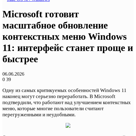
Microsoft готовит
масштабное обновление
контекстных меню Windows
11: интерфейс станет проще и
быстрее
06.06.2026
0
39
Одну из самых критикуемых особенностей Windows 11
наконец могут серьезно переработать. В Microsoft
подтвердили, что работают над улучшением контекстных
меню, которые многие пользователи считают
перегруженными и неудобными.