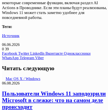
некоторые современные функции, включая раздел AI
Actions в Проводнике. Если эти планы будут реализованы,
Windows 11 может стать заметно удобнее для
повседневной работы.
Теги:
Источник
06.06.2026
0
39
Facebook
Twitter
LinkedIn
Вконтакте
Одноклассники
WhatsApp
Telegram
Viber
Читать следующую
Mac OS X / Windows
06.08.2026
Пользователи Windows 11 заподозрили
Microsoft в слежке: что на самом деле
происходит