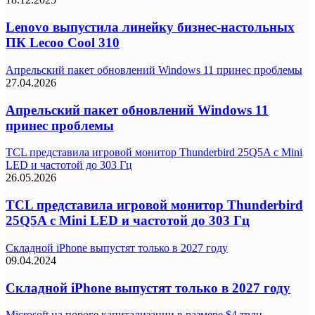
Lenovo выпустила линейку бизнес-настольных
ПК Lecoo Cool 310
Апрельский пакет обновлений Windows 11 принес проблемы
27.04.2026
Апрельский пакет обновлений Windows 11
принес проблемы
TCL представила игровой монитор Thunderbird 25Q5A с Mini
LED и частотой до 303 Гц
26.05.2026
TCL представила игровой монитор Thunderbird
25Q5A с Mini LED и частотой до 303 Гц
Складной iPhone выпустят только в 2027 году
09.04.2024
Складной iPhone выпустят только в 2027 году
Microsoft на пороге капитализации в размере $4 трлн