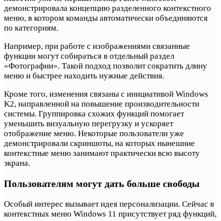
демонстрировала концепцию разделенного контекстного
меню, в котором команды автоматически объединяются
по категориям.
Например, при работе с изображениями связанные
функции могут собираться в отдельный раздел
«Фотографии». Такой подход позволит сократить длину
меню и быстрее находить нужные действия.
Кроме того, изменения связаны с инициативой Windows
K2, направленной на повышение производительности
системы. Группировка схожих функций помогает
уменьшить визуальную перегрузку и ускоряет
отображение меню. Некоторые пользователи уже
демонстрировали скриншоты, на которых нынешние
контекстные меню занимают практически всю высоту
экрана.
Пользователям могут дать больше свободы
Особый интерес вызывает идея персонализации. Сейчас в
контекстных меню Windows 11 присутствует ряд функций,