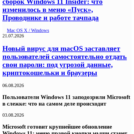
сборок Windows 11 Insider: что
изменилось в меню «Пуск»,
Проводнике и работе тачпада
Mac OS X / Windows
21.07.2026
Новый вирус для macOS заставляет
пользователей самостоятельно отдать
свои пароли: под угрозой данные,
криптокошельки и браузеры
06.08.2026
Пользователи Windows 11 заподозрили Microsoft
в слежке: что на самом деле происходит
03.08.2026
Microsoft готовит крупнейшее обновление
Windows 11: меню правой кнопки мыши станет