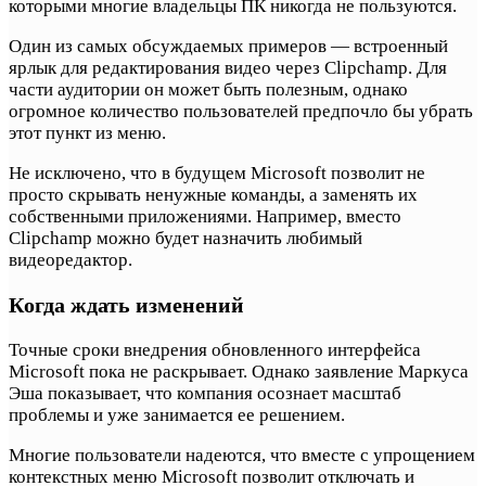
которыми многие владельцы ПК никогда не пользуются.
Один из самых обсуждаемых примеров — встроенный
ярлык для редактирования видео через Clipchamp. Для
части аудитории он может быть полезным, однако
огромное количество пользователей предпочло бы убрать
этот пункт из меню.
Не исключено, что в будущем Microsoft позволит не
просто скрывать ненужные команды, а заменять их
собственными приложениями. Например, вместо
Clipchamp можно будет назначить любимый
видеоредактор.
Когда ждать изменений
Точные сроки внедрения обновленного интерфейса
Microsoft пока не раскрывает. Однако заявление Маркуса
Эша показывает, что компания осознает масштаб
проблемы и уже занимается ее решением.
Многие пользователи надеются, что вместе с упрощением
контекстных меню Microsoft позволит отключать и