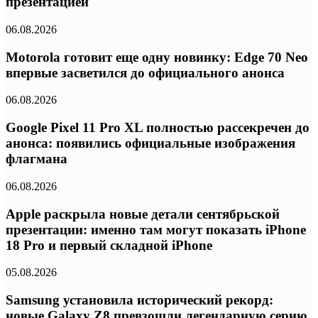
презентацией
06.08.2026
Motorola готовит еще одну новинку: Edge 70 Neo
впервые засветился до официального анонса
06.08.2026
Google Pixel 11 Pro XL полностью рассекречен до
анонса: появились официальные изображения
флагмана
06.08.2026
Apple раскрыла новые детали сентябрьской
презентации: именно там могут показать iPhone
18 Pro и первый складной iPhone
05.08.2026
Samsung установила исторический рекорд:
новые Galaxy Z8 превзошли легендарную серию