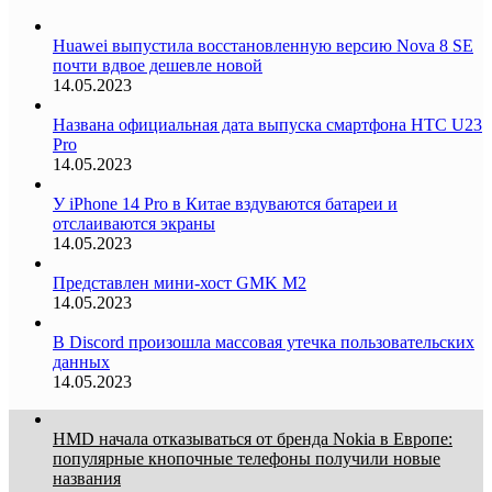
Huawei выпустила восстановленную версию Nova 8 SE
почти вдвое дешевле новой
14.05.2023
Названа официальная дата выпуска смартфона HTC U23
Pro
14.05.2023
У iPhone 14 Pro в Китае вздуваются батареи и
отслаиваются экраны
14.05.2023
Представлен мини-хост GMK M2
14.05.2023
В Discord произошла массовая утечка пользовательских
данных
14.05.2023
HMD начала отказываться от бренда Nokia в Европе:
популярные кнопочные телефоны получили новые
названия