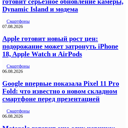
готовит серьезное обновление камеры,
Dynamic Island и модема
Смартфоны
07.08.2026
Apple готовит новый рост цен:
подорожание может затронуть iPhone
18, Apple Watch и AirPods
Смартфоны
06.08.2026
Google впервые показала Pixel 11 Pro
Fold: что известно о новом складном
смартфоне перед презентацией
Смартфоны
06.08.2026