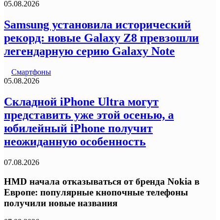
05.08.2026
Samsung установила исторический
рекорд: новые Galaxy Z8 превзошли
легендарную серию Galaxy Note
Смартфоны
05.08.2026
Складной iPhone Ultra могут
представить уже этой осенью, а
юбилейный iPhone получит
неожиданную особенность
07.08.2026
HMD начала отказываться от бренда Nokia в
Европе: популярные кнопочные телефоны
получили новые названия