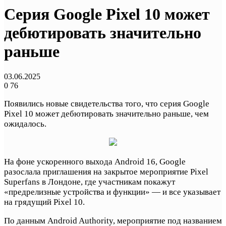
Серия Google Pixel 10 может
дебютировать значительно
раньше
03.06.2025
0
76
Появились новые свидетельства того, что серия Google
Pixel 10 может дебютировать значительно раньше, чем
ожидалось.
На фоне ускоренного выхода Android 16, Google
разослала приглашения на закрытое мероприятие Pixel
Superfans в Лондоне, где участникам покажут
«предрелизные устройства и функции» — и все указывает
на грядущий Pixel 10.
По данным Android Authority, мероприятие под названием