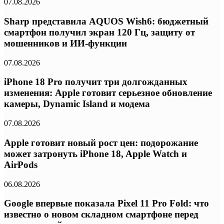
07.08.2026
Sharp представила AQUOS Wish6: бюджетный
смартфон получил экран 120 Гц, защиту от
мошенников и ИИ-функции
07.08.2026
iPhone 18 Pro получит три долгожданных
изменения: Apple готовит серьезное обновление
камеры, Dynamic Island и модема
07.08.2026
Apple готовит новый рост цен: подорожание
может затронуть iPhone 18, Apple Watch и
AirPods
06.08.2026
Google впервые показала Pixel 11 Pro Fold: что
известно о новом складном смартфоне перед