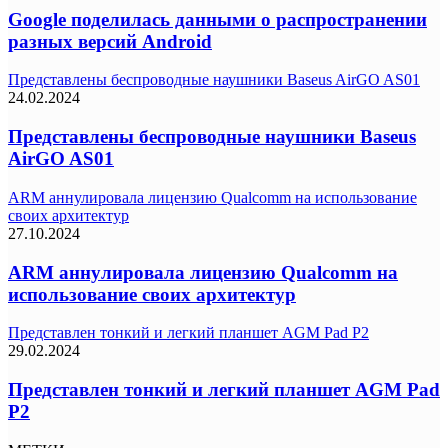
Google поделилась данными о распространении
разных версий Android
Представлены беспроводные наушники Baseus AirGO AS01
24.02.2024
Представлены беспроводные наушники Baseus
AirGO AS01
ARM аннулировала лицензию Qualcomm на использование
своих архитектур
27.10.2024
ARM аннулировала лицензию Qualcomm на
использование своих архитектур
Представлен тонкий и легкий планшет AGM Pad P2
29.02.2024
Представлен тонкий и легкий планшет AGM Pad
P2