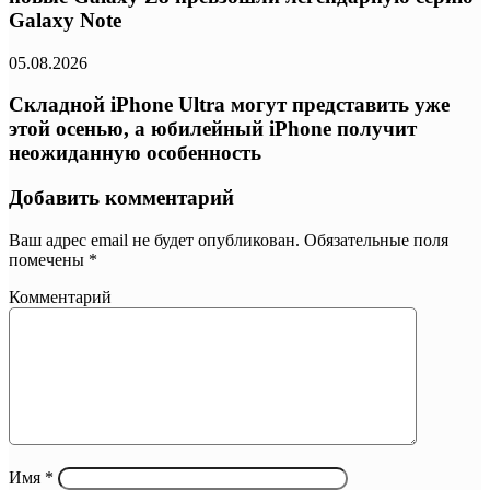
Galaxy Note
05.08.2026
Складной iPhone Ultra могут представить уже
этой осенью, а юбилейный iPhone получит
неожиданную особенность
Добавить комментарий
Ваш адрес email не будет опубликован.
Обязательные поля
помечены
*
Комментарий
Имя
*