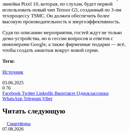
линейки Pixel 10, которая, по слухам, будет первой
использовать новый чип Tensor G5, созданный по 3-нм
техпроцессу TSMC. Он должен обеспечить более
высокую производительность и энергоэффективность.
Судя по описанию мероприятия, гостей ждут не только
демо-устройства, но и сессии вопросов и ответов с
инженерами Google, а также фирменные подарки — всё,
чтобы создать ажиотаж вокруг новой серии.
Теги:
Источник
03.06.2025
0
76
Facebook
Twitter
LinkedIn
Вконтакте
Одноклассники
WhatsApp
Telegram
Viber
Читать следующую
Смартфоны
07.08.2026