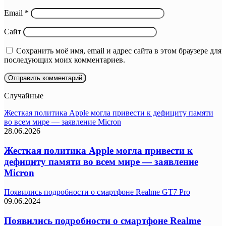
Email
*
Сайт
Сохранить моё имя, email и адрес сайта в этом браузере для
последующих моих комментариев.
Случайные
Жесткая политика Apple могла привести к дефициту памяти
во всем мире — заявление Micron
28.06.2026
Жесткая политика Apple могла привести к
дефициту памяти во всем мире — заявление
Micron
Появились подробности о смартфоне Realme GT7 Pro
09.06.2024
Появились подробности о смартфоне Realme