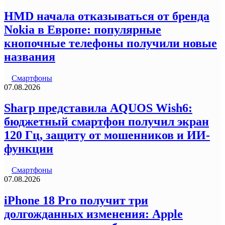
HMD начала отказываться от бренда
Nokia в Европе: популярные
кнопочные телефоны получили новые
названия
Смартфоны
07.08.2026
Sharp представила AQUOS Wish6:
бюджетный смартфон получил экран
120 Гц, защиту от мошенников и ИИ-
функции
Смартфоны
07.08.2026
iPhone 18 Pro получит три
долгожданных изменения: Apple