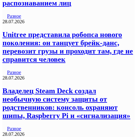
распознаванием лиц
Разное
28.07.2026
Unitree представила робопса нового
поколения: он танцует брейк-данс,
перевозит грузы и проходит там, где не
справится человек
Разное
28.07.2026
Владелец Steam Deck создал
необычную систему защиты от
родственников: консоль охраняют
шипы, Raspberry Pi и «сигнализация»
Разное
28.07.2026