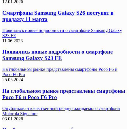
12.01.2026
Смартфоны Samsung Galaxy S26 поступят в
продажу 11 марта
Появились новые подробности о смартфоне Samsung Galaxy
S23 FE
11.06.2023
Появились новые подробности о смартфоне
Samsung Galaxy S23 FE
На глобальном рынке представлены смартфоны Poco F6 и
Poco F6 Pro
25.05.2024
На глобальном рынке представлены смартфоны
Poco F6 и Poco F6 Pro
Опубликован качественный рендер ожидаемого смартфона
Motorola Signature
03.01.2026