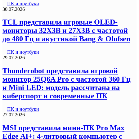
ПК и ноутбуки
30.07.2026
TCL представила игровые OLED-
мониторы 32X3B и 27X3B с частотой
до 480 Гц и акустикой Bang & Olufsen
ПК и ноутбуки
29.07.2026
Thunderobot представила игровой
монитор 25Q6A Pro с частотой 360 Гц
и Mini LED: модель рассчитана на
киберспорт и современные ПК
ПК и ноутбуки
27.07.2026
MSI представила мини-ПК Pro Max
Edge AI+: 4-литровый компьютер с