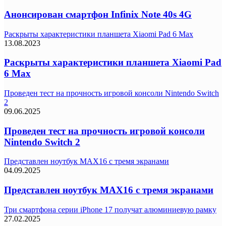
Анонсирован смартфон Infinix Note 40s 4G
Раскрыты характеристики планшета Xiaomi Pad 6 Max
13.08.2023
Раскрыты характеристики планшета Xiaomi Pad
6 Max
Проведен тест на прочность игровой консоли Nintendo Switch
2
09.06.2025
Проведен тест на прочность игровой консоли
Nintendo Switch 2
Представлен ноутбук MAX16 с тремя экранами
04.09.2025
Представлен ноутбук MAX16 с тремя экранами
Три смартфона серии iPhone 17 получат алюминиевую рамку
27.02.2025