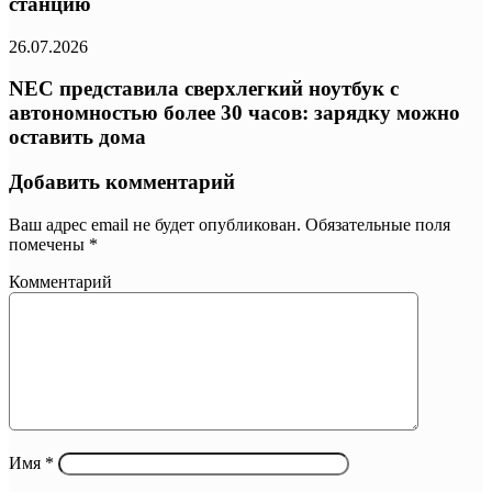
станцию
26.07.2026
NEC представила сверхлегкий ноутбук с
автономностью более 30 часов: зарядку можно
оставить дома
Добавить комментарий
Ваш адрес email не будет опубликован.
Обязательные поля
помечены
*
Комментарий
Имя
*