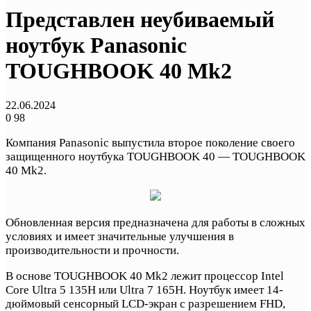
Представлен неубиваемый
ноутбук Panasonic
TOUGHBOOK 40 Mk2
22.06.2024
0
98
Компания Panasonic выпустила второе поколение своего
защищенного ноутбука TOUGHBOOK 40 — TOUGHBOOK
40 Mk2.
Обновленная версия предназначена для работы в сложных
условиях и имеет значительные улучшения в
производительности и прочности.
В основе TOUGHBOOK 40 Mk2 лежит процессор Intel
Core Ultra 5 135H или Ultra 7 165H. Ноутбук имеет 14-
дюймовый сенсорный LCD-экран с разрешением FHD,