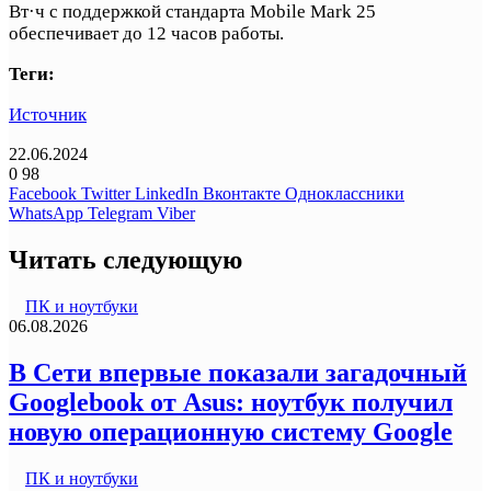
Вт·ч с поддержкой стандарта Mobile Mark 25
обеспечивает до 12 часов работы.
Теги:
Источник
22.06.2024
0
98
Facebook
Twitter
LinkedIn
Вконтакте
Одноклассники
WhatsApp
Telegram
Viber
Читать следующую
ПК и ноутбуки
06.08.2026
В Сети впервые показали загадочный
Googlebook от Asus: ноутбук получил
новую операционную систему Google
ПК и ноутбуки