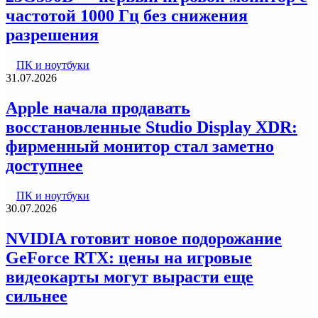
частотой 1000 Гц без снижения
разрешения
ПК и ноутбуки
31.07.2026
Apple начала продавать
восстановленные Studio Display XDR:
фирменный монитор стал заметно
доступнее
ПК и ноутбуки
30.07.2026
NVIDIA готовит новое подорожание
GeForce RTX: цены на игровые
видеокарты могут вырасти еще
сильнее