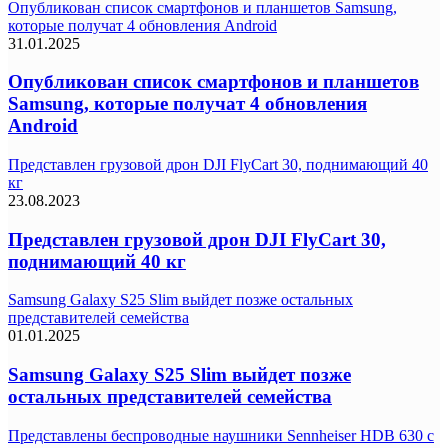
Опубликован список смартфонов и планшетов Samsung,
которые получат 4 обновления Android
31.01.2025
Опубликован список смартфонов и планшетов
Samsung, которые получат 4 обновления
Android
Представлен грузовой дрон DJI FlyCart 30, поднимающий 40
кг
23.08.2023
Представлен грузовой дрон DJI FlyCart 30,
поднимающий 40 кг
Samsung Galaxy S25 Slim выйдет позже остальных
представителей семейства
01.01.2025
Samsung Galaxy S25 Slim выйдет позже
остальных представителей семейства
Представлены беспроводные наушники Sennheiser HDB 630 с