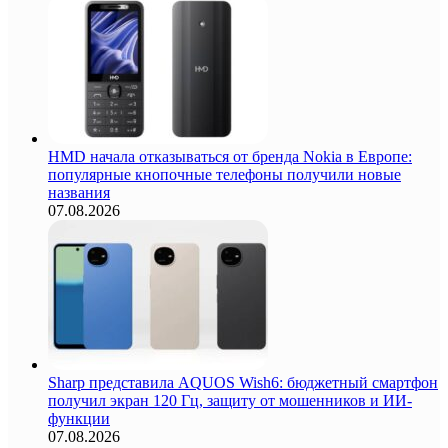
HMD начала отказываться от бренда Nokia в Европе:
популярные кнопочные телефоны получили новые
названия
07.08.2026
Sharp представила AQUOS Wish6: бюджетный смартфон
получил экран 120 Гц, защиту от мошенников и ИИ-
функции
07.08.2026