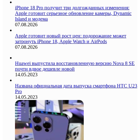
iPhone 18 Pro получит три долгожданных изменения:
Apple готовит серьезное обновление камеры, Dynamic
Island и модема
07.08.2026
Apple готовит новый рост цен: подорожание может
затронуть iPhone 18, Apple Watch и AirPods
07.08.2026
Huawei выпустила восстановленную версию Nova 8 SE
почти вдвое дешевле новой
14.05.2023
Названа официальная дата выпуска смартфона HTC U23
Pro
14.05.2023