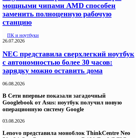
мощными чипами AMD способен
заменить полноценную рабочую
станцию
ПК и ноутбуки
26.07.2026
NEC представила сверхлегкий ноутбук
с автономностью более 30 часов:
зарядку можно оставить дома
06.08.2026
В Сети впервые показали загадочный
Googlebook от Asus: ноутбук получил новую
операционную систему Google
03.08.2026
Lenovo представила моноблок ThinkCentre Neo