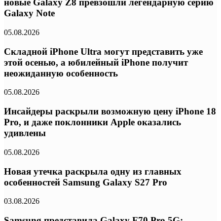
новые Galaxy Z8 превзошли легендарную серию
Galaxy Note
05.08.2026
Складной iPhone Ultra могут представить уже
этой осенью, а юбилейный iPhone получит
неожиданную особенность
05.08.2026
Инсайдеры раскрыли возможную цену iPhone 18
Pro, и даже поклонники Apple оказались
удивлены
05.08.2026
Новая утечка раскрыла одну из главных
особенностей Samsung Galaxy S27 Pro
03.08.2026
Samsung представила Galaxy F70 Pro 5G: