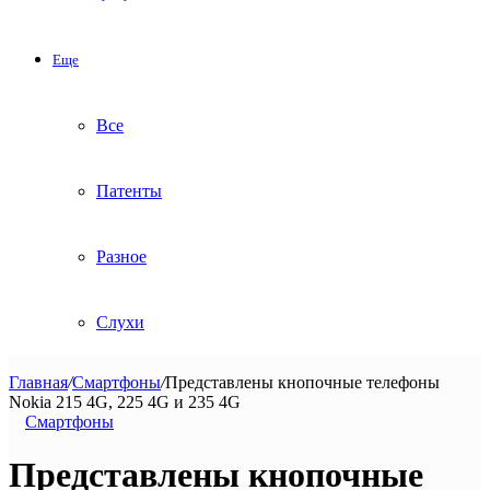
Еще
Все
Патенты
Разное
Слухи
Главная
/
Смартфоны
/
Представлены кнопочные телефоны
Nokia 215 4G, 225 4G и 235 4G
Смартфоны
Представлены кнопочные