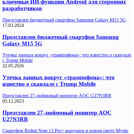
ключевые ИИ-функции Android для сторонних
разработчиков
Представлен бюджетный смартфон Samsung Galaxy M15 5G
17.03.2024
Представлен бюджетный смартфон Samsung
Galaxy M15 5G
Утечка данных вокруг «трампофона»: что известно о скандале
с Trump Mobile
22.05.2026
Утечка данных вокруг «трампофона»: что
известно о скандале с Trump Mobile
Представлен 27-дюймовый монитор AOC U27N3RB
05.12.2023
Представлен 27-дюймовый монитор AOC
U27N3RB
Смартфон Redmi Note 13 Pro+ выпущен в новом цвете Mystic