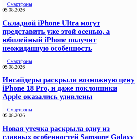
Смартфоны
05.08.2026
Складной iPhone Ultra могут
представить уже этой осенью, а
юбилейный iPhone получит
неожиданную особенность
Смартфоны
05.08.2026
Инсайдеры раскрыли возможную цену
iPhone 18 Pro, и даже поклонники
Apple оказались удивлены
Смартфоны
05.08.2026
Новая утечка раскрыла одну из
главных особенностей Samsung Galaxy