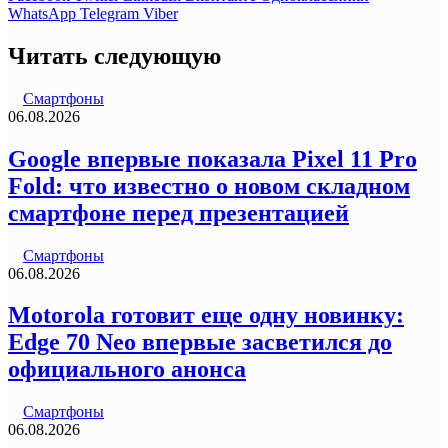
WhatsApp
Telegram
Viber
Читать следующую
Смартфоны
06.08.2026
Google впервые показала Pixel 11 Pro
Fold: что известно о новом складном
смартфоне перед презентацией
Смартфоны
06.08.2026
Motorola готовит еще одну новинку:
Edge 70 Neo впервые засветился до
официального анонса
Смартфоны
06.08.2026