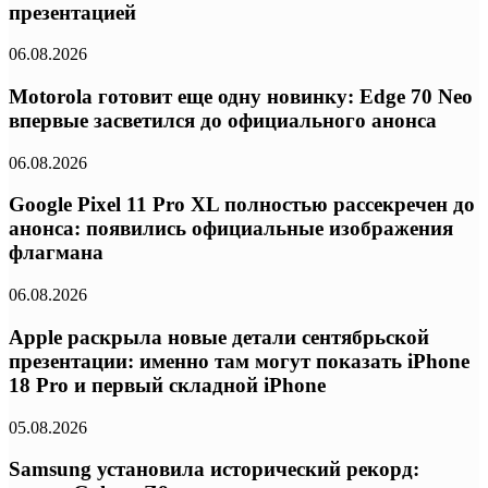
презентацией
06.08.2026
Motorola готовит еще одну новинку: Edge 70 Neo
впервые засветился до официального анонса
06.08.2026
Google Pixel 11 Pro XL полностью рассекречен до
анонса: появились официальные изображения
флагмана
06.08.2026
Apple раскрыла новые детали сентябрьской
презентации: именно там могут показать iPhone
18 Pro и первый складной iPhone
05.08.2026
Samsung установила исторический рекорд: