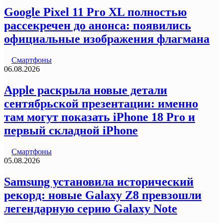
Google Pixel 11 Pro XL полностью
рассекречен до анонса: появились
официальные изображения флагмана
Смартфоны
06.08.2026
Apple раскрыла новые детали
сентябрьской презентации: именно
там могут показать iPhone 18 Pro и
первый складной iPhone
Смартфоны
05.08.2026
Samsung установила исторический
рекорд: новые Galaxy Z8 превзошли
легендарную серию Galaxy Note