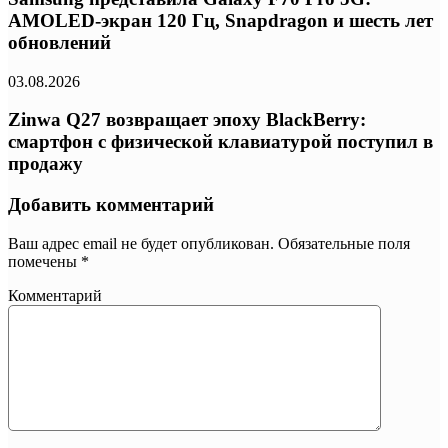
AMOLED-экран 120 Гц, Snapdragon и шесть лет
обновлений
03.08.2026
Zinwa Q27 возвращает эпоху BlackBerry:
смартфон с физической клавиатурой поступил в
продажу
Добавить комментарий
Ваш адрес email не будет опубликован.
Обязательные поля
помечены
*
Комментарий