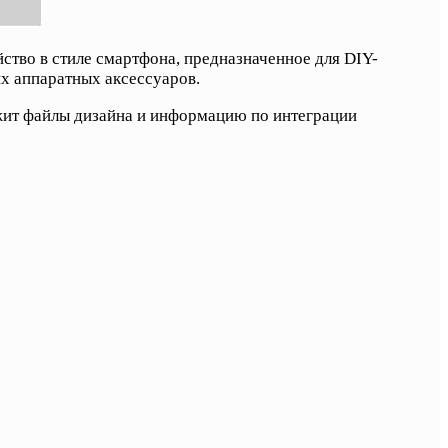
ство в стиле смартфона, предназначенное для DIY-
х аппаратных аксессуаров.
ржит файлы дизайна и информацию по интеграции