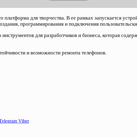
 платформа для творчества. В ее рамках запускается устрой
создания, программирования и подключения пользовательски
ю инструментов для разработчиков и бизнеса, которая соде
стойчивости и возможности ремонта телефонов.
Telegram
Viber