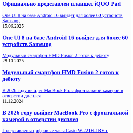
Официально представлен планшет iQOO Pad
One UI 8 на базе Android 16 выйдет для более 60 устройств
Samsung
15.06.2025
One UI 8 на базе Android 16 выйдет для более 60
устройств Samsung
Модульный смартфон HMD Fusion 2 готов к дебюту
28.10.2025
Модульный смартфон HMD Fusion 2 готов к
дебюту
В 2026 году выйдет MacBook Pro с фронтальной камерой в
отверстии дисплея
11.12.2024
В 2026 году выйдет MacBook Pro с фронтальной
камерой в отверстии дисплея
Представлены цифровые часы Casio W-221H-1BV с