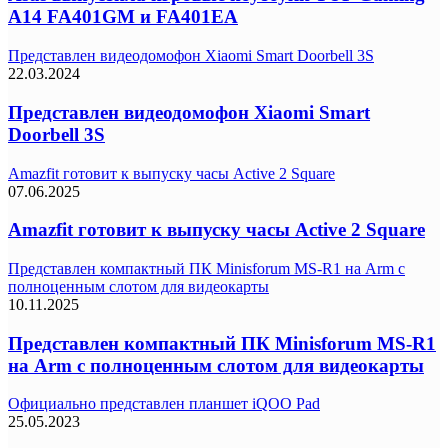
A14 FA401GM и FA401EA
Представлен видеодомофон Xiaomi Smart Doorbell 3S
22.03.2024
Представлен видеодомофон Xiaomi Smart
Doorbell 3S
Amazfit готовит к выпуску часы Active 2 Square
07.06.2025
Amazfit готовит к выпуску часы Active 2 Square
Представлен компактный ПК Minisforum MS-R1 на Arm с
полноценным слотом для видеокарты
10.11.2025
Представлен компактный ПК Minisforum MS-R1
на Arm с полноценным слотом для видеокарты
Официально представлен планшет iQOO Pad
25.05.2023