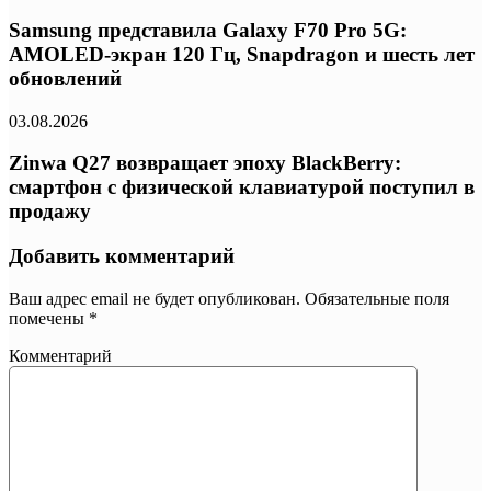
Samsung представила Galaxy F70 Pro 5G:
AMOLED-экран 120 Гц, Snapdragon и шесть лет
обновлений
03.08.2026
Zinwa Q27 возвращает эпоху BlackBerry:
смартфон с физической клавиатурой поступил в
продажу
Добавить комментарий
Ваш адрес email не будет опубликован.
Обязательные поля
помечены
*
Комментарий