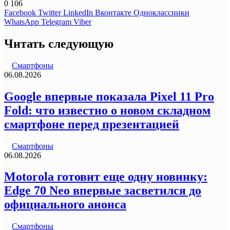
0
106
Facebook
Twitter
LinkedIn
Вконтакте
Одноклассники
WhatsApp
Telegram
Viber
Читать следующую
Смартфоны
06.08.2026
Google впервые показала Pixel 11 Pro
Fold: что известно о новом складном
смартфоне перед презентацией
Смартфоны
06.08.2026
Motorola готовит еще одну новинку:
Edge 70 Neo впервые засветился до
официального анонса
Смартфоны