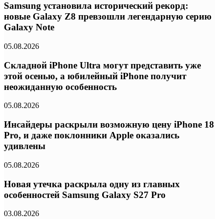
Samsung установила исторический рекорд:
новые Galaxy Z8 превзошли легендарную серию
Galaxy Note
05.08.2026
Складной iPhone Ultra могут представить уже
этой осенью, а юбилейный iPhone получит
неожиданную особенность
05.08.2026
Инсайдеры раскрыли возможную цену iPhone 18
Pro, и даже поклонники Apple оказались
удивлены
05.08.2026
Новая утечка раскрыла одну из главных
особенностей Samsung Galaxy S27 Pro
03.08.2026