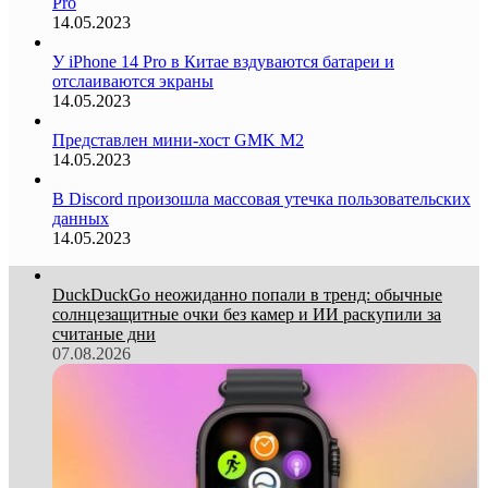
Pro
14.05.2023
У iPhone 14 Pro в Китае вздуваются батареи и
отслаиваются экраны
14.05.2023
Представлен мини-хост GMK M2
14.05.2023
В Discord произошла массовая утечка пользовательских
данных
14.05.2023
DuckDuckGo неожиданно попали в тренд: обычные
солнцезащитные очки без камер и ИИ раскупили за
считаные дни
07.08.2026