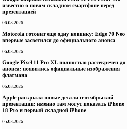
известно о новом складном смартфоне перед
презентацией
06.08.2026
Motorola готовит еще одну новинку: Edge 70 Neo
впервые засветился до официального анонса
06.08.2026
Google Pixel 11 Pro XL полностью рассекречен до
анонса: появились официальные изображения
флагмана
06.08.2026
Apple раскрыла новые детали сентябрьской
презентации: именно там могут показать iPhone
18 Pro и первый складной iPhone
05.08.2026