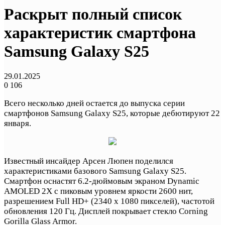
Раскрыт полный список
характеристик смартфона
Samsung Galaxy S25
29.01.2025
0
106
Всего несколько дней остается до выпуска серии
смартфонов Samsung Galaxy S25, которые дебютируют 22
января.
Известный инсайдер Арсен Люпен поделился
характеристиками базового Samsung Galaxy S25.
Смартфон оснастят 6.2-дюймовым экраном Dynamic
AMOLED 2X с пиковым уровнем яркости 2600 нит,
разрешением Full HD+ (2340 х 1080 пикселей), частотой
обновления 120 Гц. Дисплей покрывает стекло Corning
Gorilla Glass Armor.