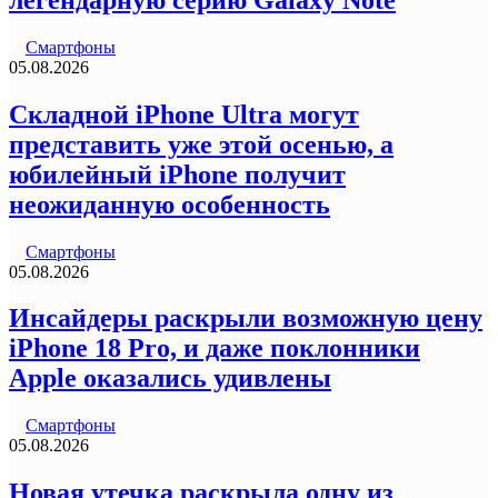
Смартфоны
05.08.2026
Складной iPhone Ultra могут
представить уже этой осенью, а
юбилейный iPhone получит
неожиданную особенность
Смартфоны
05.08.2026
Инсайдеры раскрыли возможную цену
iPhone 18 Pro, и даже поклонники
Apple оказались удивлены
Смартфоны
05.08.2026
Новая утечка раскрыла одну из