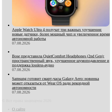
Apple Watch Ultra 4 получат три важных улучшения:
новые датчики, более мощный чип и увеличенное время
автономной работы
07.08.2026
Bose представила QuietComfort Headphones (2nd Gen):
пространственный звук, улучшенное шумоподавление и
поддержка lossless-аудио
07.08.2026
Samsung готовит смарт-часы Galaxy Aero: новинка
может отказаться от Wear OS ради рекордной
автономности
07.08.2026
© Все права защищены 2026
О сайте