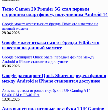
Tecno Camon 20 Premier 5G стал первым
сторонним смартфоном, получившим Android 14
Google может отказаться от бренда Fitbit: что известно на
данный момент
28.04.2026
Google может отказаться от бренда Fitbit: что
известно на данный момент
Google расширяет Quick Share: передача файлов между
Android и iPhone становится доступнее
05.06.2026
Google расширяет Quick Share: передача файлов
между Android и iPhone становится доступнее
Asus выпустила игровые ноутбуки TUF Gaming A14
FA401GM и FA401EA
13.01.2026
Asus выпустила игровые ноутбуки TUF Gaming