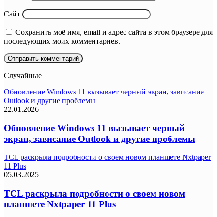
Сайт
Сохранить моё имя, email и адрес сайта в этом браузере для
последующих моих комментариев.
Случайные
Обновление Windows 11 вызывает черный экран, зависание
Outlook и другие проблемы
22.01.2026
Обновление Windows 11 вызывает черный
экран, зависание Outlook и другие проблемы
TCL раскрыла подробности о своем новом планшете Nxtpaper
11 Plus
05.03.2025
TCL раскрыла подробности о своем новом
планшете Nxtpaper 11 Plus