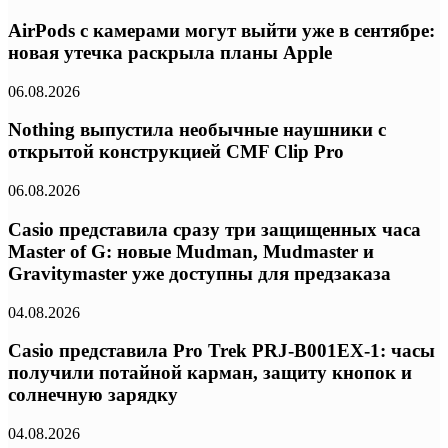
AirPods с камерами могут выйти уже в сентябре:
новая утечка раскрыла планы Apple
06.08.2026
Nothing выпустила необычные наушники с
открытой конструкцией CMF Clip Pro
06.08.2026
Casio представила сразу три защищенных часа
Master of G: новые Mudman, Mudmaster и
Gravitymaster уже доступны для предзаказа
04.08.2026
Casio представила Pro Trek PRJ-B001EX-1: часы
получили потайной карман, защиту кнопок и
солнечную зарядку
04.08.2026