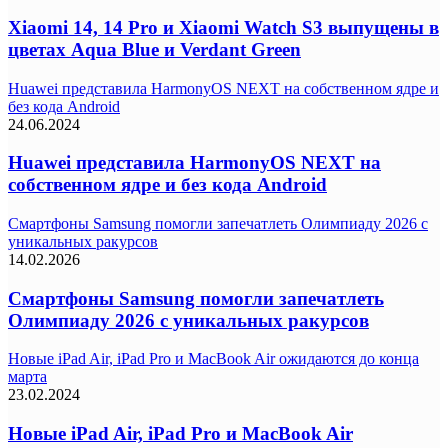
Xiaomi 14, 14 Pro и Xiaomi Watch S3 выпущены в
цветах Aqua Blue и Verdant Green
Huawei представила HarmonyOS NEXT на собственном ядре и
без кода Android
24.06.2024
Huawei представила HarmonyOS NEXT на
собственном ядре и без кода Android
Смартфоны Samsung помогли запечатлеть Олимпиаду 2026 с
уникальных ракурсов
14.02.2026
Смартфоны Samsung помогли запечатлеть
Олимпиаду 2026 с уникальных ракурсов
Новые iPad Air, iPad Pro и MacBook Air ожидаются до конца
марта
23.02.2024
Новые iPad Air, iPad Pro и MacBook Air