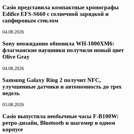
Casio представила компактные хронографы
Edifice EFS-S660 с солнечной зарядкой и
сапфировым стеклом
04.08.2026
Sony неожиданно обновила WH-1000XM6:
флагманские наушники получили новый цвет
Olive Gray
04.08.2026
Samsung Galaxy Ring 2 получит NFC,
улучшенные датчики и автономность до трех
недель
03.08.2026
Casio выпустила необычные часы F-B100W:
ретро-дизайн, Bluetooth и шагомер в одном
корпусе