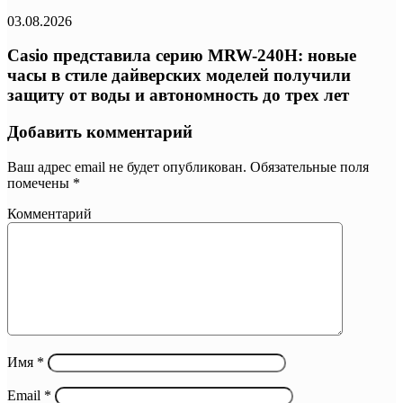
03.08.2026
Casio представила серию MRW-240H: новые
часы в стиле дайверских моделей получили
защиту от воды и автономность до трех лет
Добавить комментарий
Ваш адрес email не будет опубликован.
Обязательные поля
помечены
*
Комментарий
Имя
*
Email
*