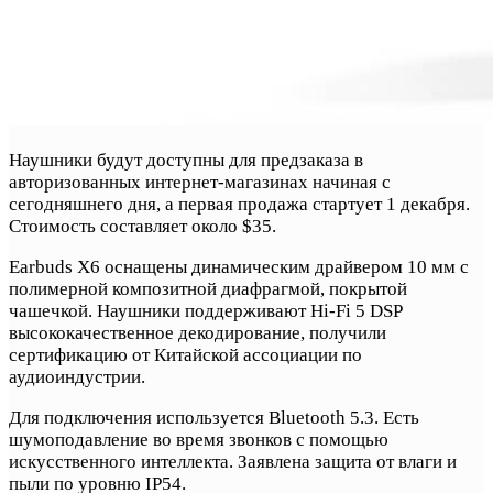
Наушники будут доступны для предзаказа в
авторизованных интернет-магазинах начиная с
сегодняшнего дня, а первая продажа стартует 1 декабря.
Стоимость составляет около $35.
Earbuds X6 оснащены динамическим драйвером 10 мм с
полимерной композитной диафрагмой, покрытой
чашечкой. Наушники поддерживают Hi-Fi 5 DSP
высококачественное декодирование, получили
сертификацию от Китайской ассоциации по
аудиоиндустрии.
Для подключения используется Bluetooth 5.3. Есть
шумоподавление во время звонков с помощью
искусственного интеллекта. Заявлена защита от влаги и
пыли по уровню IP54.