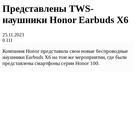
Представлены TWS-
наушники Honor Earbuds X6
25.11.2023
0
111
Компания Honor представила свои новые беспроводные
наушники Earbuds X6 на том же мероприятии, где были
представлены смартфоны серии Honor 100.