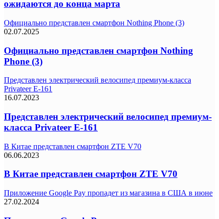
ожидаются до конца марта
Официально представлен смартфон Nothing Phone (3)
02.07.2025
Официально представлен смартфон Nothing
Phone (3)
Представлен электрический велосипед премиум-класса
Privateer E-161
16.07.2023
Представлен электрический велосипед премиум-
класса Privateer E-161
В Китае представлен смартфон ZTE V70
06.06.2023
В Китае представлен смартфон ZTE V70
Приложение Google Pay пропадет из магазина в США в июне
27.02.2024