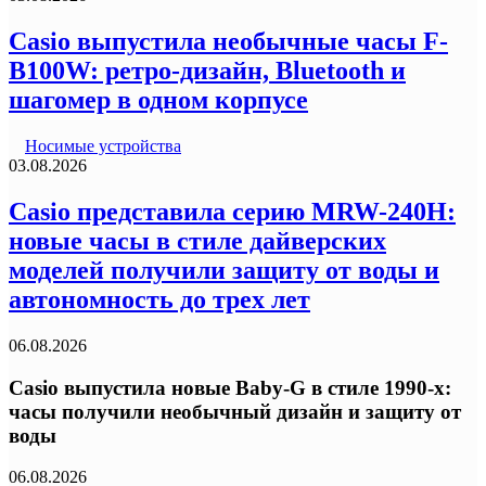
Casio выпустила необычные часы F-
B100W: ретро-дизайн, Bluetooth и
шагомер в одном корпусе
Носимые устройства
03.08.2026
Casio представила серию MRW-240H:
новые часы в стиле дайверских
моделей получили защиту от воды и
автономность до трех лет
06.08.2026
Casio выпустила новые Baby-G в стиле 1990-х:
часы получили необычный дизайн и защиту от
воды
06.08.2026