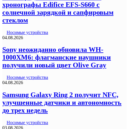
хронографы Edifice EFS-S660 с
солнечной зарядкой и сапфировым
стеклом
Носимые устройства
04.08.2026
Sony неожиданно обновила WH-
1000XM6: флагманские наушники
получили новый цвет Olive Gray
Носимые устройства
04.08.2026
Samsung Galaxy Ring 2 получит NFC,
улучшенные датчики и автономность
до трех недель
Носимые устройства
03.08.2026