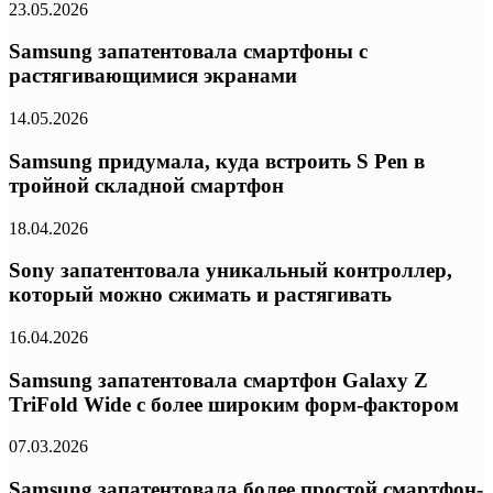
23.05.2026
Samsung запатентовала смартфоны с
растягивающимися экранами
14.05.2026
Samsung придумала, куда встроить S Pen в
тройной складной смартфон
18.04.2026
Sony запатентовала уникальный контроллер,
который можно сжимать и растягивать
16.04.2026
Samsung запатентовала смартфон Galaxy Z
TriFold Wide с более широким форм-фактором
07.03.2026
Samsung запатентовала более простой смартфон-