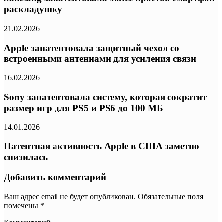
раскладушку
21.02.2026
Apple запатентовала защитный чехол со
встроенными антеннами для усиления связи
16.02.2026
Sony запатентовала систему, которая сократит
размер игр для PS5 и PS6 до 100 МБ
14.01.2026
Патентная активность Apple в США заметно
снизилась
Добавить комментарий
Ваш адрес email не будет опубликован.
Обязательные поля
помечены
*