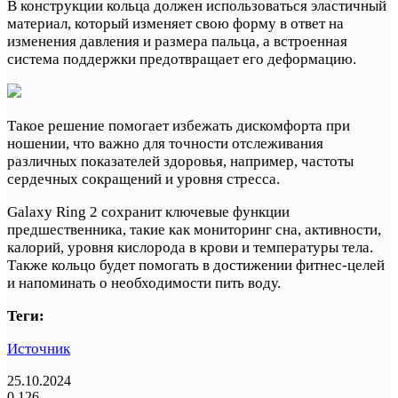
В конструкции кольца должен использоваться эластичный
материал, который изменяет свою форму в ответ на
изменения давления и размера пальца, а встроенная
система поддержки предотвращает его деформацию.
Такое решение помогает избежать дискомфорта при
ношении, что важно для точности отслеживания
различных показателей здоровья, например, частоты
сердечных сокращений и уровня стресса.
Galaxy Ring 2 сохранит ключевые функции
предшественника, такие как мониторинг сна, активности,
калорий, уровня кислорода в крови и температуры тела.
Также кольцо будет помогать в достижении фитнес-целей
и напоминать о необходимости пить воду.
Теги:
Источник
25.10.2024
0
126