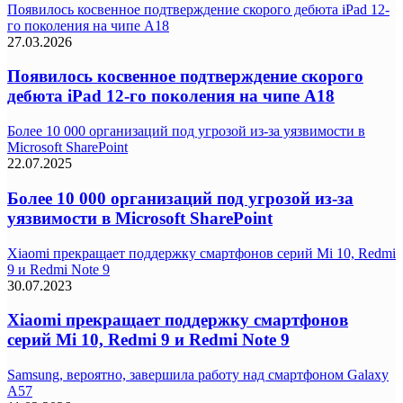
Появилось косвенное подтверждение скорого дебюта iPad 12-
го поколения на чипе A18
27.03.2026
Появилось косвенное подтверждение скорого
дебюта iPad 12-го поколения на чипе A18
Более 10 000 организаций под угрозой из-за уязвимости в
Microsoft SharePoint
22.07.2025
Более 10 000 организаций под угрозой из-за
уязвимости в Microsoft SharePoint
Xiaomi прекращает поддержку смартфонов серий Mi 10, Redmi
9 и Redmi Note 9
30.07.2023
Xiaomi прекращает поддержку смартфонов
серий Mi 10, Redmi 9 и Redmi Note 9
Samsung, вероятно, завершила работу над смартфоном Galaxy
A57