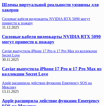
Шлемы виртуальной реальности уязвимы для
хакеров
Силовые кабеля видеокарты NVIDIA RTX 5090 могут
привести к пожару
31.12.2025
Силовые кабеля видеокарты NVIDIA RTX 5090
могут привести к пожару
Caviar выпустила iPhone 17 Pro и 17 Pro Max из коллекции
Secret Love
30.11.2025
Caviar выпустила iPhone 17 Pro и 17 Pro Max из
коллекции Secret Love
Apple расширила действие функции Emergency SOS на
Мексику
13.11.2025
Apple расширила действие функции Emergency
SOS на Мексику