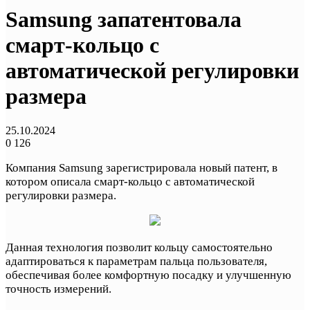
Samsung запатентовала
смарт-кольцо с
автоматической регулировки
размера
25.10.2024
0
126
Компания Samsung зарегистрировала новый патент, в
котором описала смарт-кольцо с автоматической
регулировки размера.
Данная технология позволит кольцу самостоятельно
адаптироваться к параметрам пальца пользователя,
обеспечивая более комфортную посадку и улучшенную
точность измерений.