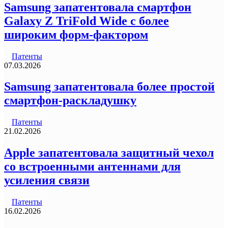
Samsung запатентовала смартфон
Galaxy Z TriFold Wide с более
широким форм-фактором
Патенты
07.03.2026
Samsung запатентовала более простой
смартфон-раскладушку
Патенты
21.02.2026
Apple запатентовала защитный чехол
со встроенными антеннами для
усиления связи
Патенты
16.02.2026