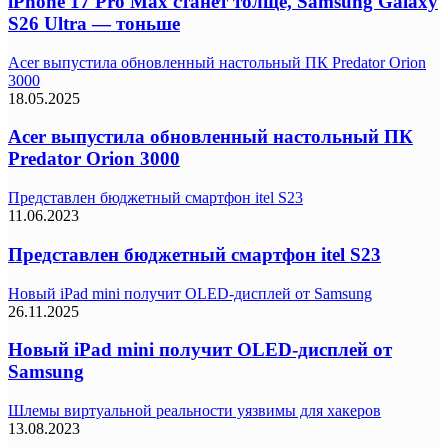
iPhone 17 Pro Max станет толще, Samsung Galaxy
S26 Ultra — тоньше
Acer выпустила обновленный настольный ПК Predator Orion
3000
18.05.2025
Acer выпустила обновленный настольный ПК
Predator Orion 3000
Представлен бюджетный смартфон itel S23
11.06.2023
Представлен бюджетный смартфон itel S23
Новый iPad mini получит OLED-дисплей от Samsung
26.11.2025
Новый iPad mini получит OLED-дисплей от
Samsung
Шлемы виртуальной реальности уязвимы для хакеров
13.08.2023