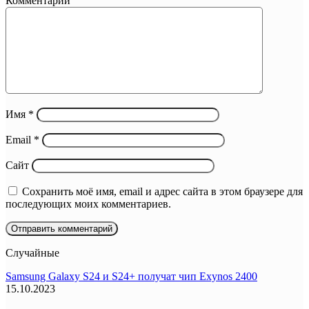
Комментарий
Имя
*
Email
*
Сайт
Сохранить моё имя, email и адрес сайта в этом браузере для
последующих моих комментариев.
Случайные
Samsung Galaxy S24 и S24+ получат чип Exynos 2400
15.10.2023