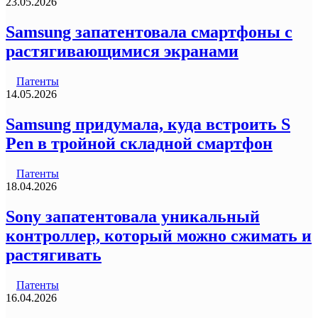
23.05.2026
Samsung запатентовала смартфоны с
растягивающимися экранами
Патенты
14.05.2026
Samsung придумала, куда встроить S
Pen в тройной складной смартфон
Патенты
18.04.2026
Sony запатентовала уникальный
контроллер, который можно сжимать и
растягивать
Патенты
16.04.2026