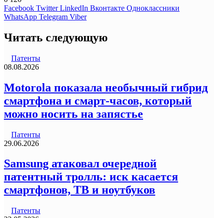
Facebook
Twitter
LinkedIn
Вконтакте
Одноклассники
WhatsApp
Telegram
Viber
Читать следующую
Патенты
08.08.2026
Motorola показала необычный гибрид
смартфона и смарт-часов, который
можно носить на запястье
Патенты
29.06.2026
Samsung атаковал очередной
патентный тролль: иск касается
смартфонов, ТВ и ноутбуков
Патенты