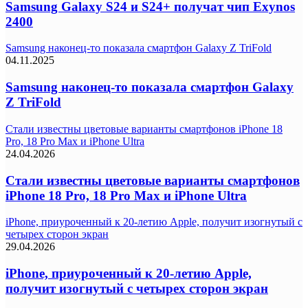
Samsung Galaxy S24 и S24+ получат чип Exynos
2400
Samsung наконец-то показала смартфон Galaxy Z TriFold
04.11.2025
Samsung наконец-то показала смартфон Galaxy
Z TriFold
Стали известны цветовые варианты смартфонов iPhone 18
Pro, 18 Pro Max и iPhone Ultra
24.04.2026
Стали известны цветовые варианты смартфонов
iPhone 18 Pro, 18 Pro Max и iPhone Ultra
iPhone, приуроченный к 20-летию Apple, получит изогнутый с
четырех сторон экран
29.04.2026
iPhone, приуроченный к 20-летию Apple,
получит изогнутый с четырех сторон экран