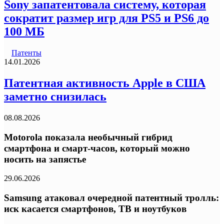
Sony запатентовала систему, которая
сократит размер игр для PS5 и PS6 до
100 МБ
Патенты
14.01.2026
Патентная активность Apple в США
заметно снизилась
08.08.2026
Motorola показала необычный гибрид
смартфона и смарт-часов, который можно
носить на запястье
29.06.2026
Samsung атаковал очередной патентный тролль:
иск касается смартфонов, ТВ и ноутбуков