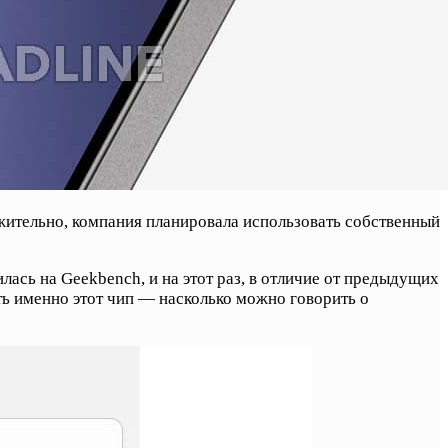
ожительно, компания планировала использовать собственный
ась на Geekbench, и на этот раз, в отличие от предыдущих
ать именно этот чип — насколько можно говорить о