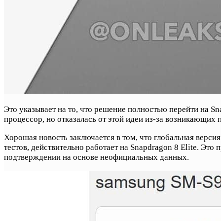
Это указывает на то, что решение полностью перейти на S
процессор, но отказалась от этой идеи из-за возникающих 
Хорошая новость заключается в том, что глобальная версия
тестов, действительно работает на Snapdragon 8 Elite. Это
подтверждении на основе неофициальных данных.