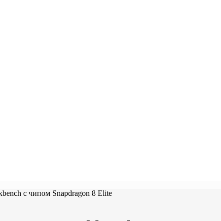
bench с чипом Snapdragon 8 Elite