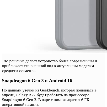
Это решение делает устройство более современным и
приближает его внешний вид к актуальным моделям
среднего сегмента.
Snapdragon 6 Gen 3 и Android 16
По данным утечки из Geekbench, которая появилась в
апреле, Galaxy A27 будет работать на процессоре
Snapdragon 6 Gen 3. В паре с ним ожидается 6 ГБ
оперативной памяти.