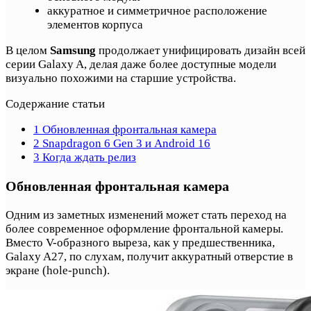
аккуратное и симметричное расположение
элементов корпуса
В целом
Samsung
продолжает унифицировать дизайн всей
серии Galaxy A, делая даже более доступные модели
визуально похожими на старшие устройства.
Содержание статьи
1
Обновленная фронтальная камера
2
Snapdragon 6 Gen 3 и Android 16
3
Когда ждать релиз
Обновленная фронтальная камера
Одним из заметных изменений может стать переход на
более современное оформление фронтальной камеры.
Вместо V-образного выреза, как у предшественника,
Galaxy A27, по слухам, получит аккуратный отверстие в
экране (hole-punch).