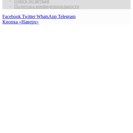
Поиск по меткам
Политика конфиденциальности
Facebook
Twitter
WhatsApp
Telegram
Кнопка «Наверх»