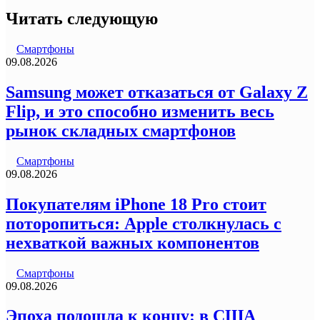
Читать следующую
Смартфоны
09.08.2026
Samsung может отказаться от Galaxy Z
Flip, и это способно изменить весь
рынок складных смартфонов
Смартфоны
09.08.2026
Покупателям iPhone 18 Pro стоит
поторопиться: Apple столкнулась с
нехваткой важных компонентов
Смартфоны
09.08.2026
Эпоха подошла к концу: в США