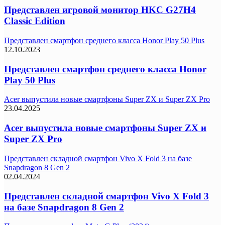
Представлен игровой монитор HKC G27H4
Classic Edition
Представлен смартфон среднего класса Honor Play 50 Plus
12.10.2023
Представлен смартфон среднего класса Honor
Play 50 Plus
Acer выпустила новые смартфоны Super ZX и Super ZX Pro
23.04.2025
Acer выпустила новые смартфоны Super ZX и
Super ZX Pro
Представлен складной смартфон Vivo X Fold 3 на базе
Snapdragon 8 Gen 2
02.04.2024
Представлен складной смартфон Vivo X Fold 3
на базе Snapdragon 8 Gen 2