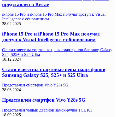
представлен в Китае
iPhone 15 Pro и iPhone 15 Pro Max получат доступ к Visual
Intelligence с обновлением
28.02.2025
iPhone 15 Pro и iPhone 15 Pro Max получат
доступ к Visual Intelligence с обновлением
Стали известны стартовые цены смартфонов Samsung Galaxy
S25, S25+ и S25 Ultra
18.12.2024
Стали известны стартовые цены смартфонов
Samsung Galaxy S25, S25+ и S25 Ultra
Представлен смартфон Vivo Y28s 5G
28.06.2024
Представлен смартфон Vivo Y28s 5G
Представлен умный дверной замок-ручка TCL K1
18.09.2025