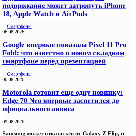
подорожание может затронуть iPhone
18, Apple Watch и AirPods
Смартфоны
06.08.2026
Google впервые показала Pixel 11 Pro
Fold: что известно о новом складном
смартфоне перед презентацией
Смартфоны
06.08.2026
Motorola готовит еще одну новинку:
Edge 70 Neo впервые засветился до
официального анонса
09.08.2026
Samsung может отказаться от Galaxy Z Flip, и