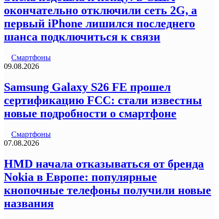
окончательно отключили сеть 2G, а
первый iPhone лишился последнего
шанса подключиться к связи
Смартфоны
09.08.2026
Samsung Galaxy S26 FE прошел
сертификацию FCC: стали известны
новые подробности о смартфоне
Смартфоны
07.08.2026
HMD начала отказываться от бренда
Nokia в Европе: популярные
кнопочные телефоны получили новые
названия