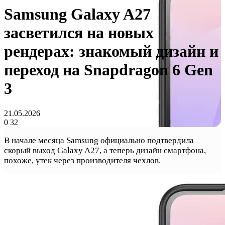
Samsung Galaxy A27
засветился на новых
рендерах: знакомый дизайн и
переход на Snapdragon 6 Gen
3
21.05.2026
0
32
В начале месяца Samsung официально подтвердила
скорый выход Galaxy A27, а теперь дизайн смартфона,
похоже, утек через производителя чехлов.