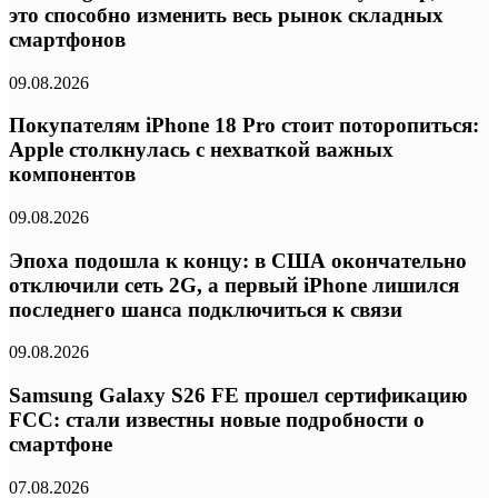
это способно изменить весь рынок складных
смартфонов
09.08.2026
Покупателям iPhone 18 Pro стоит поторопиться:
Apple столкнулась с нехваткой важных
компонентов
09.08.2026
Эпоха подошла к концу: в США окончательно
отключили сеть 2G, а первый iPhone лишился
последнего шанса подключиться к связи
09.08.2026
Samsung Galaxy S26 FE прошел сертификацию
FCC: стали известны новые подробности о
смартфоне
07.08.2026