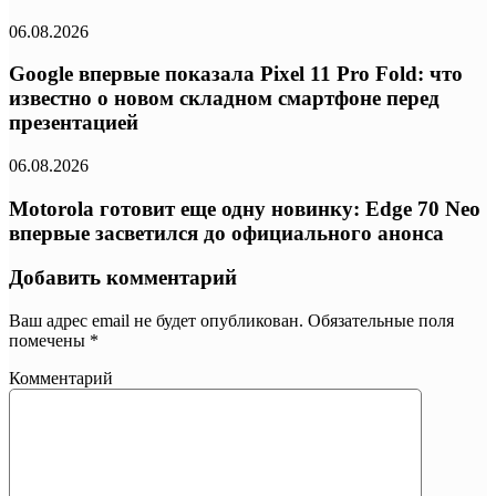
06.08.2026
Google впервые показала Pixel 11 Pro Fold: что
известно о новом складном смартфоне перед
презентацией
06.08.2026
Motorola готовит еще одну новинку: Edge 70 Neo
впервые засветился до официального анонса
Добавить комментарий
Ваш адрес email не будет опубликован.
Обязательные поля
помечены
*
Комментарий