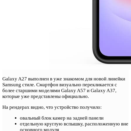
Galaxy A27 выполнен в уже знакомом для новой линейки
Samsung стиле. Смартфон визуально перекликается с
более старшими моделями Galaxy A57 и Galaxy A37,
которые уже представлены официально.
На рендерах видно, что устройство получило:
овальный блок камер на задней панели
отдельную круглую вспышку, расположенную вне
основного модуля