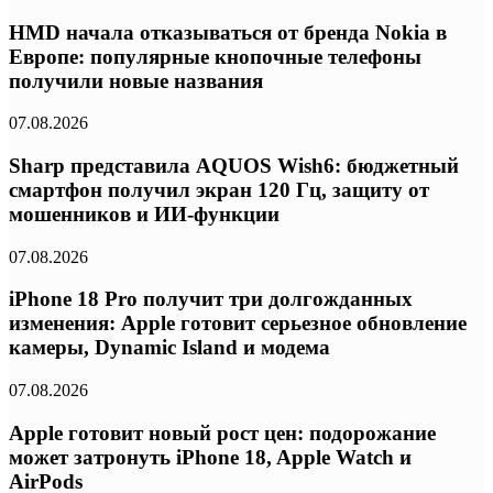
HMD начала отказываться от бренда Nokia в
Европе: популярные кнопочные телефоны
получили новые названия
07.08.2026
Sharp представила AQUOS Wish6: бюджетный
смартфон получил экран 120 Гц, защиту от
мошенников и ИИ-функции
07.08.2026
iPhone 18 Pro получит три долгожданных
изменения: Apple готовит серьезное обновление
камеры, Dynamic Island и модема
07.08.2026
Apple готовит новый рост цен: подорожание
может затронуть iPhone 18, Apple Watch и
AirPods