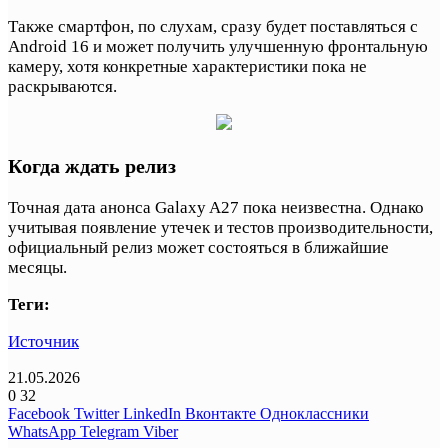
Также смартфон, по слухам, сразу будет поставляться с
Android 16 и может получить улучшенную фронтальную
камеру, хотя конкретные характеристики пока не
раскрываются.
Когда ждать релиз
Точная дата анонса Galaxy A27 пока неизвестна. Однако
учитывая появление утечек и тестов производительности,
официальный релиз может состояться в ближайшие
месяцы.
Теги:
Источник
21.05.2026
0
32
Facebook
Twitter
LinkedIn
Вконтакте
Одноклассники
WhatsApp
Telegram
Viber