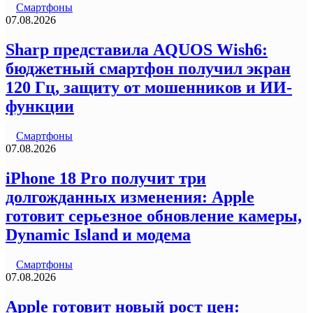
Смартфоны
07.08.2026
Sharp представила AQUOS Wish6:
бюджетный смартфон получил экран
120 Гц, защиту от мошенников и ИИ-
функции
Смартфоны
07.08.2026
iPhone 18 Pro получит три
долгожданных изменения: Apple
готовит серьезное обновление камеры,
Dynamic Island и модема
Смартфоны
07.08.2026
Apple готовит новый рост цен: