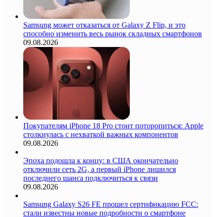
Samsung может отказаться от Galaxy Z Flip, и это
способно изменить весь рынок складных смартфонов
09.08.2026
Покупателям iPhone 18 Pro стоит поторопиться: Apple
столкнулась с нехваткой важных компонентов
09.08.2026
Эпоха подошла к концу: в США окончательно
отключили сеть 2G, а первый iPhone лишился
последнего шанса подключиться к связи
09.08.2026
Samsung Galaxy S26 FE прошел сертификацию FCC:
стали известны новые подробности о смартфоне