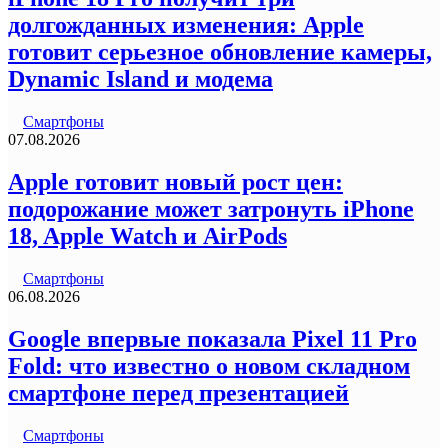
долгожданных изменения: Apple
готовит серьезное обновление камеры,
Dynamic Island и модема
Смартфоны
07.08.2026
Apple готовит новый рост цен:
подорожание может затронуть iPhone
18, Apple Watch и AirPods
Смартфоны
06.08.2026
Google впервые показала Pixel 11 Pro
Fold: что известно о новом складном
смартфоне перед презентацией
Смартфоны