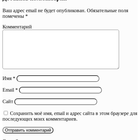
Ваш адрес email не будет опубликован.
Обязательные поля
помечены
*
Комментарий
Имя
*
Email
*
Сайт
Сохранить моё имя, email и адрес сайта в этом браузере для
последующих моих комментариев.