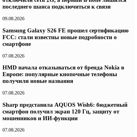
последнего шанса подключиться к связи
09.08.2026
Samsung Galaxy S26 FE прошел сертификацию
FCC: стали известны новые подробности о
смартфоне
07.08.2026
HMD начала отказываться от бренда Nokia в
Европе: популярные кнопочные телефоны
получили новые названия
07.08.2026
Sharp представила AQUOS Wish6: бюджетный
смартфон получил экран 120 Гц, защиту от
мошенников и ИИ-функции
07.08.2026