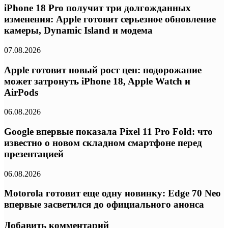
iPhone 18 Pro получит три долгожданных
изменения: Apple готовит серьезное обновление
камеры, Dynamic Island и модема
07.08.2026
Apple готовит новый рост цен: подорожание
может затронуть iPhone 18, Apple Watch и
AirPods
06.08.2026
Google впервые показала Pixel 11 Pro Fold: что
известно о новом складном смартфоне перед
презентацией
06.08.2026
Motorola готовит еще одну новинку: Edge 70 Neo
впервые засветился до официального анонса
Добавить комментарий