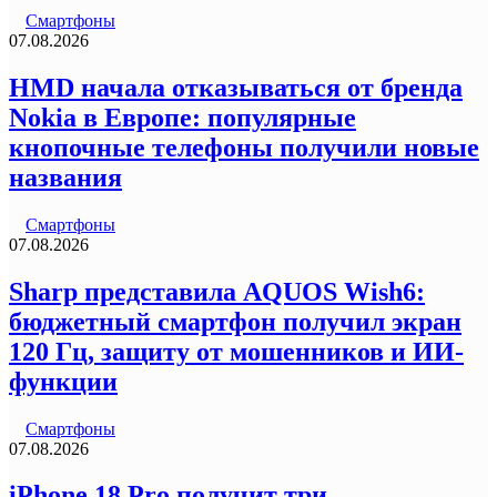
Смартфоны
07.08.2026
HMD начала отказываться от бренда
Nokia в Европе: популярные
кнопочные телефоны получили новые
названия
Смартфоны
07.08.2026
Sharp представила AQUOS Wish6:
бюджетный смартфон получил экран
120 Гц, защиту от мошенников и ИИ-
функции
Смартфоны
07.08.2026
iPhone 18 Pro получит три