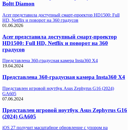
Boltt Diamon
Acer представила доступный смарт-проектор HD1500: Full
HD, Netflix и поворот на 360 градусов
01.06.2026
Acer представила доступный смарт-проектор
HD1500: Full HD, Netflix и поворот на 360
градусов
Представлена 360-градусная камера Insta360 X4
19.04.2024
Представлена 360-градусная камера Insta360 X4
Представлен игровой ноутбук Asus Zephyrus G16 (2024)
GA605
07.06.2024
Представлен игровой ноутбук Asus Zephyrus G16
(2024) GA605
iOS 27 получит масштабное обновление с упором на