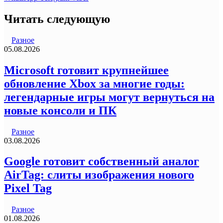
Читать следующую
Разное
05.08.2026
Microsoft готовит крупнейшее
обновление Xbox за многие годы:
легендарные игры могут вернуться на
новые консоли и ПК
Разное
03.08.2026
Google готовит собственный аналог
AirTag: слиты изображения нового
Pixel Tag
Разное
01.08.2026