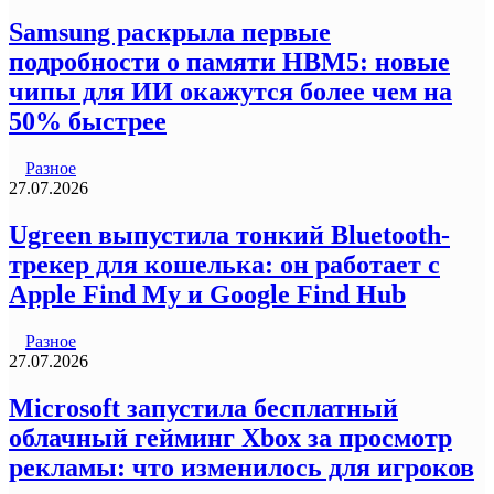
Samsung раскрыла первые
подробности о памяти HBM5: новые
чипы для ИИ окажутся более чем на
50% быстрее
Разное
27.07.2026
Ugreen выпустила тонкий Bluetooth-
трекер для кошелька: он работает с
Apple Find My и Google Find Hub
Разное
27.07.2026
Microsoft запустила бесплатный
облачный гейминг Xbox за просмотр
рекламы: что изменилось для игроков