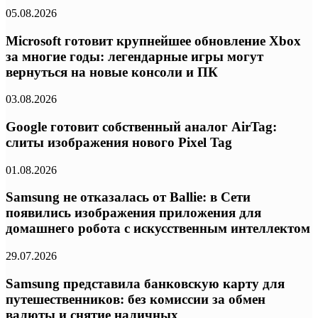
05.08.2026
Microsoft готовит крупнейшее обновление Xbox
за многие годы: легендарные игры могут
вернуться на новые консоли и ПК
03.08.2026
Google готовит собственный аналог AirTag:
слиты изображения нового Pixel Tag
01.08.2026
Samsung не отказалась от Ballie: в Сети
появились изображения приложения для
домашнего робота с искусственным интеллектом
29.07.2026
Samsung представила банковскую карту для
путешественников: без комиссии за обмен
валюты и снятие наличных