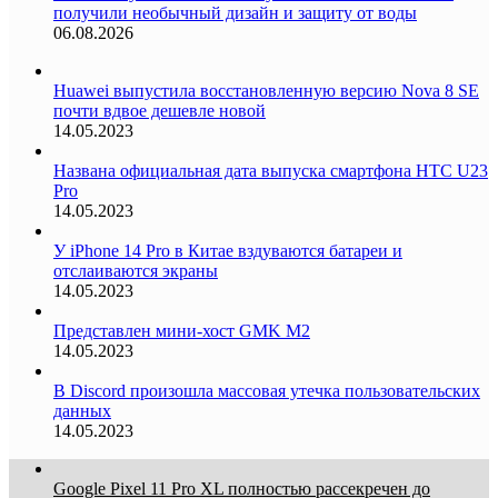
получили необычный дизайн и защиту от воды
06.08.2026
Huawei выпустила восстановленную версию Nova 8 SE
почти вдвое дешевле новой
14.05.2023
Названа официальная дата выпуска смартфона HTC U23
Pro
14.05.2023
У iPhone 14 Pro в Китае вздуваются батареи и
отслаиваются экраны
14.05.2023
Представлен мини-хост GMK M2
14.05.2023
В Discord произошла массовая утечка пользовательских
данных
14.05.2023
Google Pixel 11 Pro XL полностью рассекречен до