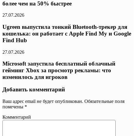
более чем на 50% быстрее
27.07.2026
Ugreen выпустила тонкий Bluetooth-трекер для
кошелька: он работает с Apple Find My и Google
Find Hub
27.07.2026
Microsoft запустила бесплатный облачный
гейминг Xbox за просмотр рекламы: что
изменилось для игроков
Добавить комментарий
Ваш адрес email не будет опубликован.
Обязательные поля
помечены
*
Комментарий