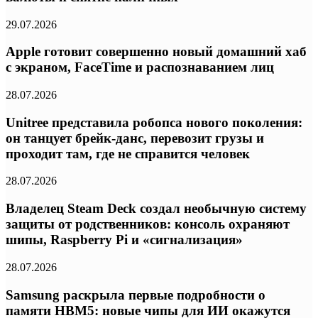
29.07.2026
Apple готовит совершенно новый домашний хаб
с экраном, FaceTime и распознаванием лиц
28.07.2026
Unitree представила робопса нового поколения:
он танцует брейк-данс, перевозит грузы и
проходит там, где не справится человек
28.07.2026
Владелец Steam Deck создал необычную систему
защиты от родственников: консоль охраняют
шипы, Raspberry Pi и «сигнализация»
28.07.2026
Samsung раскрыла первые подробности о
памяти HBM5: новые чипы для ИИ окажутся