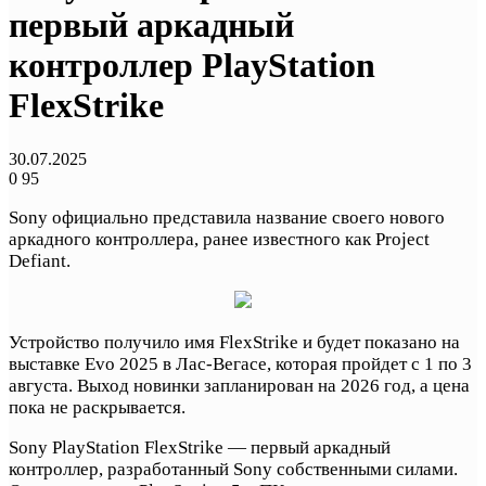
первый аркадный
контроллер PlayStation
FlexStrike
30.07.2025
0
95
Sony официально представила название своего нового
аркадного контроллера, ранее известного как Project
Defiant.
Устройство получило имя FlexStrike и будет показано на
выставке Evo 2025 в Лас-Вегасе, которая пройдет с 1 по 3
августа. Выход новинки запланирован на 2026 год, а цена
пока не раскрывается.
Sony PlayStation FlexStrike — первый аркадный
контроллер, разработанный Sony собственными силами.