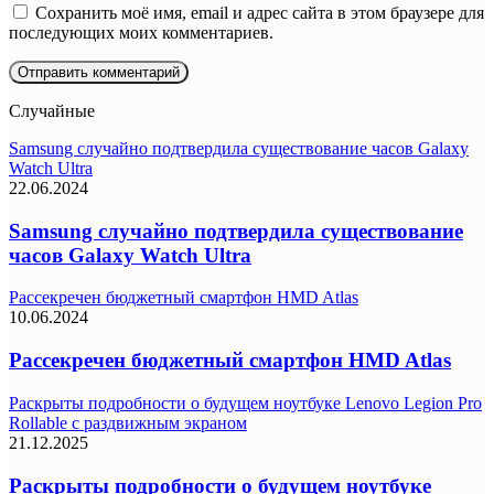
Сохранить моё имя, email и адрес сайта в этом браузере для
последующих моих комментариев.
Случайные
Samsung случайно подтвердила существование часов Galaxy
Watch Ultra
22.06.2024
Samsung случайно подтвердила существование
часов Galaxy Watch Ultra
Рассекречен бюджетный смартфон HMD Atlas
10.06.2024
Рассекречен бюджетный смартфон HMD Atlas
Раскрыты подробности о будущем ноутбуке Lenovo Legion Pro
Rollable с раздвижным экраном
21.12.2025
Раскрыты подробности о будущем ноутбуке