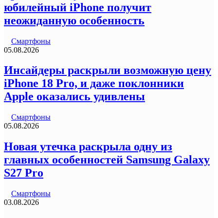
юбилейный iPhone получит
неожиданную особенность
Смартфоны
05.08.2026
Инсайдеры раскрыли возможную цену
iPhone 18 Pro, и даже поклонники
Apple оказались удивлены
Смартфоны
05.08.2026
Новая утечка раскрыла одну из
главных особенностей Samsung Galaxy
S27 Pro
Смартфоны
03.08.2026