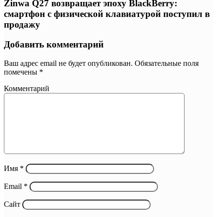
Zinwa Q27 возвращает эпоху BlackBerry:
смартфон с физической клавиатурой поступил в
продажу
Добавить комментарий
Ваш адрес email не будет опубликован.
Обязательные поля
помечены
*
Комментарий
Имя
*
Email
*
Сайт