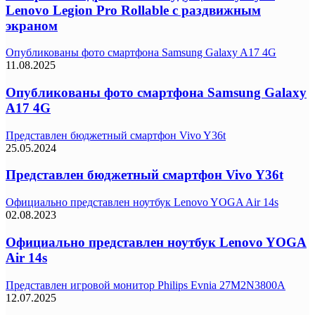
Lenovo Legion Pro Rollable с раздвижным
экраном
Опубликованы фото смартфона Samsung Galaxy A17 4G
11.08.2025
Опубликованы фото смартфона Samsung Galaxy
A17 4G
Представлен бюджетный смартфон Vivo Y36t
25.05.2024
Представлен бюджетный смартфон Vivo Y36t
Официально представлен ноутбук Lenovo YOGA Air 14s
02.08.2023
Официально представлен ноутбук Lenovo YOGA
Air 14s
Представлен игровой монитор Philips Evnia 27M2N3800A
12.07.2025