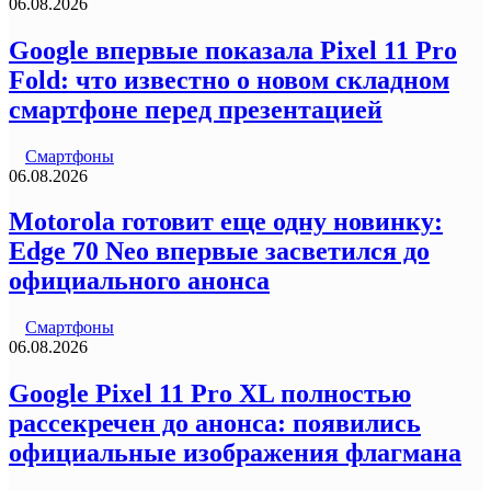
06.08.2026
Google впервые показала Pixel 11 Pro
Fold: что известно о новом складном
смартфоне перед презентацией
Смартфоны
06.08.2026
Motorola готовит еще одну новинку:
Edge 70 Neo впервые засветился до
официального анонса
Смартфоны
06.08.2026
Google Pixel 11 Pro XL полностью
рассекречен до анонса: появились
официальные изображения флагмана