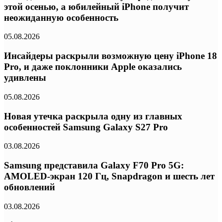
этой осенью, а юбилейный iPhone получит
неожиданную особенность
05.08.2026
Инсайдеры раскрыли возможную цену iPhone 18
Pro, и даже поклонники Apple оказались
удивлены
05.08.2026
Новая утечка раскрыла одну из главных
особенностей Samsung Galaxy S27 Pro
03.08.2026
Samsung представила Galaxy F70 Pro 5G:
AMOLED-экран 120 Гц, Snapdragon и шесть лет
обновлений
03.08.2026