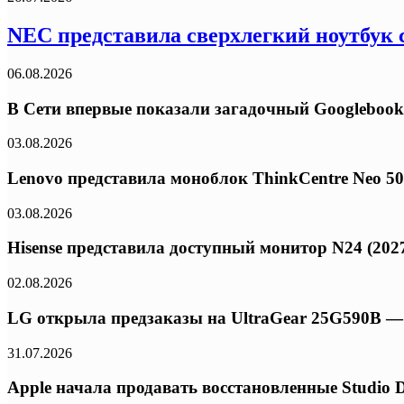
NEC представила сверхлегкий ноутбук с
06.08.2026
В Сети впервые показали загадочный Googlebook
03.08.2026
Lenovo представила моноблок ThinkCentre Neo 50a 
03.08.2026
Hisense представила доступный монитор N24 (2027
02.08.2026
LG открыла предзаказы на UltraGear 25G590B — 
31.07.2026
Apple начала продавать восстановленные Studio 