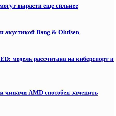
могут вырасти еще сильнее
и акустикой Bang & Olufsen
LED: модель рассчитана на киберспорт и
ми чипами AMD способен заменить