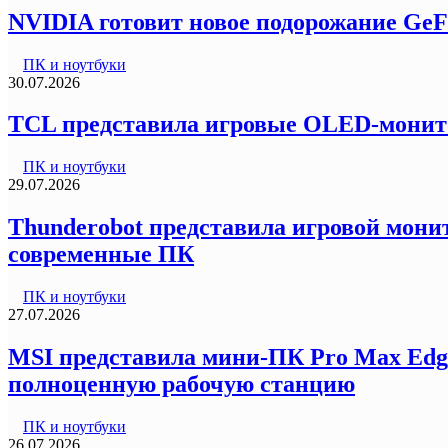
NVIDIA готовит новое подорожание GeF
ПК и ноутбуки
30.07.2026
TCL представила игровые OLED-монитор
ПК и ноутбуки
29.07.2026
Thunderobot представила игровой монит
современные ПК
ПК и ноутбуки
27.07.2026
MSI представила мини-ПК Pro Max Edg
полноценную рабочую станцию
ПК и ноутбуки
26.07.2026