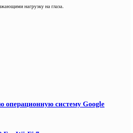
ижающими нагрузку на глаза.
ую операционную систему Google