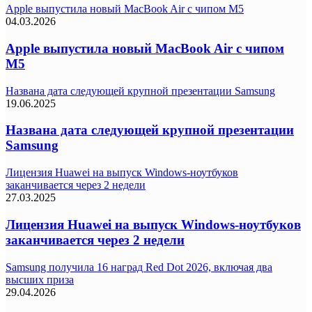
Apple выпустила новый MacBook Air с чипом M5
04.03.2026
Apple выпустила новый MacBook Air с чипом
M5
Названа дата следующей крупной презентации Samsung
19.06.2025
Названа дата следующей крупной презентации
Samsung
Лицензия Huawei на выпуск Windows-ноутбуков
заканчивается через 2 недели
27.03.2025
Лицензия Huawei на выпуск Windows-ноутбуков
заканчивается через 2 недели
Samsung получила 16 наград Red Dot 2026, включая два
высших приза
29.04.2026