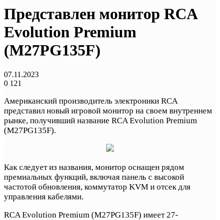
Представлен монитор RCA
Evolution Premium
(M27PG135F)
07.11.2023
0
121
Американский производитель электроники RCA
представил новый игровой монитор на своем внутреннем
рынке, получивший название RCA Evolution Premium
(M27PG135F).
Как следует из названия, монитор оснащен рядом
премиальных функций, включая панель с высокой
частотой обновления, коммутатор KVM и отсек для
управления кабелями.
RCA Evolution Premium (M27PG135F) имеет 27-