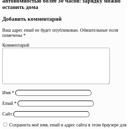
автономностью более 30 часов: зарядку можно
оставить дома
Добавить комментарий
Ваш адрес email не будет опубликован.
Обязательные поля
помечены
*
Комментарий
Имя
*
Email
*
Сайт
Сохранить моё имя, email и адрес сайта в этом браузере для