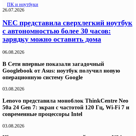
ПК и ноутбуки
26.07.2026
NEC представила сверхлегкий ноутбук
с автономностью более 30 часов:
зарядку можно оставить дома
06.08.2026
В Сети впервые показали загадочный
Googlebook от Asus: ноутбук получил новую
операционную систему Google
03.08.2026
Lenovo представила моноблок ThinkCentre Neo
50a 24 Gen 7: экран с частотой 120 Гц, Wi-Fi 7 и
современные процессоры Intel
03.08.2026