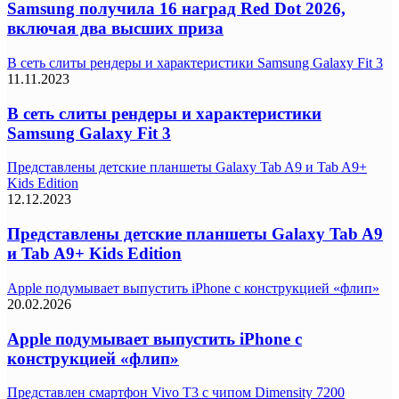
Samsung получила 16 наград Red Dot 2026,
включая два высших приза
В сеть слиты рендеры и характеристики Samsung Galaxy Fit 3
11.11.2023
В сеть слиты рендеры и характеристики
Samsung Galaxy Fit 3
Представлены детские планшеты Galaxy Tab A9 и Tab A9+
Kids Edition
12.12.2023
Представлены детские планшеты Galaxy Tab A9
и Tab A9+ Kids Edition
Apple подумывает выпустить iPhone с конструкцией «флип»
20.02.2026
Apple подумывает выпустить iPhone с
конструкцией «флип»
Представлен смартфон Vivo T3 с чипом Dimensity 7200