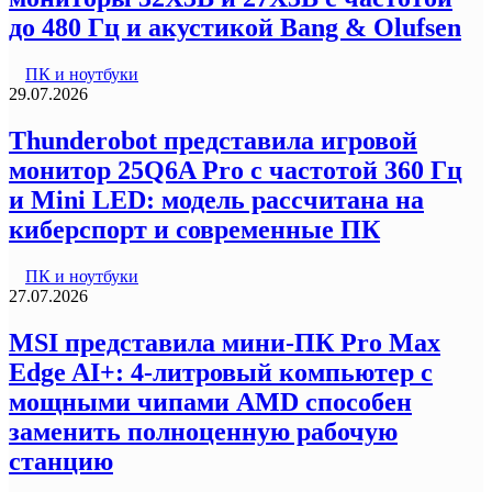
до 480 Гц и акустикой Bang & Olufsen
ПК и ноутбуки
29.07.2026
Thunderobot представила игровой
монитор 25Q6A Pro с частотой 360 Гц
и Mini LED: модель рассчитана на
киберспорт и современные ПК
ПК и ноутбуки
27.07.2026
MSI представила мини-ПК Pro Max
Edge AI+: 4-литровый компьютер с
мощными чипами AMD способен
заменить полноценную рабочую
станцию