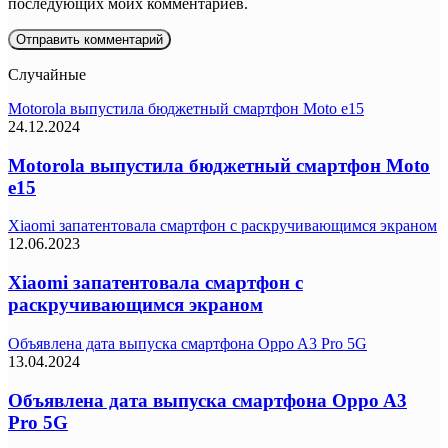
последующих моих комментариев.
Случайные
Motorola выпустила бюджетный смартфон Moto e15
24.12.2024
Motorola выпустила бюджетный смартфон Moto
e15
Xiaomi запатентовала смартфон с раскручивающимся экраном
12.06.2023
Xiaomi запатентовала смартфон с
раскручивающимся экраном
Объявлена дата выпуска смартфона Oppo A3 Pro 5G
13.04.2024
Объявлена дата выпуска смартфона Oppo A3
Pro 5G