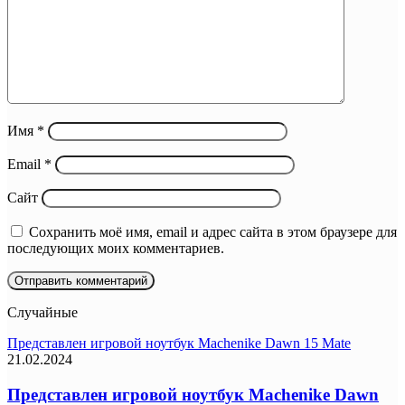
Имя
*
Email
*
Сайт
Сохранить моё имя, email и адрес сайта в этом браузере для
последующих моих комментариев.
Случайные
Представлен игровой ноутбук Machenike Dawn 15 Mate
21.02.2024
Представлен игровой ноутбук Machenike Dawn