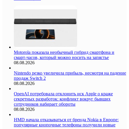
Motorola показала необычный гибрид смартфона и
смарт-часов, который можно носить на запястье
08.08.2026
Nintendo резко увеличила прибыль, несмотря на падение
продаж Switch 2
08.08.2026
OpenAI потребовала отклонить иск Apple о краже
секретных разработок: конфликт вокруг бывших
сотрудников набирает обороты
08.08.2026
HMD начала отказываться от бренда Nokia в Европе:
популярные кнопочные телефоны получили новые