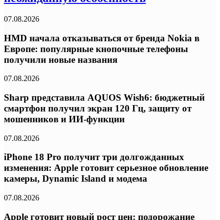
07.08.2026
HMD начала отказываться от бренда Nokia в
Европе: популярные кнопочные телефоны
получили новые названия
07.08.2026
Sharp представила AQUOS Wish6: бюджетный
смартфон получил экран 120 Гц, защиту от
мошенников и ИИ-функции
07.08.2026
iPhone 18 Pro получит три долгожданных
изменения: Apple готовит серьезное обновление
камеры, Dynamic Island и модема
07.08.2026
Apple готовит новый рост цен: подорожание