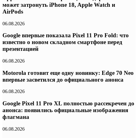
может затронуть iPhone 18, Apple Watch и
AirPods
06.08.2026
Google впервые показала Pixel 11 Pro Fold: что
известно о новом складном смартфоне перед
презентацией
06.08.2026
Motorola готовит еще одну новинку: Edge 70 Neo
впервые засветился до официального анонса
06.08.2026
Google Pixel 11 Pro XL полностью рассекречен до
анонса: появились официальные изображения
флагмана
06.08.2026