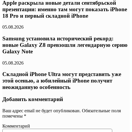
Apple раскрыла новые детали сентябрьской
презентации: именно там могут показать iPhone
18 Pro и первый складной iPhone
05.08.2026
Samsung установила исторический рекорд:
новые Galaxy Z8 превзошли легендарную серию
Galaxy Note
05.08.2026
Складной iPhone Ultra могут представить уже
этой осенью, а юбилейный iPhone получит
неожиданную особенность
Добавить комментарий
Ваш адрес email не будет опубликован.
Обязательные поля
помечены
*
Комментарий