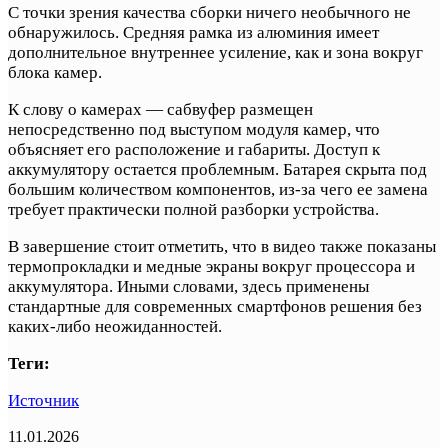
С точки зрения качества сборки ничего необычного не
обнаружилось. Средняя рамка из алюминия имеет
дополнительное внутреннее усиление, как и зона вокруг
блока камер.
К слову о камерах — сабвуфер размещен
непосредственно под выступом модуля камер, что
объясняет его расположение и габариты. Доступ к
аккумулятору остается проблемным. Батарея скрыта под
большим количеством компонентов, из-за чего ее замена
требует практически полной разборки устройства.
В завершение стоит отметить, что в видео также показаны
термопрокладки и медные экраны вокруг процессора и
аккумулятора. Иными словами, здесь применены
стандартные для современных смартфонов решения без
каких-либо неожиданностей.
Теги:
Источник
11.01.2026