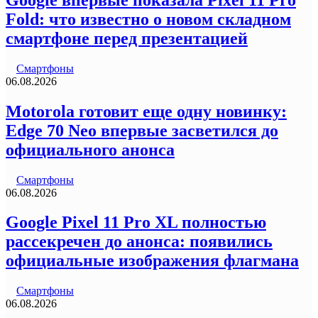
Fold: что известно о новом складном
смартфоне перед презентацией
Смартфоны
06.08.2026
Motorola готовит еще одну новинку:
Edge 70 Neo впервые засветился до
официального анонса
Смартфоны
06.08.2026
Google Pixel 11 Pro XL полностью
рассекречен до анонса: появились
официальные изображения флагмана
Смартфоны
06.08.2026