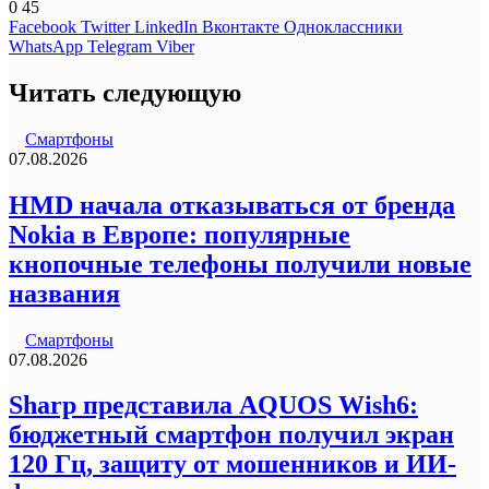
0
45
Facebook
Twitter
LinkedIn
Вконтакте
Одноклассники
WhatsApp
Telegram
Viber
Читать следующую
Смартфоны
07.08.2026
HMD начала отказываться от бренда
Nokia в Европе: популярные
кнопочные телефоны получили новые
названия
Смартфоны
07.08.2026
Sharp представила AQUOS Wish6:
бюджетный смартфон получил экран
120 Гц, защиту от мошенников и ИИ-