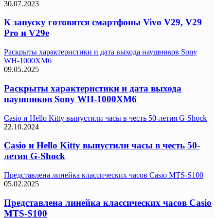
30.07.2023
К запуску готовятся смартфоны Vivo V29, V29
Pro и V29e
Раскрыты характеристики и дата выхода наушников Sony
WH-1000XM6
09.05.2025
Раскрыты характеристики и дата выхода
наушников Sony WH-1000XM6
Casio и Hello Kitty выпустили часы в честь 50-летия G-Shock
22.10.2024
Casio и Hello Kitty выпустили часы в честь 50-
летия G-Shock
Представлена линейка классических часов Casio MTS-S100
05.02.2025
Представлена линейка классических часов Casio
MTS-S100