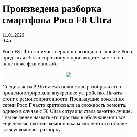
Произведена разборка
смартфона Poco F8 Ultra
11.01.2026
0
45
Poco F8 Ultra занимает верхнюю позицию в линейке Poco,
предлагая сбалансированную производительность по
цене ниже флагманской.
Специалисты PBKreviews полностью разобрали его и
продемонстрировали внутреннее устройство. Начать
стоит с ремонтопригодности. Предыдущие поколения
серии Poco F часто критиковали за сложность ремонта,
однако в случае с F8 Ultra ситуация стала заметно лучше.
Тем не менее назвать его простым в обслуживании все
еще нельзя: плотная компоновка компонентов и обилие
клея усложняют разборку.