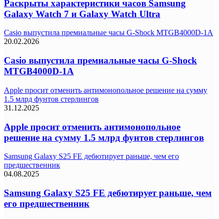
Раскрыты характеристики часов Samsung
Galaxy Watch 7 и Galaxy Watch Ultra
Casio выпустила премиальные часы G-Shock MTGB4000D-1A
20.02.2026
Casio выпустила премиальные часы G-Shock
MTGB4000D-1A
Apple просит отменить антимонопольное решение на сумму
1.5 млрд фунтов стерлингов
31.12.2025
Apple просит отменить антимонопольное
решение на сумму 1.5 млрд фунтов стерлингов
Samsung Galaxy S25 FE дебютирует раньше, чем его
предшественник
04.08.2025
Samsung Galaxy S25 FE дебютирует раньше, чем
его предшественник