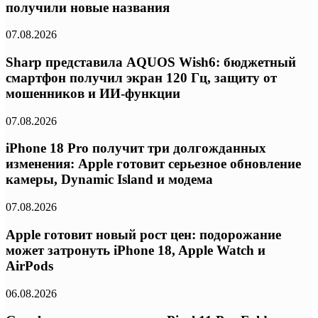
получили новые названия
07.08.2026
Sharp представила AQUOS Wish6: бюджетный
смартфон получил экран 120 Гц, защиту от
мошенников и ИИ-функции
07.08.2026
iPhone 18 Pro получит три долгожданных
изменения: Apple готовит серьезное обновление
камеры, Dynamic Island и модема
07.08.2026
Apple готовит новый рост цен: подорожание
может затронуть iPhone 18, Apple Watch и
AirPods
06.08.2026