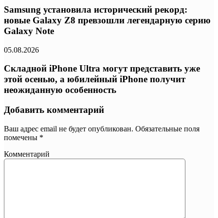
Samsung установила исторический рекорд:
новые Galaxy Z8 превзошли легендарную серию
Galaxy Note
05.08.2026
Складной iPhone Ultra могут представить уже
этой осенью, а юбилейный iPhone получит
неожиданную особенность
Добавить комментарий
Ваш адрес email не будет опубликован.
Обязательные поля
помечены
*
Комментарий