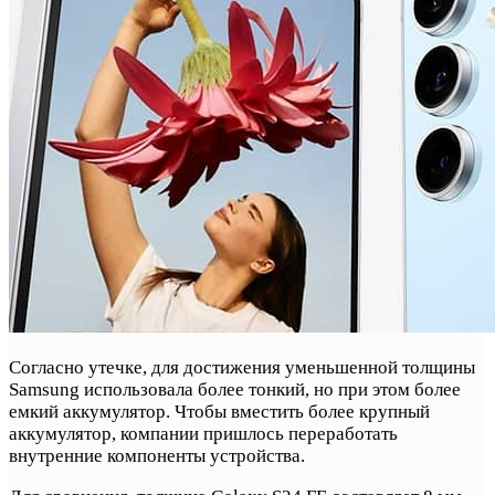
Согласно утечке, для достижения уменьшенной толщины
Samsung использовала более тонкий, но при этом более
емкий аккумулятор. Чтобы вместить более крупный
аккумулятор, компании пришлось переработать
внутренние компоненты устройства.