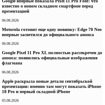
Google впервые показала Pixel 11 Pro Fold: что
известно о новом складном смартфоне перед
презентацией
06.08.2026
Motorola готовит еще одну новинку: Edge 70 Neo
впервые засветился до официального анонса
06.08.2026
Google Pixel 11 Pro XL полностью рассекречен до
анонса: появились официальные изображения
флагмана
06.08.2026
Apple раскрыла новые детали сентябрьской
презентации: именно там могут показать iPhone
18 Pro и первый складной iPhone
05.08.2026