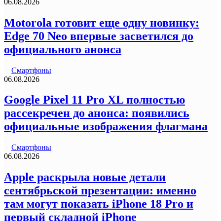
06.08.2026
Motorola готовит еще одну новинку:
Edge 70 Neo впервые засветился до
официального анонса
Смартфоны
06.08.2026
Google Pixel 11 Pro XL полностью
рассекречен до анонса: появились
официальные изображения флагмана
Смартфоны
06.08.2026
Apple раскрыла новые детали
сентябрьской презентации: именно
там могут показать iPhone 18 Pro и
первый складной iPhone