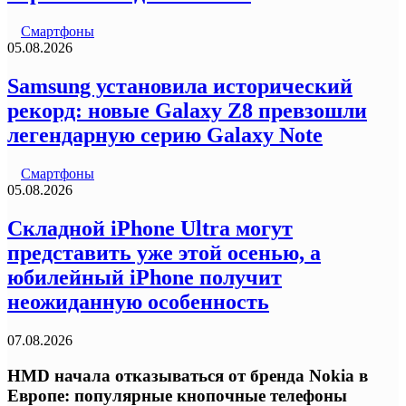
Смартфоны
05.08.2026
Samsung установила исторический
рекорд: новые Galaxy Z8 превзошли
легендарную серию Galaxy Note
Смартфоны
05.08.2026
Складной iPhone Ultra могут
представить уже этой осенью, а
юбилейный iPhone получит
неожиданную особенность
07.08.2026
HMD начала отказываться от бренда Nokia в
Европе: популярные кнопочные телефоны