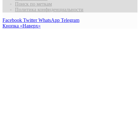
Поиск по меткам
Политика конфиденциальности
Facebook
Twitter
WhatsApp
Telegram
Кнопка «Наверх»