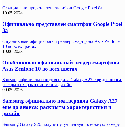
Официально представлен смартфон Google Pixel 8a
10.05.2024
Официально представлен смартфон Google Pixel
8a
Опубликован официальный рендер смартфона Asus Zenfone
10 во всех цветах
19.06.2023
Опубликован официальный рендер смартфона
Asus Zenfone 10 во всех цветах
Samsung официально подтвердила Galaxy A27 еще до анонса:
раскрыты характеристики и дизайн
09.05.2026
Samsung официально подтвердила Galaxy A27
еще до анонса: раскрыты характеристики и
дизайн
Samsung Galaxy S26 получит улучшенную основную камеру