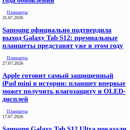
года обновлений
Планшеты
31.07.2026
Samsung официально подтвердила
выход Galaxy Tab S12: премиальные
планшеты представят уже в этом году
Планшеты
27.07.2026
Apple готовит самый защищенный
iPad mini в истории: планшет впервые
может получить влагозащиту и OLED-
дисплей
Планшеты
17.07.2026
Samsung Galaxy Tab S12 Ultra показали