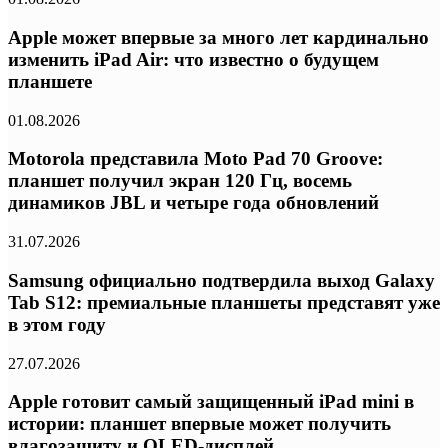
Apple может впервые за много лет кардинально
изменить iPad Air: что известно о будущем
планшете
01.08.2026
Motorola представила Moto Pad 70 Groove:
планшет получил экран 120 Гц, восемь
динамиков JBL и четыре года обновлений
31.07.2026
Samsung официально подтвердила выход Galaxy
Tab S12: премиальные планшеты представят уже
в этом году
27.07.2026
Apple готовит самый защищенный iPad mini в
истории: планшет впервые может получить
влагозащиту и OLED-дисплей