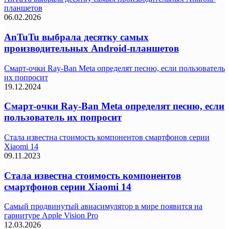
планшетов
06.02.2026
AnTuTu выбрала десятку самых
производительных Android-планшетов
Смарт-очки Ray-Ban Meta определят песню, если пользователь
их попросит
19.12.2024
Смарт-очки Ray-Ban Meta определят песню, если
пользователь их попросит
Стала известна стоимость компонентов смартфонов серии
Xiaomi 14
09.11.2023
Стала известна стоимость компонентов
смартфонов серии Xiaomi 14
Самый продвинутый авиасимулятор в мире появится на
гарнитуре Apple Vision Pro
12.03.2026