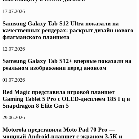
17.07.2026
Samsung Galaxy Tab S12 Ultra показали на
качественных рендерах: раскрыт дизайн нового
флагманского планшета
12.07.2026
Samsung Galaxy Tab S12+ впервые показали на
реальном изображении перед анонсом
01.07.2026
Red Magic представила игровой планшет
Gaming Tablet 5 Pro с OLED-дисплеем 185 Гц и
Snapdragon 8 Elite Gen 5
29.06.2026
Motorola представила Moto Pad 70 Pro —
мощный Android-планшет с экраном 3.5K и