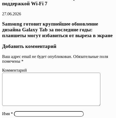
поддержкой Wi-Fi 7
27.06.2026
Samsung готовит крупнейшее обновление
дизайна Galaxy Tab за последние годы:
планшеты могут избавиться от выреза в экране
Добавить комментарий
Ваш адрес email не будет опубликован.
Обязательные поля
помечены
*
Комментарий
Имя
*