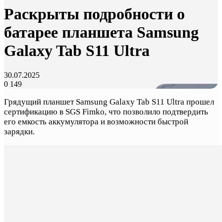
Раскрыты подробности о
батарее планшета Samsung
Galaxy Tab S11 Ultra
30.07.2025
0
149
Грядущий планшет Samsung Galaxy Tab S11 Ultra прошел
сертификацию в SGS Fimko, что позволило подтвердить
его емкость аккумулятора и возможности быстрой
зарядки.