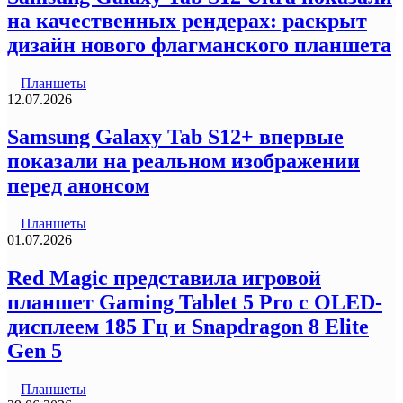
на качественных рендерах: раскрыт
дизайн нового флагманского планшета
Планшеты
12.07.2026
Samsung Galaxy Tab S12+ впервые
показали на реальном изображении
перед анонсом
Планшеты
01.07.2026
Red Magic представила игровой
планшет Gaming Tablet 5 Pro с OLED-
дисплеем 185 Гц и Snapdragon 8 Elite
Gen 5
Планшеты