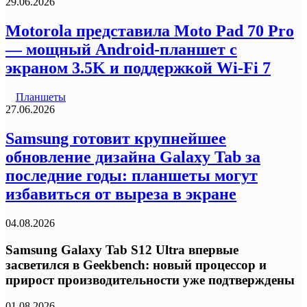
29.06.2026
Motorola представила Moto Pad 70 Pro
— мощный Android-планшет с
экраном 3.5K и поддержкой Wi-Fi 7
Планшеты
27.06.2026
Samsung готовит крупнейшее
обновление дизайна Galaxy Tab за
последние годы: планшеты могут
избавиться от выреза в экране
04.08.2026
Samsung Galaxy Tab S12 Ultra впервые
засветился в Geekbench: новый процессор и
прирост производительности уже подтверждены
01.08.2026