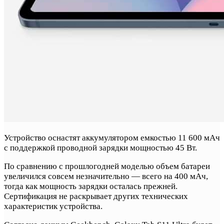
Устройство оснастят аккумулятором емкостью 11 600 мАч
с поддержкой проводной зарядки мощностью 45 Вт.
По сравнению с прошлогодней моделью объем батареи
увеличился совсем незначительно — всего на 400 мАч,
тогда как мощность зарядки осталась прежней.
Сертификация не раскрывает других технических
характеристик устройства.