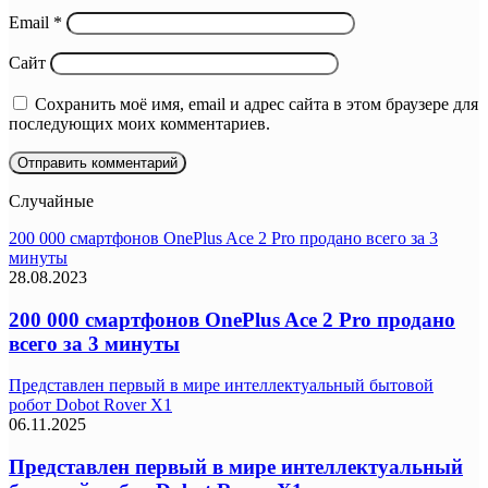
Email
*
Сайт
Сохранить моё имя, email и адрес сайта в этом браузере для
последующих моих комментариев.
Случайные
200 000 смартфонов OnePlus Ace 2 Pro продано всего за 3
минуты
28.08.2023
200 000 смартфонов OnePlus Ace 2 Pro продано
всего за 3 минуты
Представлен первый в мире интеллектуальный бытовой
робот Dobot Rover X1
06.11.2025
Представлен первый в мире интеллектуальный