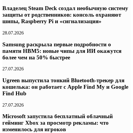
Владелец Steam Deck создал необычную систему
защиты от родственников: консоль охраняют
шипы, Raspberry Pi и «сигнализация»
28.07.2026
Samsung раскрыла первые подробности о
памяти HBM5: новые чипы для ИИ окажутся
более чем на 50% быстрее
27.07.2026
Ugreen выпустила тонкий Bluetooth-трекер для
кошелька: он работает с Apple Find My и Google
Find Hub
27.07.2026
Microsoft запустила бесплатный облачный
гейминг Xbox за просмотр рекламы: что
изменилось для игроков