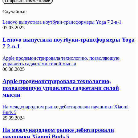
Случайные
Lenovo выпустила ноутбуки-трансформеры Yoga 7 2-в-1
05.03.2025
Lenovo выпустила ноутбуки-трансформеры Yoga
7 2-в-1
Apple продемонстрировала технологию, позволяющую
управлять гаджетами силой мысли
06.08.2025
Apple продемонстрировала технологию,
позволяющую управлять гаджетами силой
мысли
На международном рынке дебютировали наушники Xiaomi
Buds 5
29.09.2024
На международном рынке дебютировали
наушники Xiaomi Buds 5