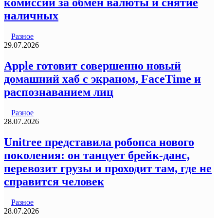
комиссии за обмен валюты и снятие
наличных
Разное
29.07.2026
Apple готовит совершенно новый
домашний хаб с экраном, FaceTime и
распознаванием лиц
Разное
28.07.2026
Unitree представила робопса нового
поколения: он танцует брейк-данс,
перевозит грузы и проходит там, где не
справится человек
Разное
28.07.2026