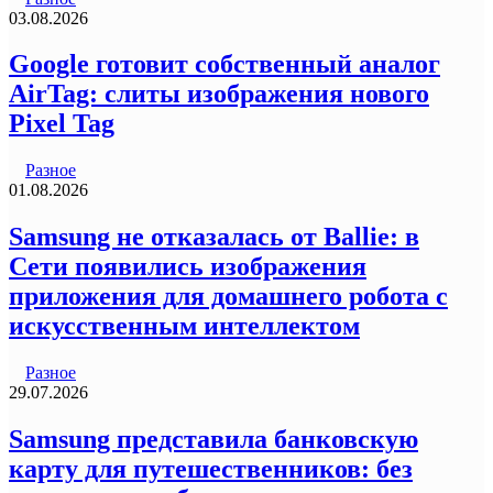
03.08.2026
Google готовит собственный аналог
AirTag: слиты изображения нового
Pixel Tag
Разное
01.08.2026
Samsung не отказалась от Ballie: в
Сети появились изображения
приложения для домашнего робота с
искусственным интеллектом
Разное
29.07.2026
Samsung представила банковскую
карту для путешественников: без