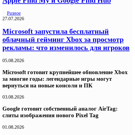
Apple Find My и Google Find Hub
Разное
27.07.2026
Microsoft запустила бесплатный
облачный гейминг Xbox за просмотр
рекламы: что изменилось для игроков
05.08.2026
Microsoft готовит крупнейшее обновление Xbox
за многие годы: легендарные игры могут
вернуться на новые консоли и ПК
03.08.2026
Google готовит собственный аналог AirTag:
слиты изображения нового Pixel Tag
01.08.2026