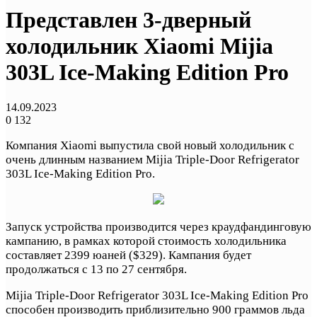
Представлен 3-дверный
холодильник Xiaomi Mijia
303L Ice-Making Edition Pro
14.09.2023
0
132
Компания Xiaomi выпустила свой новый холодильник с
очень длинным названием Mijia Triple-Door Refrigerator
303L Ice-Making Edition Pro.
Запуск устройства производится через краудфандинговую
кампанию, в рамках которой стоимость холодильника
составляет 2399 юаней ($329). Кампания будет
продолжаться с 13 по 27 сентября.
Mijia Triple-Door Refrigerator 303L Ice-Making Edition Pro
способен производить приблизительно 900 граммов льда