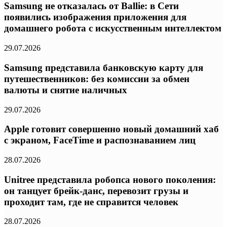
Samsung не отказалась от Ballie: в Сети
появились изображения приложения для
домашнего робота с искусственным интеллектом
29.07.2026
Samsung представила банковскую карту для
путешественников: без комиссии за обмен
валюты и снятие наличных
29.07.2026
Apple готовит совершенно новый домашний хаб
с экраном, FaceTime и распознаванием лиц
28.07.2026
Unitree представила робопса нового поколения:
он танцует брейк-данс, перевозит грузы и
проходит там, где не справится человек
28.07.2026