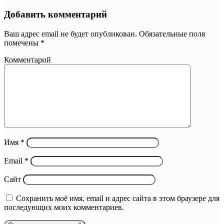
Добавить комментарий
Ваш адрес email не будет опубликован.
Обязательные поля
помечены
*
Комментарий
Имя
*
Email
*
Сайт
Сохранить моё имя, email и адрес сайта в этом браузере для
последующих моих комментариев.