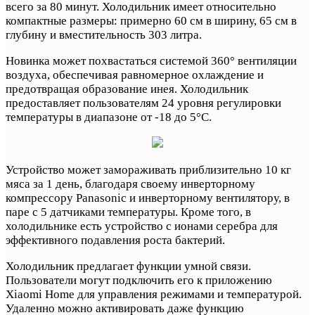
всего за 80 минут. Холодильник имеет относительно
компактные размеры: примерно 60 см в ширину, 65 см в
глубину и вместительность 303 литра.
Новинка может похвастаться системой 360° вентиляции
воздуха, обеспечивая равномерное охлаждение и
предотвращая образование инея. Холодильник
предоставляет пользователям 24 уровня регулировки
температуры в диапазоне от -18 до 5°C.
Устройство может замораживать приблизительно 10 кг
мяса за 1 день, благодаря своему инверторному
компрессору Panasonic и инверторному вентилятору, в
паре с 5 датчиками температуры. Кроме того, в
холодильнике есть устройство с ионами серебра для
эффективного подавления роста бактерий.
Холодильник предлагает функции умной связи.
Пользователи могут подключить его к приложению
Xiaomi Home для управления режимами и температурой.
Удаленно можно активировать даже функцию