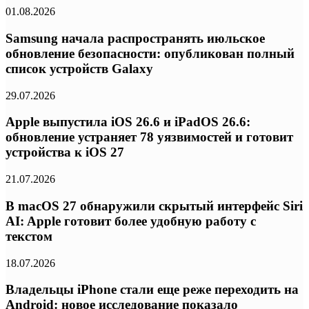
01.08.2026
Samsung начала распространять июльское
обновление безопасности: опубликован полный
список устройств Galaxy
29.07.2026
Apple выпустила iOS 26.6 и iPadOS 26.6:
обновление устраняет 78 уязвимостей и готовит
устройства к iOS 27
21.07.2026
В macOS 27 обнаружили скрытый интерфейс Siri
AI: Apple готовит более удобную работу с
текстом
18.07.2026
Владельцы iPhone стали еще реже переходить на
Android: новое исследование показало