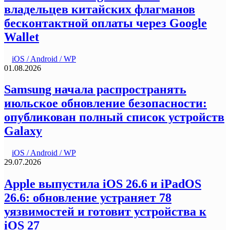
владельцев китайских флагманов
бесконтактной оплаты через Google
Wallet
iOS / Android / WP
01.08.2026
Samsung начала распространять
июльское обновление безопасности:
опубликован полный список устройств
Galaxy
iOS / Android / WP
29.07.2026
Apple выпустила iOS 26.6 и iPadOS
26.6: обновление устраняет 78
уязвимостей и готовит устройства к
iOS 27