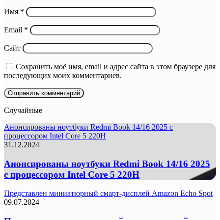
Имя
*
Email
*
Сайт
Сохранить моё имя, email и адрес сайта в этом браузере для
последующих моих комментариев.
Случайные
Анонсированы ноутбуки Redmi Book 14/16 2025 с
процессором Intel Core 5 220H
31.12.2024
Анонсированы ноутбуки Redmi Book 14/16 2025
с процессором Intel Core 5 220H
Представлен миниатюрный смарт-дисплей Amazon Echo Spot
09.07.2024