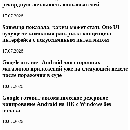
рекордную лояльность пользователей
17.07.2026
Samsung показала, каким может стать One UI
будущего: компания раскрыла концепцию
интерфейса с искусственным интеллектом
17.07.2026
Google откроет Android для сторонних
магазинов приложений уже на следующей неделе
после поражения в суде
10.07.2026
Google готовит автоматическое резервное
копирование Android на ПК с Windows без
облака
10.07.2026