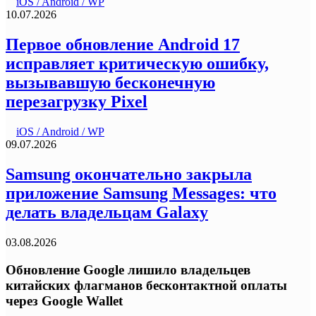
iOS / Android / WP
10.07.2026
Первое обновление Android 17
исправляет критическую ошибку,
вызывавшую бесконечную
перезагрузку Pixel
iOS / Android / WP
09.07.2026
Samsung окончательно закрыла
приложение Samsung Messages: что
делать владельцам Galaxy
03.08.2026
Обновление Google лишило владельцев
китайских флагманов бесконтактной оплаты
через Google Wallet