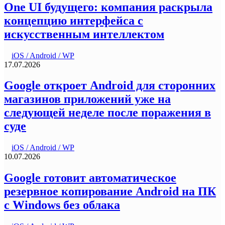
One UI будущего: компания раскрыла
концепцию интерфейса с
искусственным интеллектом
iOS / Android / WP
17.07.2026
Google откроет Android для сторонних
магазинов приложений уже на
следующей неделе после поражения в
суде
iOS / Android / WP
10.07.2026
Google готовит автоматическое
резервное копирование Android на ПК
с Windows без облака