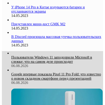
У iPhone 14 Pro в Китае вздуваются батареи и
отслаиваются экраны
14.05.2023
Представлен мини-хост GMK M2
14.05.2023
В Discord произошла массовая утечка пользовательских
данных
14.05.2023
Пользователи Windows 11 заподозрили Microsoft в
слежке: что на самом деле происходит
06.08.2026
Google впервые показала Pixel 11 Pro Fold: что известно
о новом складном смартфоне перед презентацией
06.08.2026