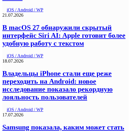
iOS / Android / WP
21.07.2026
В macOS 27 обнаружили скрытый
интерфейс Siri AI: Apple готовит более
удобную работу с текстом
iOS / Android / WP
18.07.2026
Владельцы iPhone стали еще реже
переходить на Android: новое
исследование показало рекордную
лояльность пользователей
iOS / Android / WP
17.07.2026
Samsung показала, каким может стать