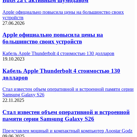
Buds 2a с активным шумодавом
Apple официально повысила цены на большинство своих
устройств
27.06.2026
Apple официально повысила цены на
большинство своих устройств
Кабель Apple Thunderbolt 4 стоимостью 130 долларов
19.10.2023
Кабель Apple Thunderbolt 4 стоимостью 130
долларов
Стал известен объем оперативной и встроенной памяти серии
Samsung Galaxy S26
22.11.2025
Стал известен объем оперативной и встроенной
памяти серии Samsung Galaxy S26
Представлен мощный и компактный компьютер Aoostar Godz
09.06.2025