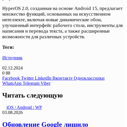
HyperOS 2.0, созданная на основе Android 15, предлагает
множество функций, основанных на искусственном
интеллекте, включая новые динамические обои,
улучшенный интерфейс рабочего стола, инструменты для
написания и перевода текста, а также расширенные
возможности для различных устройств.
Теги:
Источник
02.12.2024
0
88
Facebook
Twitter
LinkedIn
Вконтакте
Одноклассники
WhatsApp
Telegram
Viber
Читать следующую
iOS / Android / WP
03.08.2026
Обновление Google лишило