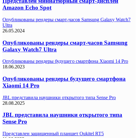
Представлен миниатюрный смарт-дисплей
Amazon Echo Spot
Опубликованы рендеры смарт-часов Samsung Galaxy Watch7
Ultra
26.05.2024
Опубликованы рендеры смарт-часов Samsung
Galaxy Watch7 Ultra
Опубликованы рендеры будущего смартфона Xiaomi 14 Pro
18.06.2023
Опубликованы рендеры будущего смартфона
Xiaomi 14 Pro
JBL представила наушники открытого типа Sense Pro
28.08.2025
JBL представила наушники открытого типа
Sense Pro
Представлен защищенный планшет Oukitel RT5