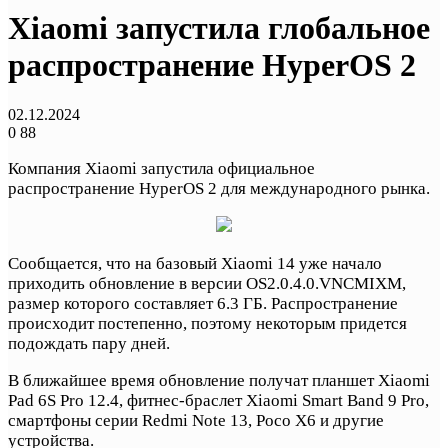
Xiaomi запустила глобальное
распространение HyperOS 2
02.12.2024
0
88
Компания Xiaomi запустила официальное
распространение HyperOS 2 для международного рынка.
Сообщается, что на базовый Xiaomi 14 уже начало
приходить обновление в версии OS2.0.4.0.VNCMIXM,
размер которого составляет 6.3 ГБ. Распространение
происходит постепенно, поэтому некоторым придется
подождать пару дней.
В ближайшее время обновление получат планшет Xiaomi
Pad 6S Pro 12.4, фитнес-браслет Xiaomi Smart Band 9 Pro,
смартфоны серии Redmi Note 13, Poco X6 и другие
устройства.