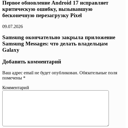
Первое обновление Android 17 исправляет
критическую ошибку, вызывавшую
бесконечную перезагрузку Pixel
09.07.2026
Samsung окончательно закрыла приложение
Samsung Messages: что делать владельцам
Galaxy
Добавить комментарий
Ваш адрес email не будет опубликован.
Обязательные поля
помечены
*
Комментарий