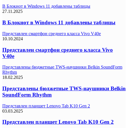
В Блокнот в Windows 11 добавлены таблицы
27.11.2025
В Блокнот в Windows 11 добавлены таблицы
Представлен смартфон среднего класса Vivo V40e
10.10.2024
Представлен смартфон среднего класса Vivo
V40e
Представлены бюджетные TWS-наушники Belkin SoundForm
Rhythm
18.02.2025
Представлены бюджетные TWS-наушники Belkin
SoundForm Rhythm
Представлен планшет Lenovo Tab K10 Gen 2
03.03.2025
Представлен планшет Lenovo Tab K10 Gen 2