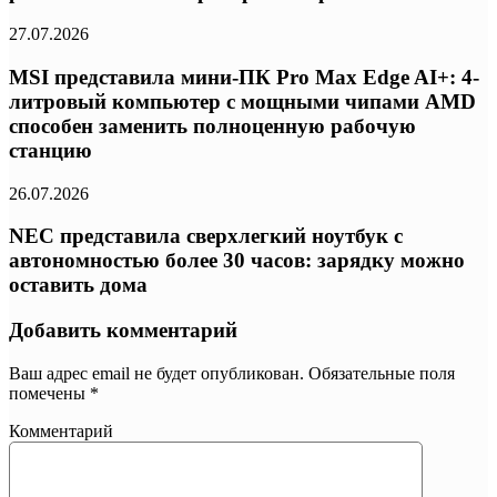
27.07.2026
MSI представила мини-ПК Pro Max Edge AI+: 4-
литровый компьютер с мощными чипами AMD
способен заменить полноценную рабочую
станцию
26.07.2026
NEC представила сверхлегкий ноутбук с
автономностью более 30 часов: зарядку можно
оставить дома
Добавить комментарий
Ваш адрес email не будет опубликован.
Обязательные поля
помечены
*
Комментарий