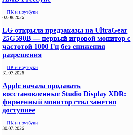
ПК и ноутбуки
02.08.2026
LG открыла предзаказы на UltraGear
25G590B — первый игровой монитор с
частотой 1000 Гц без снижения
разрешения
ПК и ноутбуки
31.07.2026
Apple начала продавать
восстановленные Studio Display XDR:
фирменный монитор стал заметно
доступнее
ПК и ноутбуки
30.07.2026