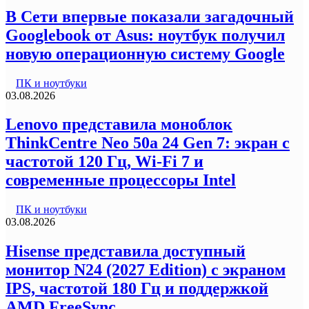
В Сети впервые показали загадочный
Googlebook от Asus: ноутбук получил
новую операционную систему Google
ПК и ноутбуки
03.08.2026
Lenovo представила моноблок
ThinkCentre Neo 50a 24 Gen 7: экран с
частотой 120 Гц, Wi-Fi 7 и
современные процессоры Intel
ПК и ноутбуки
03.08.2026
Hisense представила доступный
монитор N24 (2027 Edition) с экраном
IPS, частотой 180 Гц и поддержкой
AMD FreeSync