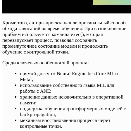
Кроме того, авторы проекта нашли оригинальный способ
обхода зависаний во время обучения. При возникновении
проблем используется команда exec(), которая
перезапускает процесс, позволяя сохранить
промежуточное состояние модели и продолжить
обучение с контрольной точки.
Среди ключевых особенностей проекта:
прямой доступ к Neural Engine без Core ML и
Metal;
использование собственного языка MIL для
работы с ANE;
хранение данных исключительно в оперативной
памяти;
поддержка обучения трансформерных моделей с
backpropagation;
механизм восстановления процесса через
контрольные точки.