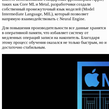
таких как Core ML и Metal, разработчики создали
собственный промежуточный язык моделей (Model
Intermediate Language, MIL), который позволяет
напрямую взаимодействовать с Neural Engine.
Для повышения производительности все данные хранятся
в оперативной памяти, что избавляет систему от
медленных операций записи на накопитель. Благодаря
этому процесс обучения оказался не только быстрым, но и
достаточно стабильным.