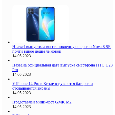
Huawei выпустила восстановленную версию Nova 8 SE
почти вдвое дешевле новой
14.05.2023
Названа официальная дата выпуска смартфона HTC U23
Pro
14.05.2023
У iPhone 14 Pro в Китае вздуваются батареи и
отслаиваются экраны
14.05.2023
Представлен мини-хост GMK M2
14.05.2023