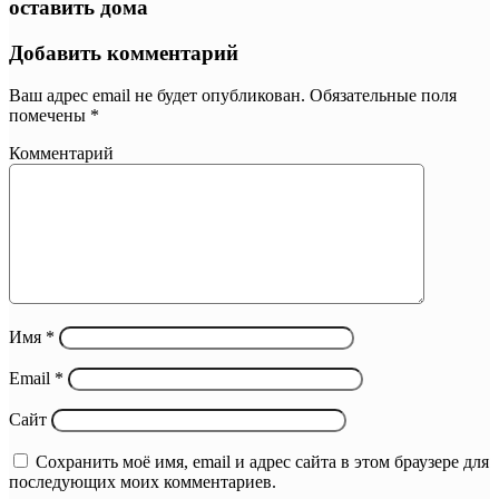
оставить дома
Добавить комментарий
Ваш адрес email не будет опубликован.
Обязательные поля
помечены
*
Комментарий
Имя
*
Email
*
Сайт
Сохранить моё имя, email и адрес сайта в этом браузере для
последующих моих комментариев.