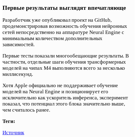
Первые результаты выглядят впечатляюще
Разработчик уже опубликовал проект на GitHub,
продемонстрировав возможность обучения нейронных
сетей непосредственно на аппаратуре Neural Engine с
минимальным количеством дополнительных
зависимостей.
Первые тесты показали многообещающие результаты. В
частности, отдельные шаги обучения трансформерных
моделей на чипах M4 выполняются всего за несколько
миллисекунд.
Хотя Apple официально не поддерживает обучение
моделей на Neural Engine и позиционирует его
исключительно как ускоритель инференса, эксперимент
показал, что потенциал этого блока значительно выше,
чем считалось ранее.
Теги:
Источник