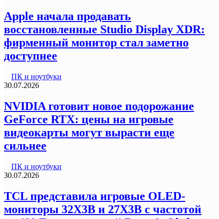
Apple начала продавать
восстановленные Studio Display XDR:
фирменный монитор стал заметно
доступнее
ПК и ноутбуки
30.07.2026
NVIDIA готовит новое подорожание
GeForce RTX: цены на игровые
видеокарты могут вырасти еще
сильнее
ПК и ноутбуки
30.07.2026
TCL представила игровые OLED-
мониторы 32X3B и 27X3B с частотой