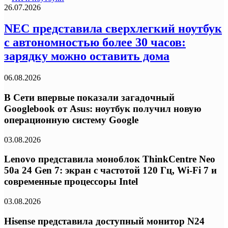
26.07.2026
NEC представила сверхлегкий ноутбук
с автономностью более 30 часов:
зарядку можно оставить дома
06.08.2026
В Сети впервые показали загадочный
Googlebook от Asus: ноутбук получил новую
операционную систему Google
03.08.2026
Lenovo представила моноблок ThinkCentre Neo
50a 24 Gen 7: экран с частотой 120 Гц, Wi-Fi 7 и
современные процессоры Intel
03.08.2026
Hisense представила доступный монитор N24