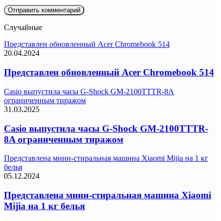
Случайные
Представлен обновленный Acer Chromebook 514
20.04.2024
Представлен обновленный Acer Chromebook 514
Casio выпустила часы G-Shock GM-2100TTTR-8A
ограниченным тиражом
31.03.2025
Casio выпустила часы G-Shock GM-2100TTTR-
8A ограниченным тиражом
Представлена мини-стиральная машина Xiaomi Mijia на 1 кг
белья
05.12.2024
Представлена мини-стиральная машина Xiaomi
Mijia на 1 кг белья