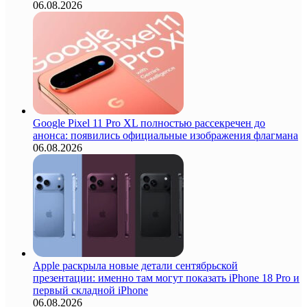
06.08.2026
Google Pixel 11 Pro XL полностью рассекречен до
анонса: появились официальные изображения флагмана
06.08.2026
Apple раскрыла новые детали сентябрьской
презентации: именно там могут показать iPhone 18 Pro и
первый складной iPhone
06.08.2026