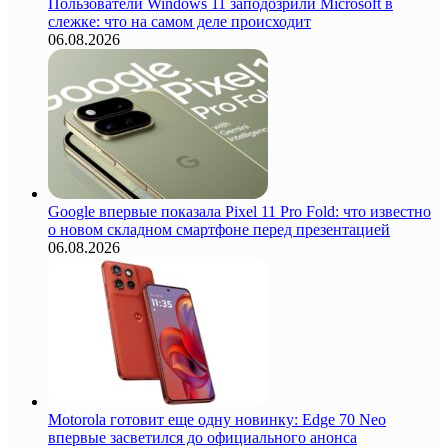
Пользователи Windows 11 заподозрили Microsoft в
слежке: что на самом деле происходит
06.08.2026
Google впервые показала Pixel 11 Pro Fold: что известно
о новом складном смартфоне перед презентацией
06.08.2026
Motorola готовит еще одну новинку: Edge 70 Neo
впервые засветился до официального анонса