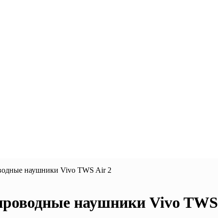
водные наушники Vivo TWS Air 2
проводные наушники Vivo TWS 