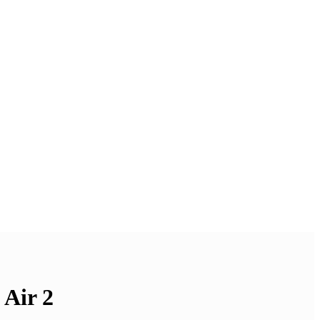
Air 2