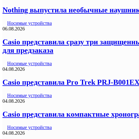
Nothing выпустила необычные наушник
Носимые устройства
06.08.2026
Casio представила сразу три защищенны
для предзаказа
Носимые устройства
04.08.2026
Casio представила Pro Trek PRJ-B001E
Носимые устройства
04.08.2026
Casio представила компактные хроногр
Носимые устройства
04.08.2026