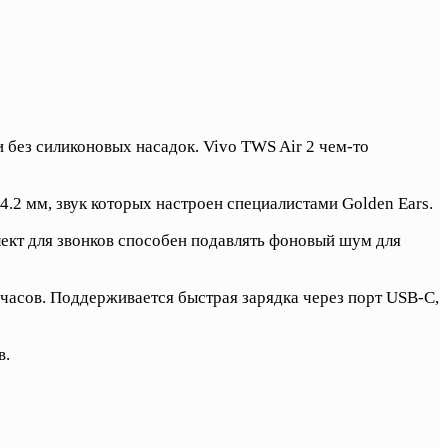
без силиконовых насадок. Vivo TWS Air 2 чем-то
.2 мм, звук которых настроен специалистами Golden Ears.
ект для звонков способен подавлять фоновый шум для
0 часов. Поддерживается быстрая зарядка через порт USB-C,
в.