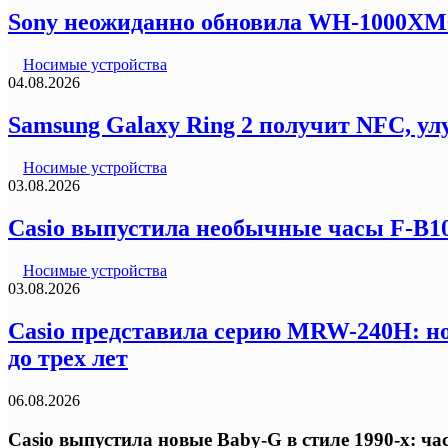
Sony неожиданно обновила WH-1000XM6
Носимые устройства
04.08.2026
Samsung Galaxy Ring 2 получит NFC, ул
Носимые устройства
03.08.2026
Casio выпустила необычные часы F-B100
Носимые устройства
03.08.2026
Casio представила серию MRW-240H: но
до трех лет
06.08.2026
Casio выпустила новые Baby-G в стиле 1990-х: ч