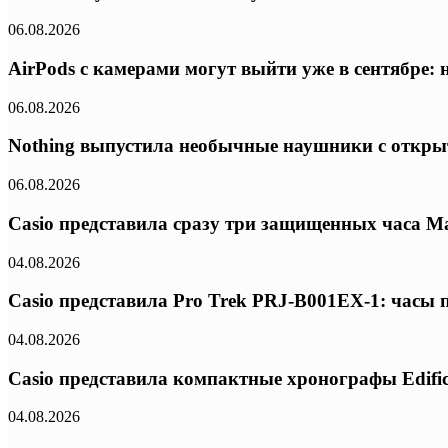
06.08.2026
AirPods с камерами могут выйти уже в сентябре:
06.08.2026
Nothing выпустила необычные наушники с откры
06.08.2026
Casio представила сразу три защищенных часа Ma
04.08.2026
Casio представила Pro Trek PRJ-B001EX-1: часы
04.08.2026
Casio представила компактные хронографы Edifi
04.08.2026