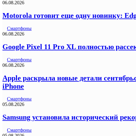
06.08.2026
Motorola готовит еще одну новинку: Ed
Смартфоны
06.08.2026
Google Pixel 11 Pro XL полностью рас
Смартфоны
06.08.2026
Apple раскрыла новые детали сентябрьс
iPhone
Смартфоны
05.08.2026
Samsung установила исторический реко
Смартфоны
05.08.2026