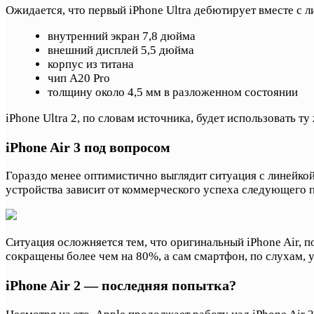
Ожидается, что первый iPhone Ultra дебютирует вместе с ли
внутренний экран 7,8 дюйма
внешний дисплей 5,5 дюйма
корпус из титана
чип A20 Pro
толщину около 4,5 мм в разложенном состоянии
iPhone Ultra 2, по словам источника, будет использовать 
iPhone Air 3 под вопросом
Гораздо менее оптимистично выглядит ситуация с линейкой 
устройства зависит от коммерческого успеха следующего 
Ситуация осложняется тем, что оригинальный iPhone Air, 
сокращены более чем на 80%, а сам смартфон, по слухам, у
iPhone Air 2 — последняя попытка?