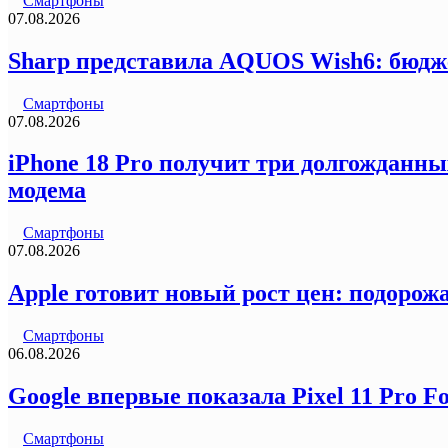
Смартфоны
07.08.2026
Sharp представила AQUOS Wish6: бюдж
Смартфоны
07.08.2026
iPhone 18 Pro получит три долгожданны
модема
Смартфоны
07.08.2026
Apple готовит новый рост цен: подорожа
Смартфоны
06.08.2026
Google впервые показала Pixel 11 Pro F
Смартфоны