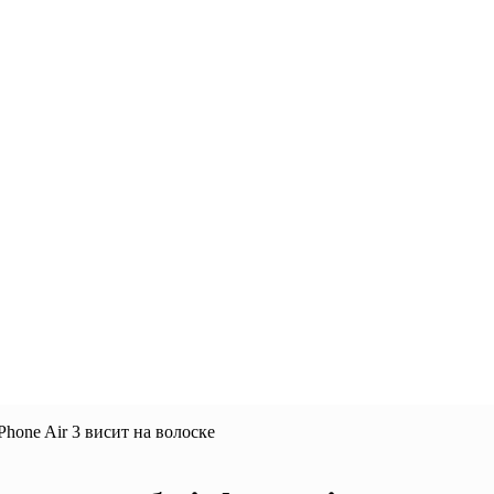
iPhone Air 3 висит на волоске