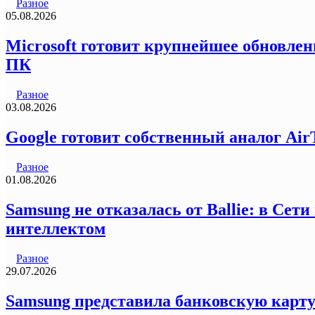
Разное
05.08.2026
Microsoft готовит крупнейшее обновлен
ПК
Разное
03.08.2026
Google готовит собственный аналог Air
Разное
01.08.2026
Samsung не отказалась от Ballie: в Се
интеллектом
Разное
29.07.2026
Samsung представила банковскую карту