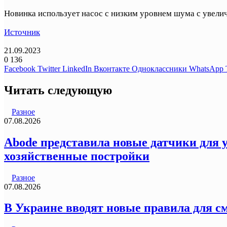
Новинка использует насос с низким уровнем шума с увели
Источник
21.09.2023
0
136
Facebook
Twitter
LinkedIn
Вконтакте
Одноклассники
WhatsApp
Читать следующую
Разное
07.08.2026
Abode представила новые датчики для у
хозяйственные постройки
Разное
07.08.2026
В Украине вводят новые правила для с