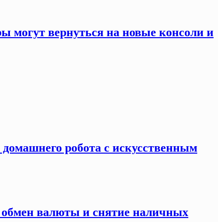
ры могут вернуться на новые консоли и
я домашнего робота с искусственным
а обмен валюты и снятие наличных