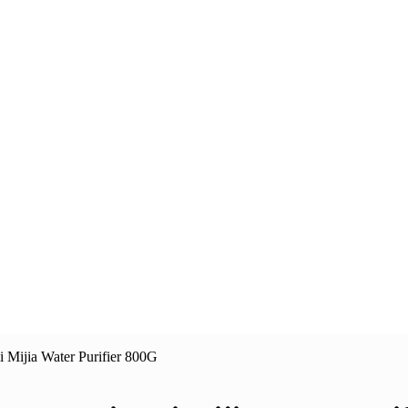
ijia Water Purifier 800G