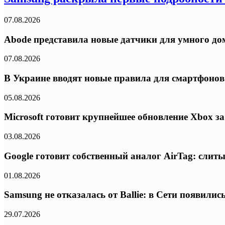
07.08.2026
Abode представила новые датчики для умного дом
07.08.2026
В Украине вводят новые правила для смартфонов:
05.08.2026
Microsoft готовит крупнейшее обновление Xbox з
03.08.2026
Google готовит собственный аналог AirTag: слиты
01.08.2026
Samsung не отказалась от Ballie: в Сети появил
29.07.2026