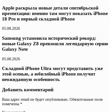
Apple раскрыла новые детали сентябрьской
презентации: именно там могут показать iPhone
18 Pro и первый складной iPhone
05.08.2026
Samsung установила исторический рекорд:
новые Galaxy Z8 превзошли легендарную серию
Galaxy Note
05.08.2026
Складной iPhone Ultra могут представить уже
этой осенью, а юбилейный iPhone получит
неожиданную особенность
Добавить комментарий
Ваш адрес email не будет опубликован.
Обязательные поля
помечены
*