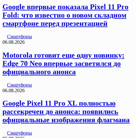
Google впервые показала Pixel 11 Pro
Fold: что известно о новом складном
смартфоне перед презентацией
Смартфоны
06.08.2026
Motorola готовит еще одну новинку:
Edge 70 Neo впервые засветился до
официального анонса
Смартфоны
06.08.2026
Google Pixel 11 Pro XL полностью
рассекречен до анонса: появились
официальные изображения флагмана
Смартфоны