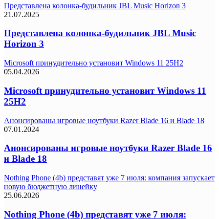
Представлена колонка-будильник JBL Music Horizon 3
21.07.2025
Представлена колонка-будильник JBL Music
Horizon 3
Microsoft принудительно установит Windows 11 25H2
05.04.2026
Microsoft принудительно установит Windows 11
25H2
Анонсированы игровые ноутбуки Razer Blade 16 и Blade 18
07.01.2024
Анонсированы игровые ноутбуки Razer Blade 16
и Blade 18
Nothing Phone (4b) представят уже 7 июля: компания запускает
новую бюджетную линейку
25.06.2026
Nothing Phone (4b) представят уже 7 июля: