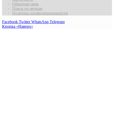
Обратная связь
Поиск по меткам
Политика конфиденциальности
Facebook
Twitter
WhatsApp
Telegram
Кнопка «Наверх»