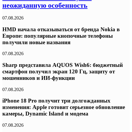
неожиданную особенность
07.08.2026
HMD начала отказываться от бренда Nokia в
Европе: популярные кнопочные телефоны
получили новые названия
07.08.2026
Sharp представила AQUOS Wish6: бюджетный
смартфон получил экран 120 Гц, защиту от
мошенников и ИИ-функции
07.08.2026
iPhone 18 Pro получит три долгожданных
изменения: Apple готовит серьезное обновление
камеры, Dynamic Island и модема
07.08.2026