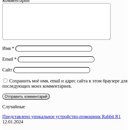
Комментарий
Имя
*
Email
*
Сайт
Сохранить моё имя, email и адрес сайта в этом браузере для
последующих моих комментариев.
Случайные
Представлено уникальное устройство-помощник Rabbit R1
12.01.2024