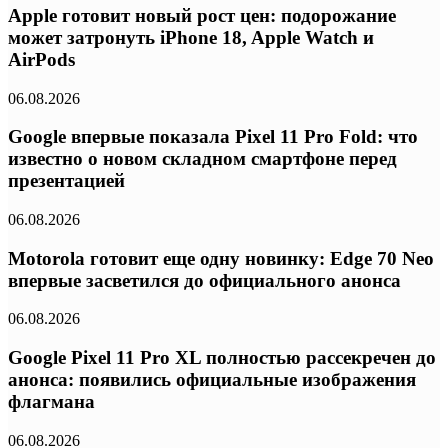
Apple готовит новый рост цен: подорожание
может затронуть iPhone 18, Apple Watch и
AirPods
06.08.2026
Google впервые показала Pixel 11 Pro Fold: что
известно о новом складном смартфоне перед
презентацией
06.08.2026
Motorola готовит еще одну новинку: Edge 70 Neo
впервые засветился до официального анонса
06.08.2026
Google Pixel 11 Pro XL полностью рассекречен до
анонса: появились официальные изображения
флагмана
06.08.2026