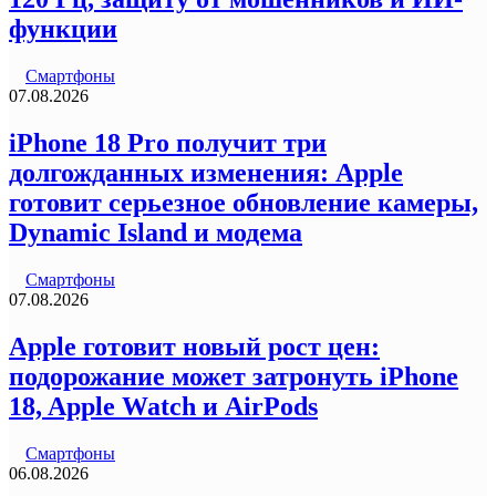
функции
Смартфоны
07.08.2026
iPhone 18 Pro получит три
долгожданных изменения: Apple
готовит серьезное обновление камеры,
Dynamic Island и модема
Смартфоны
07.08.2026
Apple готовит новый рост цен:
подорожание может затронуть iPhone
18, Apple Watch и AirPods
Смартфоны
06.08.2026