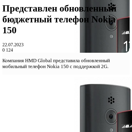
Представлен обновленный
бюджетный телефон Nokia
150
22.07.2023
0
124
Компания HMD Global представила обновленный
мобильный телефон Nokia 150 с поддержкой 2G.