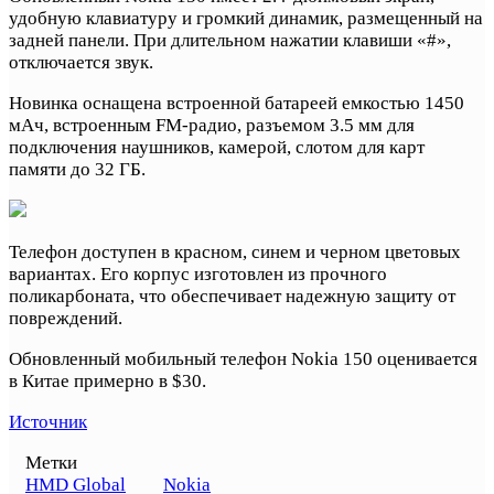
удобную клавиатуру и громкий динамик, размещенный на
задней панели. При длительном нажатии клавиши «#»,
отключается звук.
Новинка оснащена встроенной батареей емкостью 1450
мАч, встроенным FM-радио, разъемом 3.5 мм для
подключения наушников, камерой, слотом для карт
памяти до 32 ГБ.
Телефон доступен в красном, синем и черном цветовых
вариантах. Его корпус изготовлен из прочного
поликарбоната, что обеспечивает надежную защиту от
повреждений.
Обновленный мобильный телефон Nokia 150 оценивается
в Китае примерно в $30.
Источник
Метки
HMD Global
Nokia