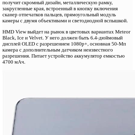
получит скромный дизайн, металлическую рамку,
закругленные края, встроенный в кнопку включения
сканер отпечатков пальцев, прямоугольный модуль
камеры с двумя объективами и светодиодной вспышкой.
HMD View выйдет на рынок в цветовых вариантах Meteor
Black, Ice и Velvet. У него должен быть 6.4-дюймовый
дисплей OLED с разрешением 1080p+, основная 50-Мп
камера с дополнительным датчиком неизвестного
разрешения. Питает устройство аккумулятор емкостью
4700 мАч.