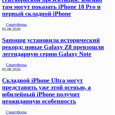
там могут показать iPhone 18 Pro и
первый складной iPhone
Смартфоны
05.08.2026
Samsung установила исторический
рекорд: новые Galaxy Z8 превзошли
легендарную серию Galaxy Note
Смартфоны
05.08.2026
Складной iPhone Ultra могут
представить уже этой осенью, а
юбилейный iPhone получит
неожиданную особенность
Смартфоны