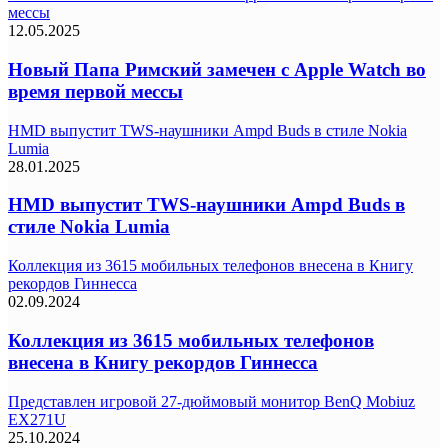
мессы
12.05.2025
Новый Папа Римский замечен с Apple Watch во
время первой мессы
HMD выпустит TWS-наушники Ampd Buds в стиле Nokia
Lumia
28.01.2025
HMD выпустит TWS-наушники Ampd Buds в
стиле Nokia Lumia
Коллекция из 3615 мобильных телефонов внесена в Книгу
рекордов Гиннесса
02.09.2024
Коллекция из 3615 мобильных телефонов
внесена в Книгу рекордов Гиннесса
Представлен игровой 27-дюймовый монитор BenQ Mobiuz
EX271U
25.10.2024