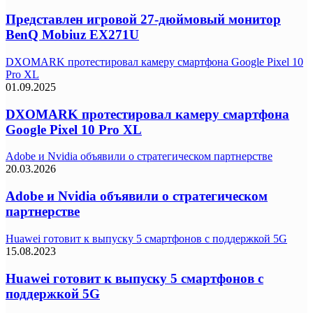
Представлен игровой 27-дюймовый монитор
BenQ Mobiuz EX271U
DXOMARK протестировал камеру смартфона Google Pixel 10
Pro XL
01.09.2025
DXOMARK протестировал камеру смартфона
Google Pixel 10 Pro XL
Adobe и Nvidia объявили о стратегическом партнерстве
20.03.2026
Adobe и Nvidia объявили о стратегическом
партнерстве
Huawei готовит к выпуску 5 смартфонов с поддержкой 5G
15.08.2023
Huawei готовит к выпуску 5 смартфонов с
поддержкой 5G