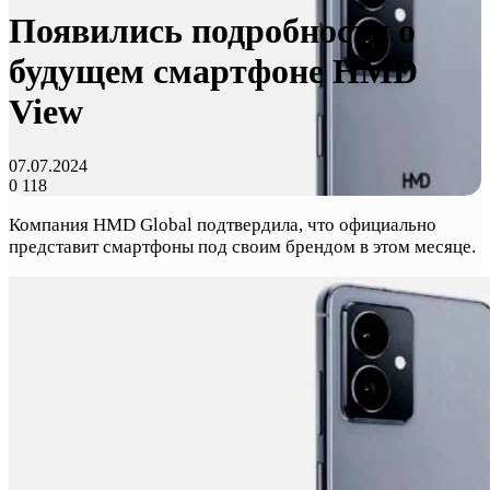
Появились подробности о
будущем смартфоне HMD
View
07.07.2024
0
118
Компания HMD Global подтвердила, что официально
представит смартфоны под своим брендом в этом месяце.