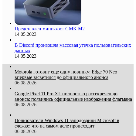
Представлен мини-хост GMK M2
14.05.2023
В Discord произошла массовая утечка пользовательских
данных
14.05.2023
Motorola готовит еще одну новинку: Edge 70 Neo
впервые засветился до официального анонса
06.08.2026
Google Pixel 11 Pro XL полностью рассекречен до
анонса: появились официальные изображения флагмана
06.08.2026
Пользователи Windows 11 заподозрили Microsoft в
слежке: что на самом деле происходит
06.08.2026