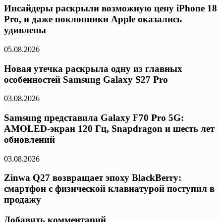
Инсайдеры раскрыли возможную цену iPhone 18
Pro, и даже поклонники Apple оказались
удивлены
05.08.2026
Новая утечка раскрыла одну из главных
особенностей Samsung Galaxy S27 Pro
03.08.2026
Samsung представила Galaxy F70 Pro 5G:
AMOLED-экран 120 Гц, Snapdragon и шесть лет
обновлений
03.08.2026
Zinwa Q27 возвращает эпоху BlackBerry:
смартфон с физической клавиатурой поступил в
продажу
Добавить комментарий