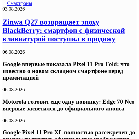
Смартфоны
03.08.2026
Zinwa Q27 возвращает эпоху
BlackBerry: смартфон с физической
клавиатурой поступил в продажу
06.08.2026
Google впервые показала Pixel 11 Pro Fold: что
известно о новом складном смартфоне перед
презентацией
06.08.2026
Motorola готовит еще одну новинку: Edge 70 Neo
впервые засветился до официального анонса
06.08.2026
Google Pixel 11 Pro XL полностью рассекречен до