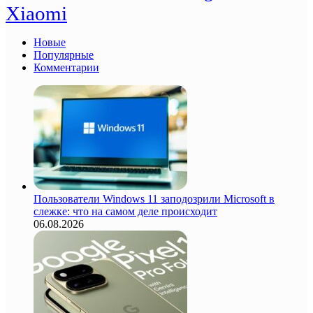
Xiaomi
Новые
Популярные
Комментарии
Пользователи Windows 11 заподозрили Microsoft в
слежке: что на самом деле происходит
06.08.2026