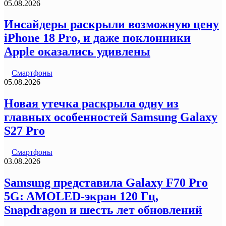
05.08.2026
Инсайдеры раскрыли возможную цену
iPhone 18 Pro, и даже поклонники
Apple оказались удивлены
Смартфоны
05.08.2026
Новая утечка раскрыла одну из
главных особенностей Samsung Galaxy
S27 Pro
Смартфоны
03.08.2026
Samsung представила Galaxy F70 Pro
5G: AMOLED-экран 120 Гц,
Snapdragon и шесть лет обновлений