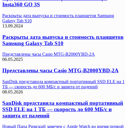
Insta360 GO 3S
Раскрыты дата выпуска и стоимость планшетов Samsung
Galaxy Tab S10
13.09.2024
Раскрыты дата выпуска и стоимость планшетов
Samsung Galaxy Tab S10
Представлены часы Casio MTG-B2000YBD-2A
06.05.2025
Представлены часы Casio MTG-B2000YBD-2A
SanDisk представила компактный портативный SSD ELE на 1
ТБ — скорость до 600 МБ/с и защита от падений
08.05.2026
SanDisk представила компактный портативный
SSD ELE на 1 ТБ — скорость до 600 МБ/с и
защита от падений
Новый Папа Римский замечен с Apple Watch во время первой