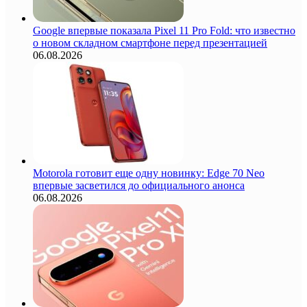
Google впервые показала Pixel 11 Pro Fold: что известно
о новом складном смартфоне перед презентацией
06.08.2026
Motorola готовит еще одну новинку: Edge 70 Neo
впервые засветился до официального анонса
06.08.2026