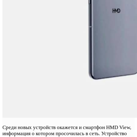
Среди новых устройств окажется и смартфон HMD View,
информация о котором просочилась в сеть. Устройство