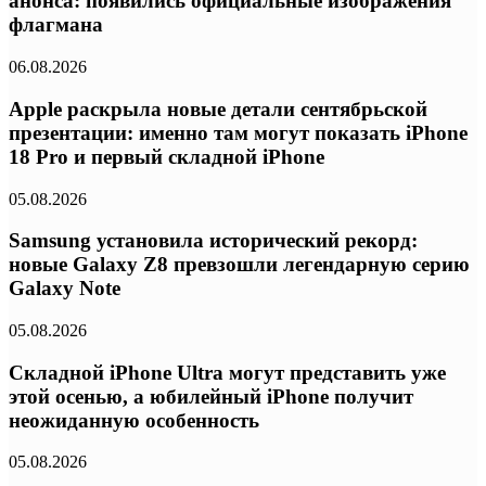
анонса: появились официальные изображения
флагмана
06.08.2026
Apple раскрыла новые детали сентябрьской
презентации: именно там могут показать iPhone
18 Pro и первый складной iPhone
05.08.2026
Samsung установила исторический рекорд:
новые Galaxy Z8 превзошли легендарную серию
Galaxy Note
05.08.2026
Складной iPhone Ultra могут представить уже
этой осенью, а юбилейный iPhone получит
неожиданную особенность
05.08.2026