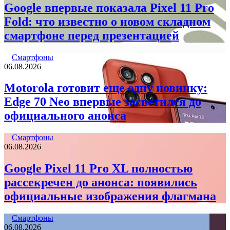
Google впервые показала Pixel 11 Pro
Fold: что известно о новом складном
смартфоне перед презентацией
Смартфоны
06.08.2026
Motorola готовит еще одну новинку:
Edge 70 Neo впервые засветился до
официального анонса
Смартфоны
06.08.2026
Google Pixel 11 Pro XL полностью
рассекречен до анонса: появились
официальные изображения флагмана
Смартфоны
06.08.2026