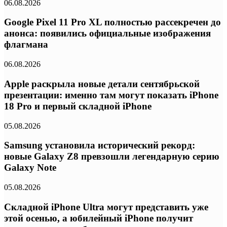
06.08.2026
Google Pixel 11 Pro XL полностью рассекречен до
анонса: появились официальные изображения
флагмана
06.08.2026
Apple раскрыла новые детали сентябрьской
презентации: именно там могут показать iPhone
18 Pro и первый складной iPhone
05.08.2026
Samsung установила исторический рекорд:
новые Galaxy Z8 превзошли легендарную серию
Galaxy Note
05.08.2026
Складной iPhone Ultra могут представить уже
этой осенью, а юбилейный iPhone получит