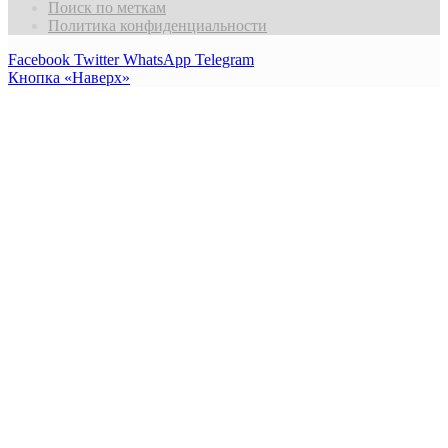
Поиск по меткам
Политика конфиденциальности
Facebook
Twitter
WhatsApp
Telegram
Кнопка «Наверх»