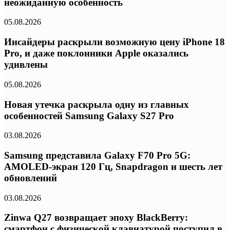
неожиданную особенность
05.08.2026
Инсайдеры раскрыли возможную цену iPhone 18
Pro, и даже поклонники Apple оказались
удивлены
05.08.2026
Новая утечка раскрыла одну из главных
особенностей Samsung Galaxy S27 Pro
03.08.2026
Samsung представила Galaxy F70 Pro 5G:
AMOLED-экран 120 Гц, Snapdragon и шесть лет
обновлений
03.08.2026
Zinwa Q27 возвращает эпоху BlackBerry:
смартфон с физической клавиатурой поступил в