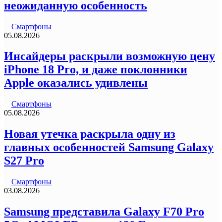
неожиданную особенность
Смартфоны
05.08.2026
Инсайдеры раскрыли возможную цену
iPhone 18 Pro, и даже поклонники
Apple оказались удивлены
Смартфоны
05.08.2026
Новая утечка раскрыла одну из
главных особенностей Samsung Galaxy
S27 Pro
Смартфоны
03.08.2026
Samsung представила Galaxy F70 Pro