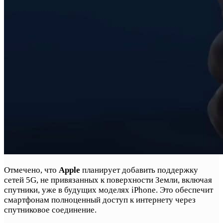
Отмечено, что
Apple
планирует добавить поддержку
сетей 5G, не привязанных к поверхности Земли, включая
спутники, уже в будущих моделях iPhone. Это обеспечит
смартфонам полноценный доступ к интернету через
спутниковое соединение.