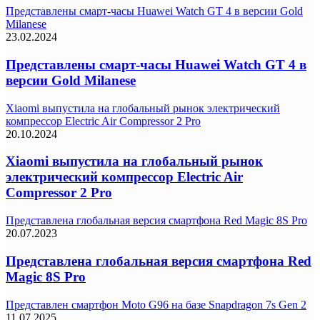
Представлены смарт-часы Huawei Watch GT 4 в версии Gold
Milanese
23.02.2024
Представлены смарт-часы Huawei Watch GT 4 в
версии Gold Milanese
Xiaomi выпустила на глобальный рынок электрический
компрессор Electric Air Compressor 2 Pro
20.10.2024
Xiaomi выпустила на глобальный рынок
электрический компрессор Electric Air
Compressor 2 Pro
Представлена глобальная версия смартфона Red Magic 8S Pro
20.07.2023
Представлена глобальная версия смартфона Red
Magic 8S Pro
Представлен смартфон Moto G96 на базе Snapdragon 7s Gen 2
11.07.2025