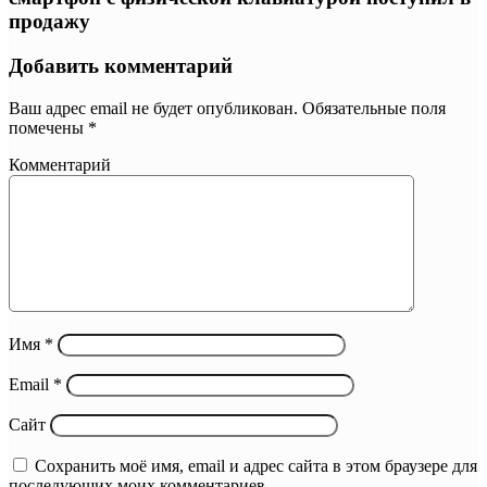
продажу
Добавить комментарий
Ваш адрес email не будет опубликован.
Обязательные поля
помечены
*
Комментарий
Имя
*
Email
*
Сайт
Сохранить моё имя, email и адрес сайта в этом браузере для
последующих моих комментариев.