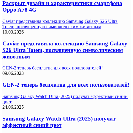
Раскрыт дизайн и характеристики смартфона
Oppo A78 4G
Caviar представила коллекцию Samsung Galaxy S26 Ultra
Totem, посвященную символическим животным
10.03.2026
Caviar представила коллекцию Samsung Galaxy
S26 Ultra Totem, посвященную символическим
животным
GEN-2 теперь бесплатна для всех пользователей!
09.06.2023
GEN-2 теперь бесплатна для всех пользователей!
Samsung Galaxy Watch Ultra (2025) получат эффектный синий
цвет
24.06.2025
Samsung Galaxy Watch Ultra (2025) получат
эффектный синий цвет