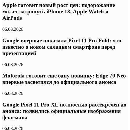
Apple готовит новый рост цен: подорожание
может затронуть iPhone 18, Apple Watch и
AirPods
06.08.2026
Google впервые показала Pixel 11 Pro Fold: что
известно о новом складном смартфоне перед
презентацией
06.08.2026
Motorola готовит еще одну новинку: Edge 70 Neo
впервые засветился до официального анонса
06.08.2026
Google Pixel 11 Pro XL полностью рассекречен до
анонса: появились официальные изображения
флагмана
06.08.2026