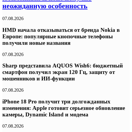
неожиданную особенность
07.08.2026
HMD начала отказываться от бренда Nokia в
Европе: популярные кнопочные телефоны
получили новые названия
07.08.2026
Sharp представила AQUOS Wish6: бюджетный
смартфон получил экран 120 Гц, защиту от
мошенников и ИИ-функции
07.08.2026
iPhone 18 Pro получит три долгожданных
изменения: Apple готовит серьезное обновление
камеры, Dynamic Island и модема
07.08.2026