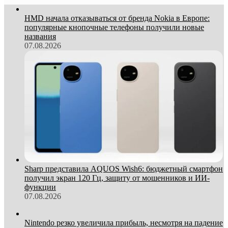
HMD начала отказываться от бренда Nokia в Европе:
популярные кнопочные телефоны получили новые
названия
07.08.2026
Sharp представила AQUOS Wish6: бюджетный смартфон
получил экран 120 Гц, защиту от мошенников и ИИ-
функции
07.08.2026
Nintendo резко увеличила прибыль, несмотря на падение