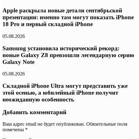
Apple раскрыла новые детали сентябрьской
презентации: именно там могут показать iPhone
18 Pro и первый складной iPhone
05.08.2026
Samsung установила исторический рекорд:
новые Galaxy Z8 превзошли легендарную серию
Galaxy Note
05.08.2026
Складной iPhone Ultra могут представить уже
этой осенью, а юбилейный iPhone получит
неожиданную особенность
Добавить комментарий
Ваш адрес email не будет опубликован.
Обязательные поля
помечены
*