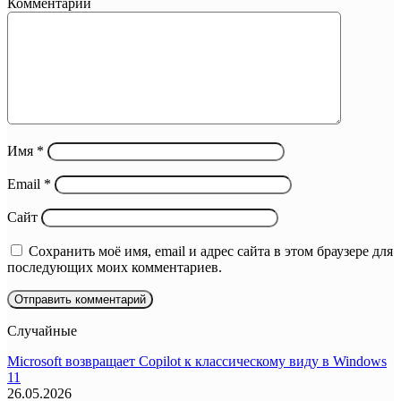
Комментарий
Имя
*
Email
*
Сайт
Сохранить моё имя, email и адрес сайта в этом браузере для
последующих моих комментариев.
Случайные
Microsoft возвращает Copilot к классическому виду в Windows
11
26.05.2026