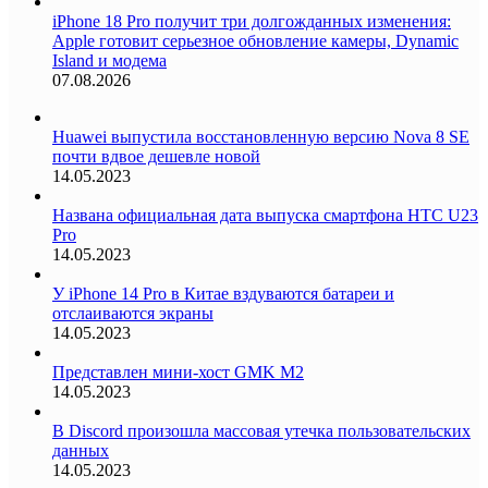
iPhone 18 Pro получит три долгожданных изменения:
Apple готовит серьезное обновление камеры, Dynamic
Island и модема
07.08.2026
Huawei выпустила восстановленную версию Nova 8 SE
почти вдвое дешевле новой
14.05.2023
Названа официальная дата выпуска смартфона HTC U23
Pro
14.05.2023
У iPhone 14 Pro в Китае вздуваются батареи и
отслаиваются экраны
14.05.2023
Представлен мини-хост GMK M2
14.05.2023
В Discord произошла массовая утечка пользовательских
данных
14.05.2023