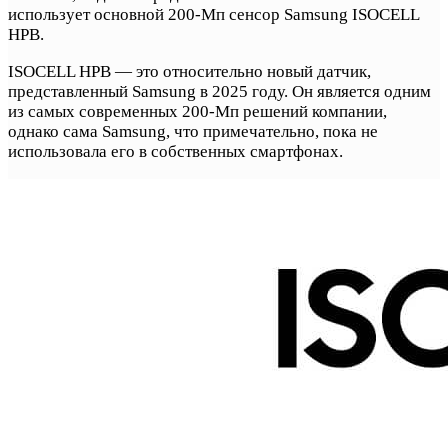
использует основной 200-Мп сенсор Samsung ISOCELL
HPB.
ISOCELL HPB — это относительно новый датчик,
представленный Samsung в 2025 году. Он является одним
из самых современных 200-Мп решений компании,
однако сама Samsung, что примечательно, пока не
использовала его в собственных смартфонах.