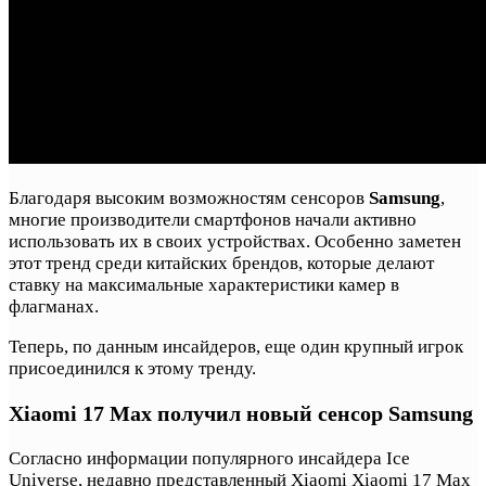
Благодаря высоким возможностям сенсоров
Samsung
,
многие производители смартфонов начали активно
использовать их в своих устройствах. Особенно заметен
этот тренд среди китайских брендов, которые делают
ставку на максимальные характеристики камер в
флагманах.
Теперь, по данным инсайдеров, еще один крупный игрок
присоединился к этому тренду.
Xiaomi 17 Max получил новый сенсор Samsung
Согласно информации популярного инсайдера Ice
Universe, недавно представленный Xiaomi Xiaomi 17 Max