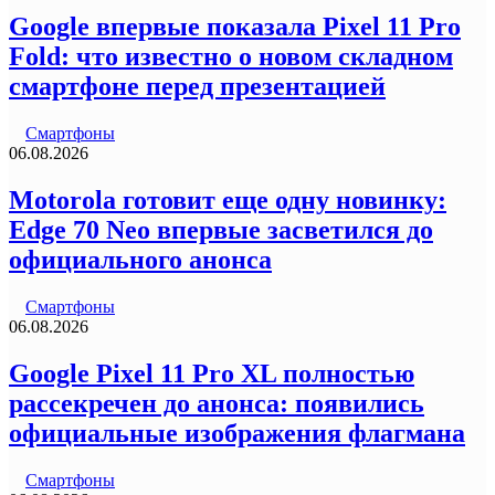
Google впервые показала Pixel 11 Pro
Fold: что известно о новом складном
смартфоне перед презентацией
Смартфоны
06.08.2026
Motorola готовит еще одну новинку:
Edge 70 Neo впервые засветился до
официального анонса
Смартфоны
06.08.2026
Google Pixel 11 Pro XL полностью
рассекречен до анонса: появились
официальные изображения флагмана
Смартфоны