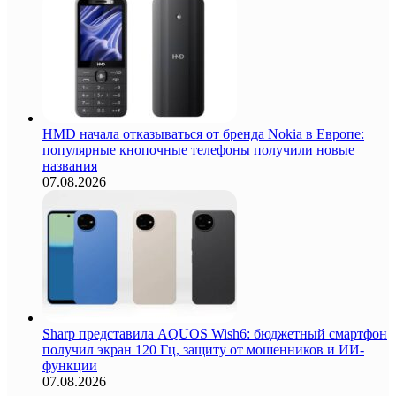
HMD начала отказываться от бренда Nokia в Европе:
популярные кнопочные телефоны получили новые
названия
07.08.2026
Sharp представила AQUOS Wish6: бюджетный смартфон
получил экран 120 Гц, защиту от мошенников и ИИ-
функции
07.08.2026