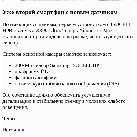
Уже второй смартфон с новым датчиком
По имеющимся данным, первым устройством с ISOCELL
HPB стал Vivo X300 Ultra. Теперь Xiaomi 17 Max
становится второй моделью на рынке, использующей этот
сенсор.
Система основной камеры смартфона включает:
200-Мп сенсор Samsung ISOCELL HPB
диафрагму f/1.7
фазовый автофокус
оптическую стабилизацию изображения (OIS)
Это сочетание должно обеспечить улучшенную
детализацию и стабильную съемку в условиях слабого
освещения.
Теги:
Источник