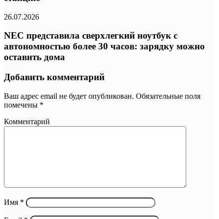
26.07.2026
NEC представила сверхлегкий ноутбук с
автономностью более 30 часов: зарядку можно
оставить дома
Добавить комментарий
Ваш адрес email не будет опубликован.
Обязательные поля
помечены
*
Комментарий
Имя
*