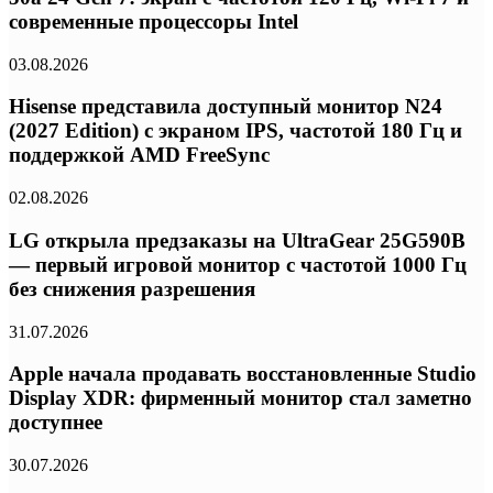
современные процессоры Intel
03.08.2026
Hisense представила доступный монитор N24
(2027 Edition) с экраном IPS, частотой 180 Гц и
поддержкой AMD FreeSync
02.08.2026
LG открыла предзаказы на UltraGear 25G590B
— первый игровой монитор с частотой 1000 Гц
без снижения разрешения
31.07.2026
Apple начала продавать восстановленные Studio
Display XDR: фирменный монитор стал заметно
доступнее
30.07.2026