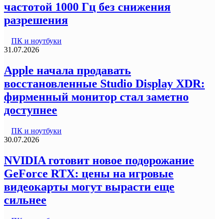
частотой 1000 Гц без снижения
разрешения
ПК и ноутбуки
31.07.2026
Apple начала продавать
восстановленные Studio Display XDR:
фирменный монитор стал заметно
доступнее
ПК и ноутбуки
30.07.2026
NVIDIA готовит новое подорожание
GeForce RTX: цены на игровые
видеокарты могут вырасти еще
сильнее