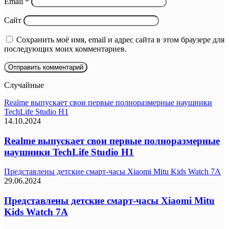
Email
*
Сайт
Сохранить моё имя, email и адрес сайта в этом браузере для
последующих моих комментариев.
Случайные
Realme выпускает свои первые полноразмерные наушники
TechLife Studio H1
14.10.2024
Realme выпускает свои первые полноразмерные
наушники TechLife Studio H1
Представлены детские смарт-часы Xiaomi Mitu Kids Watch 7A
29.06.2024
Представлены детские смарт-часы Xiaomi Mitu
Kids Watch 7A