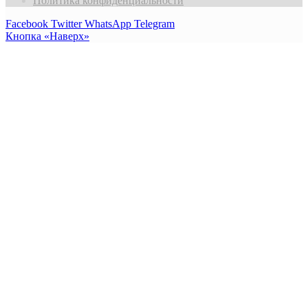
Политика конфиденциальности
Facebook
Twitter
WhatsApp
Telegram
Кнопка «Наверх»