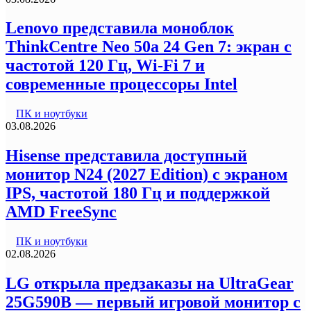
Lenovo представила моноблок
ThinkCentre Neo 50a 24 Gen 7: экран с
частотой 120 Гц, Wi-Fi 7 и
современные процессоры Intel
ПК и ноутбуки
03.08.2026
Hisense представила доступный
монитор N24 (2027 Edition) с экраном
IPS, частотой 180 Гц и поддержкой
AMD FreeSync
ПК и ноутбуки
02.08.2026
LG открыла предзаказы на UltraGear
25G590B — первый игровой монитор с