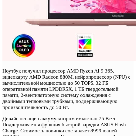
Ноутбук получил процессор AMD Ryzen AI 9 365,
видеокарту AMD Radeon 880M, нейропроцессор (NPU) с
вычислительной мощностью до 50 TOPS, 32 ГБ
оперативной памяти LPDDR5X, 1 ТБ твердотельной
памяти, 2-вентиляторную систему охлаждения с
двойными тепловыми трубками, поддерживающую
производительность до 50 Вт.
Девайс оснащен аккумулятором емкостью 75 Вт·ч.
Поддерживается функция быстрой зарядки ASUS Flash
Charge. Стоимость новинки составляет 8999 юаней