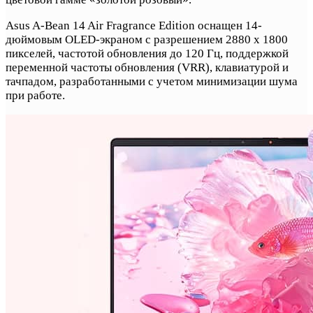
Asus A-Bean 14 Air Fragrance Edition оснащен 14-
дюймовым OLED-экраном с разрешением 2880 х 1800
пикселей, частотой обновления до 120 Гц, поддержкой
переменной частоты обновления (VRR), клавиатурой и
тачпадом, разработанными с учетом минимизации шума
при работе.