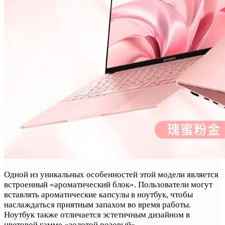
Одной из уникальных особенностей этой модели является
встроенный «ароматический блок». Пользователи могут
вставлять ароматические капсулы в ноутбук, чтобы
наслаждаться приятным запахом во время работы.
Ноутбук также отличается эстетичным дизайном в
цветовой гамме «золотой розовый».