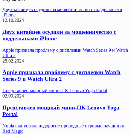
Двух китайцев осудили за мошенничество с поддельными
iPhone
12.10.2024
Двух китайцев осудили за мошенничество с
поддельными iPhone
Apple признала проблему с дисплеями Watch Series 9 и Watch
Ultra 2
25.02.2024
Apple признала проблему с дисплеями Watch
Series 9 и Watch Ultra 2
Представлен мощный мини-ПК Lenovo Yoga Portal
02.09.2024
Представлен мощный мини-ПК Lenovo Yoga
Portal
Nubia выпустила недорогие проводные игровые наушники
Red Magic