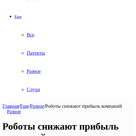
Еще
Все
Патенты
Разное
Слухи
Главная
/
Еще
/
Разное
/
Роботы снижают прибыль компаний
Разное
Роботы снижают прибыль