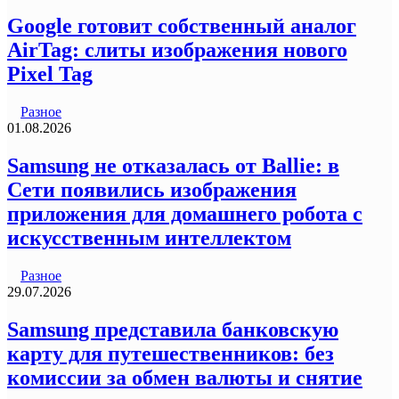
Google готовит собственный аналог
AirTag: слиты изображения нового
Pixel Tag
Разное
01.08.2026
Samsung не отказалась от Ballie: в
Сети появились изображения
приложения для домашнего робота с
искусственным интеллектом
Разное
29.07.2026
Samsung представила банковскую
карту для путешественников: без
комиссии за обмен валюты и снятие