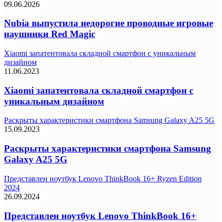
09.06.2026
Nubia выпустила недорогие проводные игровые
наушники Red Magic
Xiaomi запатентовала складной смартфон с уникальным
дизайном
11.06.2023
Xiaomi запатентовала складной смартфон с
уникальным дизайном
Раскрыты характеристики смартфона Samsung Galaxy A25 5G
15.09.2023
Раскрыты характеристики смартфона Samsung
Galaxy A25 5G
Представлен ноутбук Lenovo ThinkBook 16+ Ryzen Edition
2024
26.09.2024
Представлен ноутбук Lenovo ThinkBook 16+