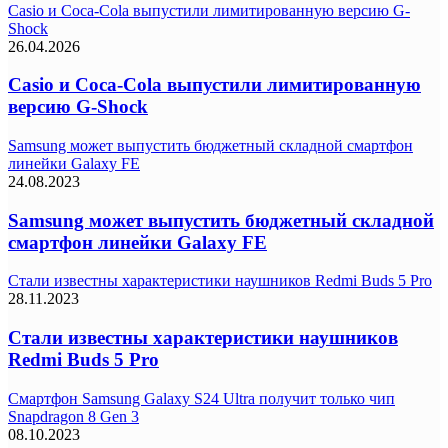
Casio и Coca-Cola выпустили лимитированную версию G-
Shock
26.04.2026
Casio и Coca-Cola выпустили лимитированную
версию G-Shock
Samsung может выпустить бюджетный складной смартфон
линейки Galaxy FE
24.08.2023
Samsung может выпустить бюджетный складной
смартфон линейки Galaxy FE
Стали известны характеристики наушников Redmi Buds 5 Pro
28.11.2023
Стали известны характеристики наушников
Redmi Buds 5 Pro
Смартфон Samsung Galaxy S24 Ultra получит только чип
Snapdragon 8 Gen 3
08.10.2023