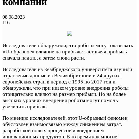
компаний
08.08.2023
116
Исследователи обнаружили, что роботы могут оказывать
«U-образное» влияние на прибыль: заставляя прибыль
сначала падать, а затем снова расти.
Исследователи из Кембриджского университета изучили
отраслевые данные из Великобритании и 24 других
европейских стран в период с 1995 по 2017 год и
обнаружили, что при низком уровне внедрения роботы
отрицательно влияют на размер прибыли. Но на более
высоких уровнях внедрения роботы могут помочь
увеличить прибыль.
По мнению исследователей, этот U-образный феномен
обусловлен взаимосвязью между снижением затрат,
разработкой новых процессов и внедрением
инновационных продуктов. В то время как многие