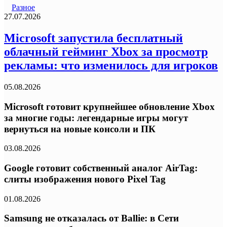
Разное
27.07.2026
Microsoft запустила бесплатный
облачный гейминг Xbox за просмотр
рекламы: что изменилось для игроков
05.08.2026
Microsoft готовит крупнейшее обновление Xbox
за многие годы: легендарные игры могут
вернуться на новые консоли и ПК
03.08.2026
Google готовит собственный аналог AirTag:
слиты изображения нового Pixel Tag
01.08.2026
Samsung не отказалась от Ballie: в Сети