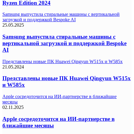
Ryzen Edition 2024
Samsung выпустила стиральные машины с вертикальной
загрузкой и поддержкой Bespoke AI
25.05.2025
Samsung выпустила стиральные машины с
вертикальной загрузкой и поддержкой Bespoke
AI
Представлены новые ПК Huawei Qingyun W515x и W585x
21.05.2024
Представлены новые ПК Huawei Qingyun W515x
и W585x
Apple сосредоточится на ИИ-партнерстве в ближайшие
месяцы
02.11.2025
Apple сосредоточится на ИИ-партнерстве в
ближайшие месяцы