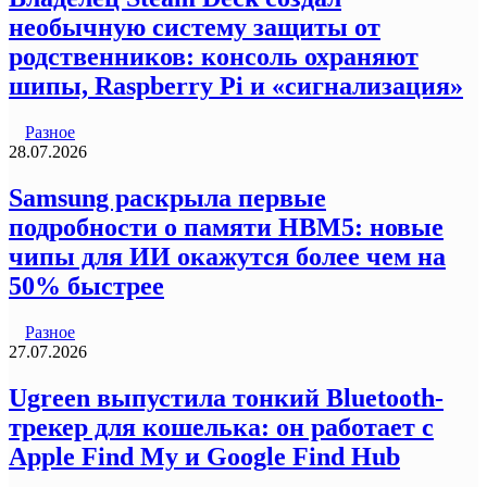
необычную систему защиты от
родственников: консоль охраняют
шипы, Raspberry Pi и «сигнализация»
Разное
28.07.2026
Samsung раскрыла первые
подробности о памяти HBM5: новые
чипы для ИИ окажутся более чем на
50% быстрее
Разное
27.07.2026
Ugreen выпустила тонкий Bluetooth-
трекер для кошелька: он работает с
Apple Find My и Google Find Hub