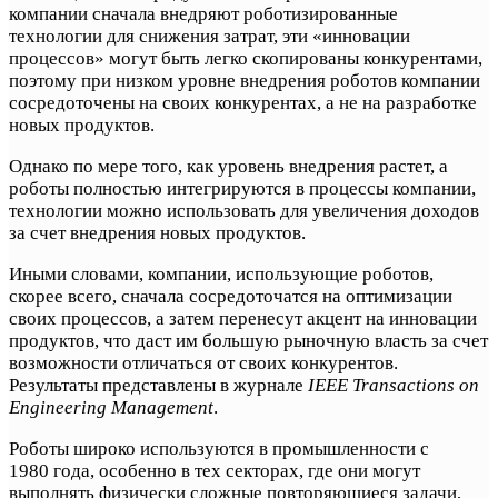
компании сначала внедряют роботизированные
технологии для снижения затрат, эти «инновации
процессов» могут быть легко скопированы конкурентами,
поэтому при низком уровне внедрения роботов компании
сосредоточены на своих конкурентах, а не на разработке
новых продуктов.
Однако по мере того, как уровень внедрения растет, а
роботы полностью интегрируются в процессы компании,
технологии можно использовать для увеличения доходов
за счет внедрения новых продуктов.
Иными словами, компании, использующие роботов,
скорее всего, сначала сосредоточатся на оптимизации
своих процессов, а затем перенесут акцент на инновации
продуктов, что даст им большую рыночную власть за счет
возможности отличаться от своих конкурентов.
Результаты представлены в журнале
IEEE Transactions on
Engineering Management
.
Роботы широко используются в промышленности с
1980 года, особенно в тех секторах, где они могут
выполнять физически сложные повторяющиеся задачи,