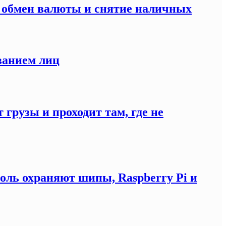
а обмен валюты и снятие наличных
ванием лиц
 грузы и проходит там, где не
оль охраняют шипы, Raspberry Pi и