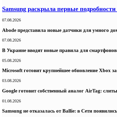
Samsung раскрыла первые подробности
07.08.2026
Abode представила новые датчики для умного дом
07.08.2026
В Украине вводят новые правила для смартфонов:
05.08.2026
Microsoft готовит крупнейшее обновление Xbox з
03.08.2026
Google готовит собственный аналог AirTag: слиты
01.08.2026
Samsung не отказалась от Ballie: в Сети появил