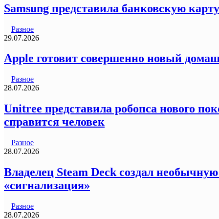
Samsung представила банковскую карту
Разное
29.07.2026
Apple готовит совершенно новый домаш
Разное
28.07.2026
Unitree представила робопса нового пок
справится человек
Разное
28.07.2026
Владелец Steam Deck создал необычную
«сигнализация»
Разное
28.07.2026