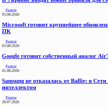
Разное
05.08.2026
Microsoft готовит крупнейшее обновлен
ПК
Разное
03.08.2026
Google готовит собственный аналог Air
Разное
01.08.2026
Samsung не отказалась от Ballie: в Се
интеллектом
Разное
29.07.2026