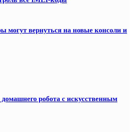
ры могут вернуться на новые консоли и
я домашнего робота с искусственным